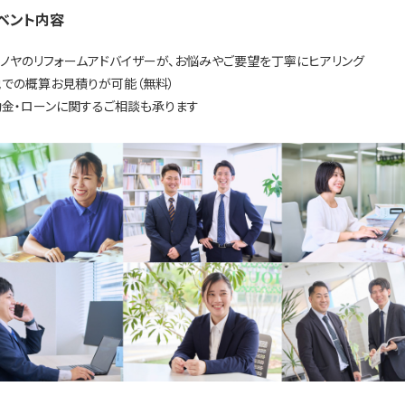
ベント内容
ノヤのリフォームアドバイザーが、お悩みやご要望を丁寧にヒアリング
での概算お見積りが可能（無料）
金・ローンに関するご相談も承ります