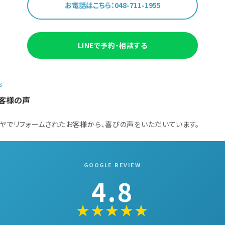
お電話はこちら：048-711-1955
LINEで予約・相談する
S
客様の声
ヤでリフォームされたお客様から、喜びの声をいただいています。
GOOGLE REVIEW
4.8
★★★★★