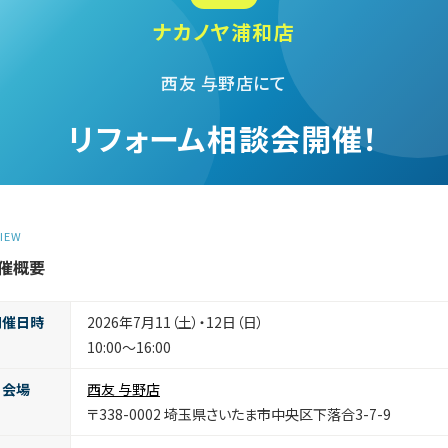
ナカノヤ浦和店
西友 与野店にて
リフォーム相談会開催！
IEW
催概要
開催日時
2026年7月11（土）・12日（日）
10:00〜16:00
会場
西友 与野店
〒338-0002 埼玉県さいたま市中央区下落合3-7-9