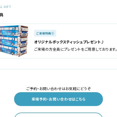
AL GIFT
典
ご来場特典①
オリジナルボックスティッシュプレゼント♪
ご来場の方全員にプレゼントをご用意しております
ご予約・お問い合わせはお気軽にどうぞ
来場予約・お問い合わせはこちら