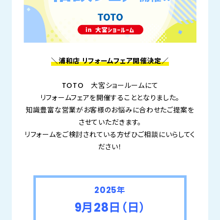
＼浦和店 リフォームフェア開催決定／
TOTO 大宮ショールームにて
リフォームフェアを開催することとなりました。
知識豊富な営業がお客様のお悩みに合わせたご提案を
させていただきます。
リフォームをご検討されている方ぜひご相談にいらしてく
ださい！
2025年
9月28日（日
）