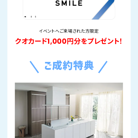
イベントへご来場された方限定
クオカード1,000円分をプレゼント！