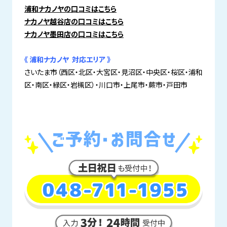
浦和ナカノヤの口コミはこちら
ナカノヤ越谷店の口コミはこちら
ナカノヤ墨田店の口コミはこちら
《 浦和ナカノヤ 対応エリア 》
さいたま市（西区・北区・大宮区・見沼区・中央区・桜区・浦和
区・南区・緑区・岩槻区）・川口市・上尾市・蕨市・戸田市