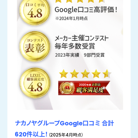
ナカノヤグループGoogle口コミ 合計
620件以上！
（2025年4月時点）