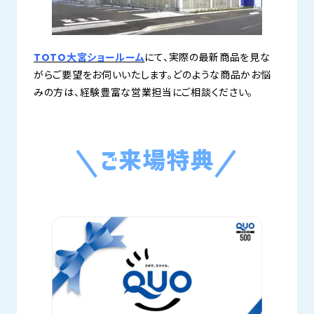
TOTO大宮ショールーム
にて、実際の最新商品を見な
がらご要望をお伺いいたします。どのような商品かお悩
みの方は、経験豊富な営業担当にご相談ください。