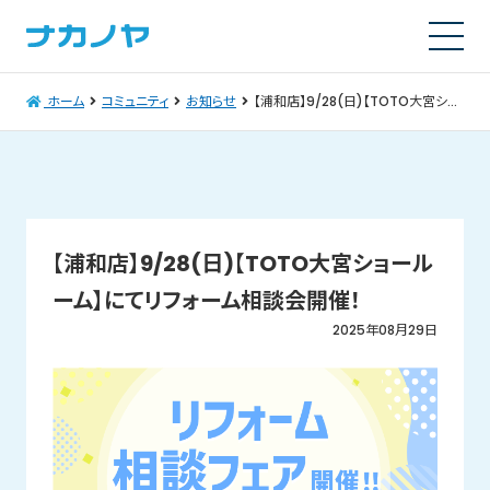
ホーム
コミュニティ
お知らせ
【浦和店】9/28(日)【TOTO大宮ショールーム】にてリフォーム相談会開催！
【浦和店】9/28(日)【TOTO大宮ショール
ーム】にてリフォーム相談会開催！
2025年08月29日