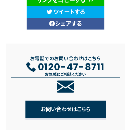
リンクをコピーする
ツイートする
シェアする
お電話でのお問い合わせはこちら
0120-47-8711
お気軽にご相談ください
お問い合わせはこちら