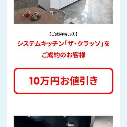
【ご成約特典①】
システムキッチン「ザ・クラッソ」を
ご成約のお客様
10万円お値引き