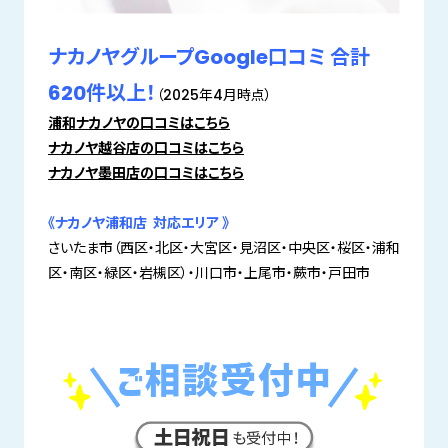
ナカノヤグループGoogle口コミ 合計
620件以上！
（2025年4月時点）
浦和ナカノヤの口コミはこちら
ナカノヤ越谷店の口コミはこちら
ナカノヤ墨田店の口コミはこちら
《ナカノヤ浦和店 対応エリア 》
さいたま市（西区・北区・大宮区・見沼区・中央区・桜区・浦和
区・南区・緑区・岩槻区）・川口市・上尾市・蕨市・戸田市