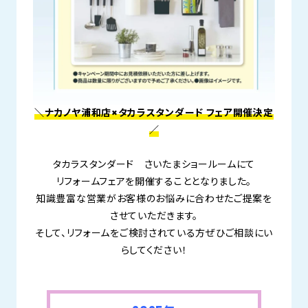
＼ナカノヤ浦和店×タカラスタンダード フェア開催決定
／
タカラスタンダード さいたまショールームにて
リフォームフェアを開催することとなりました。
知識豊富な営業がお客様のお悩みに合わせたご提案を
させていただきます。
そして、リフォームをご検討されている方ぜひご相談にい
らしてください！