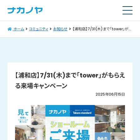
ホーム
コミュニティ
お知らせ
【浦和店】7/31(木)まで「tower」がもらえる来場キャンペーン
【浦和店】7/31(木)まで「tower」がもらえ
る来場キャンペーン
2025年06月15日