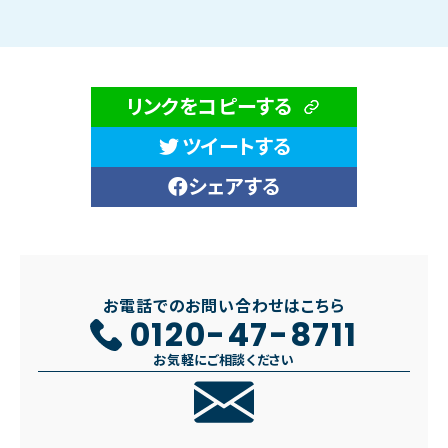
リンクをコピーする
ツイートする
シェアする
お電話でのお問い合わせはこちら
0120-47-8711
お気軽にご相談ください