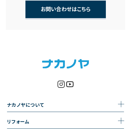
お問い合わせはこちら
ナカノヤについて
事業内容
リフォーム