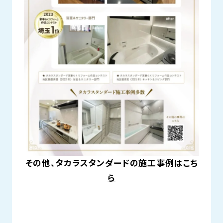
その他、タカラスタンダードの施工事例はこち
ら