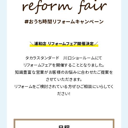
#おうち時間リフォームキャンペーン
＼浦和店 リフォームフェア開催決定／
タカラスタンダード 川口ショールームにて
リフォームフェアを開催することとなりました。
知識豊富な営業がお客様のお悩みに合わせたご提案を
させていただきます。
リフォームをご検討されている方ぜひご相談にいらしてく
ださい！