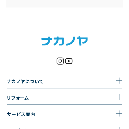
ナカノヤについて
事業内容
リフォーム
企業情報
トイレのリフォーム
サービス案内
採用情報
お風呂のリフォーム
サービスの流れ