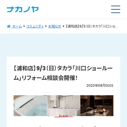
ホーム
コミュニティ
お知らせ
【浦和店】9/3（日）タカラ「川口ショールーム」リフォーム相談会開催！
【浦和店】9/3（日）タカラ「川口ショールー
ム」リフォーム相談会開催！
2023年08月02日