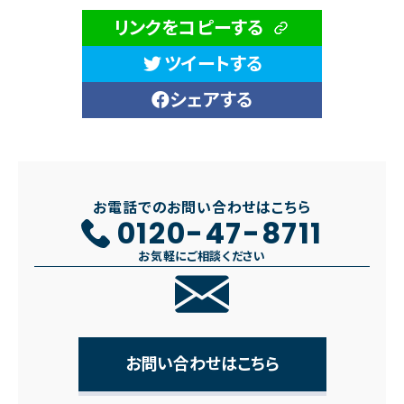
リンクをコピーする
ツイートする
シェアする
お電話でのお問い合わせはこちら
0120-47-8711
お気軽にご相談ください
お問い合わせはこちら