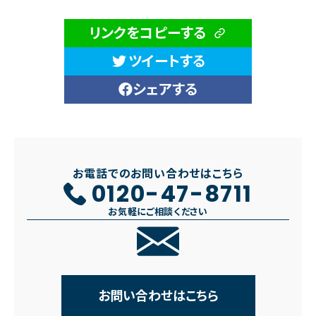
リンクをコピーする
ツイートする
シェアする
お電話でのお問い合わせはこちら
0120-47-8711
お気軽にご相談ください
お問い合わせはこちら