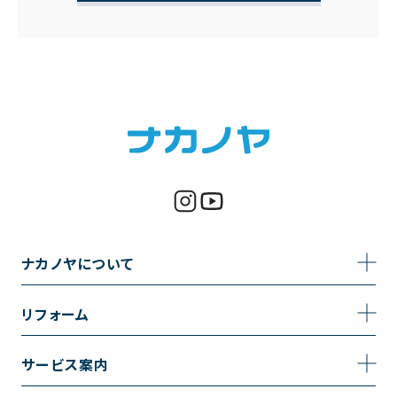
ナカノヤについて
事業内容
リフォーム
企業情報
トイレのリフォーム
サービス案内
採用情報