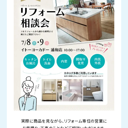
実際に商品を見ながら、リフォーム専任の営業に