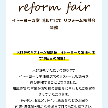
イトーヨーカ堂 浦和店にて リフォーム相談会
開催
＼大好評のリフォーム相談会 イトーヨーカ堂浦和店
で16
回目の開催！／
大好評をいただいております
イトーヨーカ堂浦和店でのリフォーム相談会を
再び開催することとなりました。
知識豊富な営業がお客様のお悩みに合わせたご提案を
させていただきます。
キッチン、お風呂、トイレ、洗面台などの水回り
内装・増改築・細かな修理まで何でもご相談下さい。