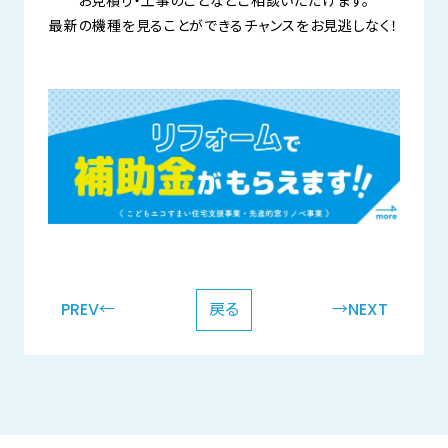
お見積り・工事のことなどご相談いただけます。
最新の機種を見ることができるチャンスをお見逃しなく！
PREV←
戻る
→NEXT