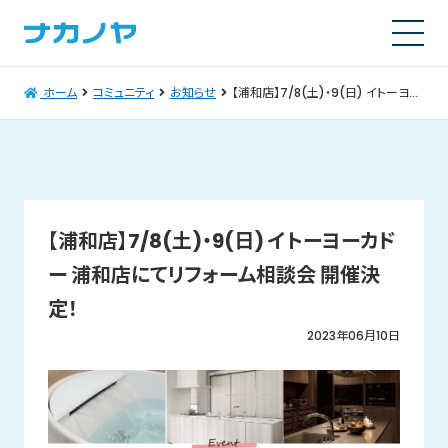
ホーム
コミュニティ
お知らせ
【浦和店】7/8(土)・9(日) イトーヨーカドー 浦和店にてリフォーム相談会 開催決定！
【浦和店】7/8(土)・9(日) イトーヨーカド
ー 浦和店にてリフォーム相談会 開催決
定！
2023年06月10日