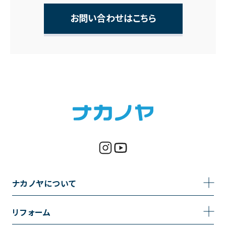
お問い合わせはこちら
ナカノヤについて
事業内容
リフォーム