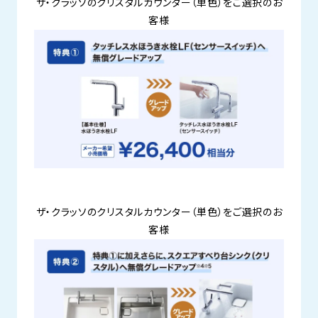
ザ・クラッソのクリスタルカウンター（単色）をご選択のお
客様
ザ・クラッソのクリスタルカウンター（単色）をご選択のお
客様