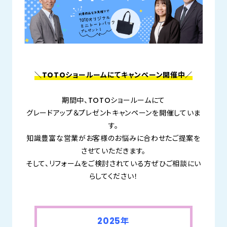
＼TOTOショールームにてキャンペーン開催中／
期間中、TOTOショールームにて
グレードアップ＆プレゼントキャンペーンを開催していま
す。
知識豊富な営業がお客様のお悩みに合わせたご提案を
させていただきます。
そして、リフォームをご検討されている方ぜひご相談にい
らしてください！
2025年