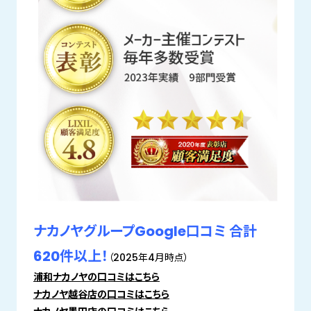
ナカノヤグループGoogle口コミ 合計
620件以上！
（2025年4月時点）
浦和ナカノヤの口コミはこちら
ナカノヤ越谷店の口コミはこちら