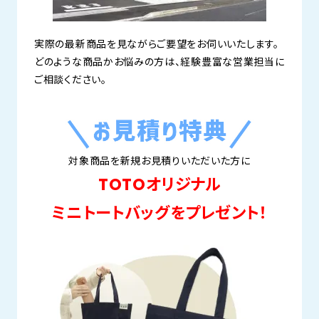
実際の最新商品を見ながらご要望をお伺いいたします。
どのような商品かお悩みの方は、経験豊富な営業担当に
ご相談ください。
対象商品を新規お見積りいただいた方に
TOTOオリジナル
ミニトートバッグをプレゼント！