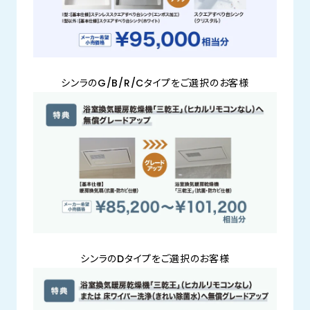
シンラのG/B/R/Cタイプをご選択のお客様
シンラのDタイプをご選択のお客様