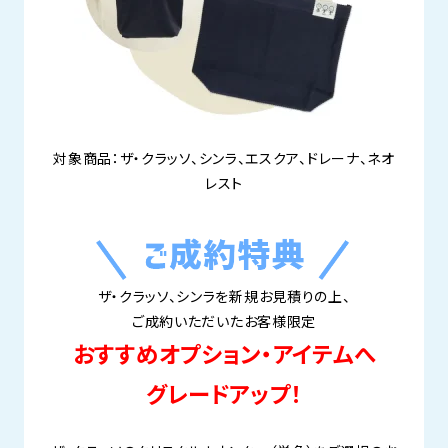
対象商品：ザ・クラッソ、シンラ、エスクア、ドレーナ、ネオ
レスト
ザ・クラッソ、シンラを新規お見積りの上、
ご成約いただいたお客様限定
おすすめオプション・アイテムへ
グレードアップ！