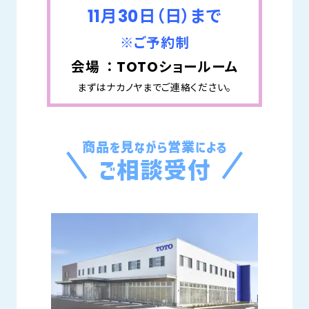
11月30日（日）まで
※ご予約制
会場 ： TOTOショールーム
まずはナカノヤまでご連絡ください。