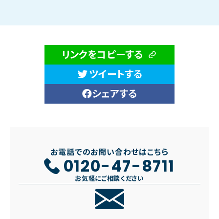
リンクをコピーする
ツイートする
シェアする
お電話でのお問い合わせはこちら
0120-47-8711
お気軽にご相談ください