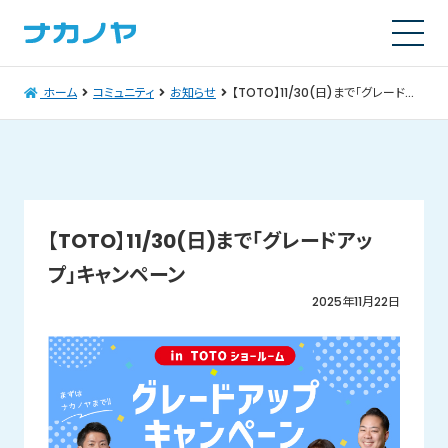
ホーム
コミュニティ
お知らせ
【TOTO】11/30(日)まで「グレードアップ」キャンペーン
【TOTO】11/30(日)まで「グレードアッ
プ」キャンペーン
2025年11月22日