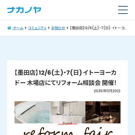
ホーム
コミュニティ
お知らせ
【墨田店】12/6(土)・7(日) イトーヨーカドー 木場店にてリフォーム相談会 開催！
【墨田店】12/6(土)・7(日) イトーヨーカ
ドー 木場店にてリフォーム相談会 開催！
2025年11月20日