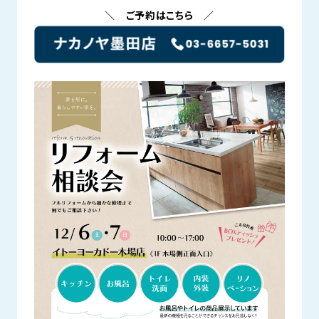
＼ ご予約はこちら ／