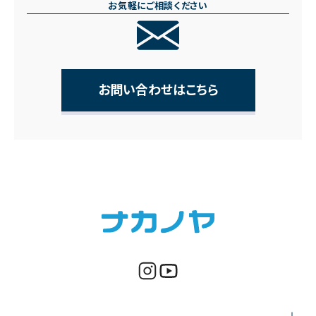
お気軽にご相談ください
お問い合わせはこちら