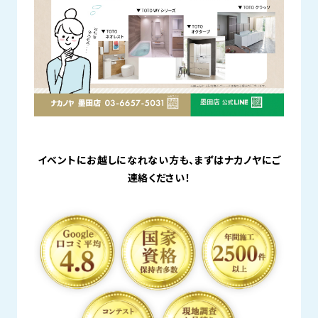
イベントにお越しになれない方も、まずはナカノヤにご
連絡ください！