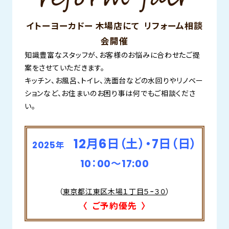
イトーヨーカドー 木場店にて リフォーム相談
会開催
知識豊富なスタッフが、お客様のお悩みに合わせたご提
案をさせていただきます。
キッチン、お風呂、トイレ、洗面台などの水回りやリノベー
ションなど、お住まいのお困り事は何でもご相談くださ
い。
12月6日（土）・7日（日）
2025年
10：00～17:00
（
東京都江東区木場１丁目５−３０
）
〈 ご予約優先 〉