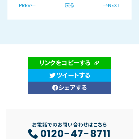
PREV←
戻る
→NEXT
リンクをコピーする
ツイートする
シェアする
お電話でのお問い合わせはこちら
0120-47-8711