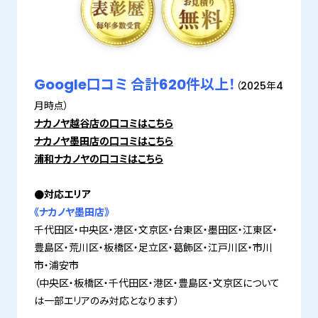
Google口コミ 合計620件以上！
（2025年4
月時点）
ナカノヤ越谷店の口コミはこちら
ナカノヤ墨田店の口コミはこちら
浦和ナカノヤの口コミはこちら
●対応エリア
《ナカノヤ墨田店》
千代田区・中央区・港区・文京区・台東区・墨田区・江東区・
豊島区・荒川区・板橋区・足立区・葛飾区・江戸川区・市川
市・浦安市
（中央区・板橋区・千代田区・港区・豊島区・文京区について
は一部エリアのみ対応となります）