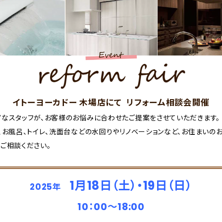
イトーヨーカドー 木場店にて リフォーム相談会開催
なスタッフが、お客様のお悩みに合わせたご提案をさせていただきます。
、お風呂、トイレ、洗面台などの水回りやリノベーションなど、お住まいの
ご相談ください。
1月18日（土）・19日（日）
2025年
10：00～18:00