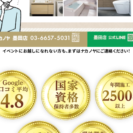
イベントにお越しになれない方も、まずはナカノヤにご連絡ください！