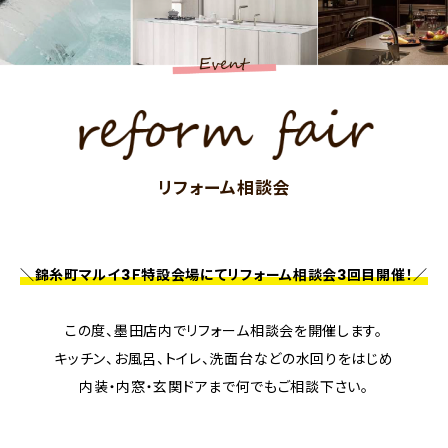
リフォーム相談会
＼錦糸町マルイ3Ｆ特設会場にてリフォーム相談会3回目開催！／
この度、墨田店内でリフォーム相談会を開催します。
キッチン、お風呂、トイレ、洗面台などの水回りをはじめ
内装・内窓・玄関ドアまで何でもご相談下さい。