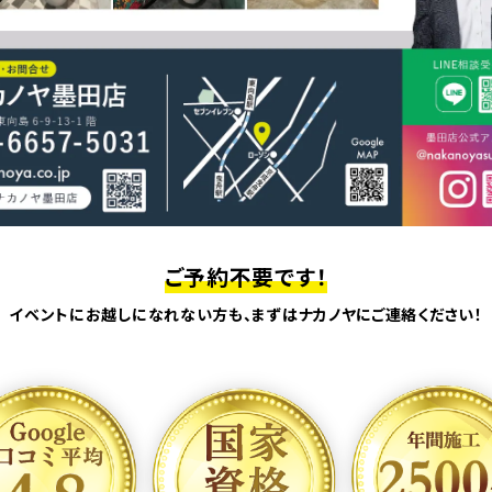
ご予約不要です！
イベントにお越しになれない方も、まずはナカノヤにご連絡ください！