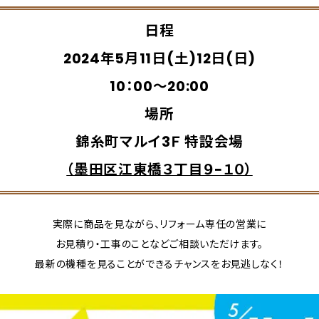
日程
2024年5月11日(土)12日(日)
10：00～20:00
場所
錦糸町マルイ3Ｆ 特設会場
（墨田区江東橋３丁目９−１０）
実際に商品を見ながら、リフォーム専任の営業に
お見積り・工事のことなどご相談いただけます。
最新の機種を見ることができるチャンスをお見逃しなく！