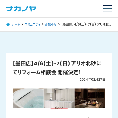
ホーム
コミュニティ
お知らせ
【墨田店】4/6(土)・7(日) アリオ北砂にてリフォーム相談会 開催決定！
【墨田店】4/6(土)・7(日) アリオ北砂に
てリフォーム相談会 開催決定！
2024年02月27日