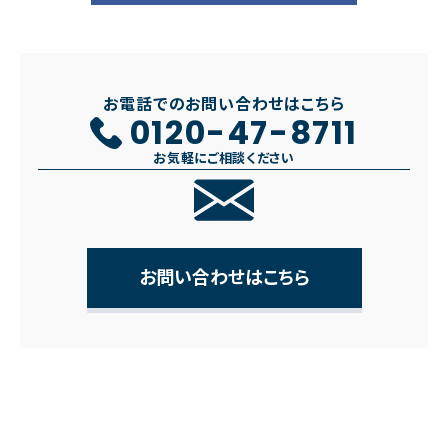
お電話でのお問い合わせはこちら
0120-47-8711
お気軽にご相談ください
お問い合わせはこちら