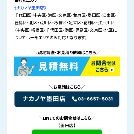
●対応エリア
《ナカノヤ墨田店》
千代田区・中央区・港区・文京区・台東区・墨田区・江東区・
豊島区・北区・荒川区・板橋区・足立区・葛飾区・江戸川区
（中央区・板橋区・千代田区・港区・豊島区・文京区・北区に
ついては一部エリアのみ対応となります）
＼現地調査・お見積り依頼はこちら／
＼お電話はこちら／
＼LINEでのお問合せはこちら／
【墨田店】