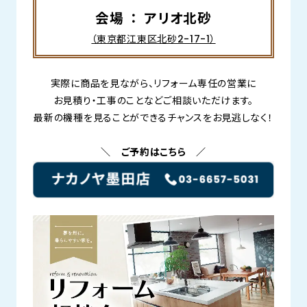
会場 ： アリオ北砂
（東京都江東区北砂2-17-1）
実際に商品を見ながら、リフォーム専任の営業に
お見積り・工事のことなどご相談いただけます。
最新の機種を見ることができるチャンスをお見逃しなく！
＼ ご予約はこちら ／