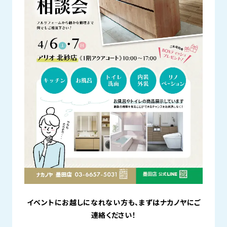
イベントにお越しになれない方も、まずはナカノヤにご
連絡ください！