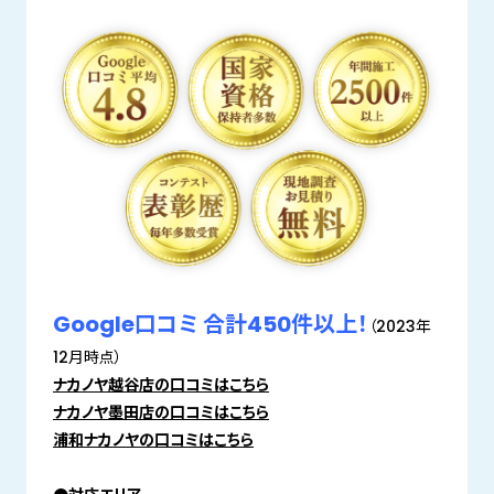
Google口コミ 合計450件以上！
（2023年
12月時点）
ナカノヤ越谷店の口コミはこちら
ナカノヤ墨田店の口コミはこちら
浦和ナカノヤの口コミはこちら