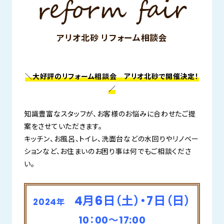
アリオ北砂 リフォーム相談会
＼大好評のリフォーム相談会 アリオ北砂で開催決定！
／
知識豊富なスタッフが、お客様のお悩みに合わせたご提
案をさせていただきます。
キッチン、お風呂、トイレ、洗面台などの水回りやリノベー
ションなど、お住まいのお困り事は何でもご相談くださ
い。
4月6日（土）・7日（日）
2024年
10：00～17:00