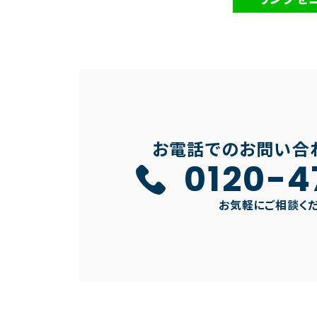
お電話でのお問い合
0120-4
お気軽にご相談く