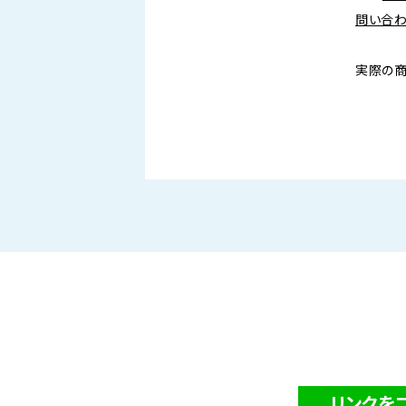
問い合わ
実際の商
リンクを