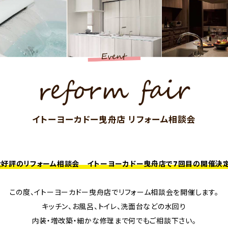
イトーヨーカドー曳舟店 リフォーム相談会
大好評のリフォーム相談会 イトーヨーカドー曳舟店で7回目の開催決定
この度、イトーヨーカドー曳舟店でリフォーム相談会を開催します。
キッチン、お風呂、トイレ、洗面台などの水回り
内装・増改築・細かな修理まで何でもご相談下さい。