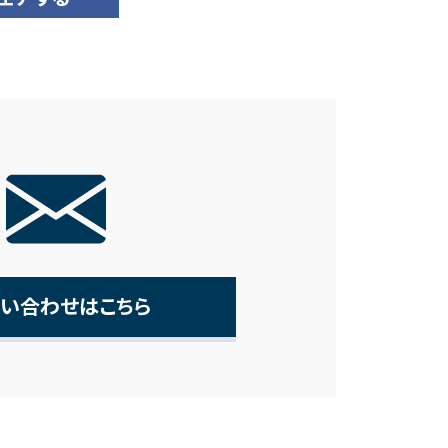
い合わせはこちら