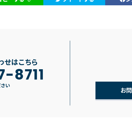
わせはこちら
7-8711
ださい
お問