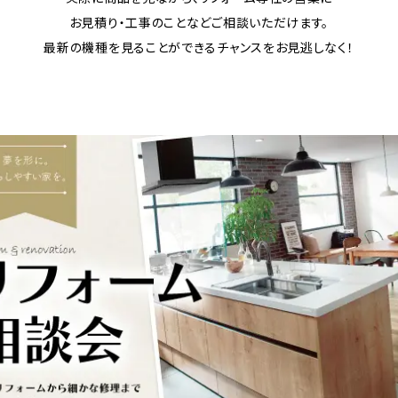
お見積り・工事のことなどご相談いただけます。
最新の機種を見ることができるチャンスをお見逃しなく！