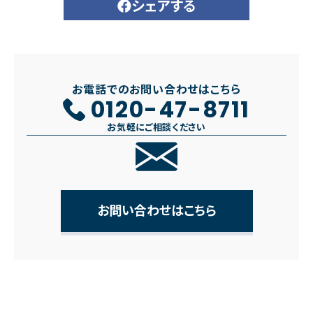
シェアする
お電話でのお問い合わせはこちら
0120-47-8711
お気軽にご相談ください
お問い合わせはこちら