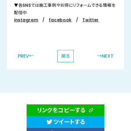
▼各SNSでは施工事例やお得にリフォームできる情報を
配信中
instagram
/
facebook
/
Twitter
PREV←
戻る
→NEXT
リンクをコピーする
ツイートする