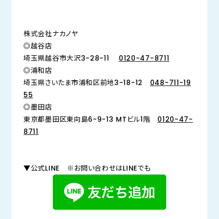
株式会社ナカノヤ
◎越谷店
埼玉県越谷市大沢3-28-11
0120-47-8711
◎浦和店
埼玉県さいたま市浦和区前地3-18-12
048-711-19
55
◎墨田店
東京都墨田区東向島6-9-13 MTビル1階
0120-47-
8711
▼公式LINE ※お問い合わせはLINEでも