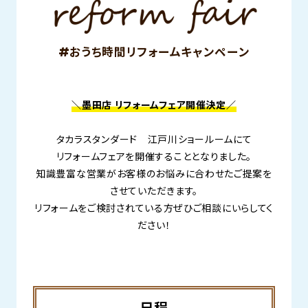
#おうち時間リフォームキャンペーン
＼墨田店 リフォームフェア開催決定／
タカラスタンダード 江戸川ショールームにて
リフォームフェアを開催することとなりました。
知識豊富な営業がお客様のお悩みに合わせたご提案を
させていただきます。
リフォームをご検討されている方ぜひご相談にいらしてく
ださい！