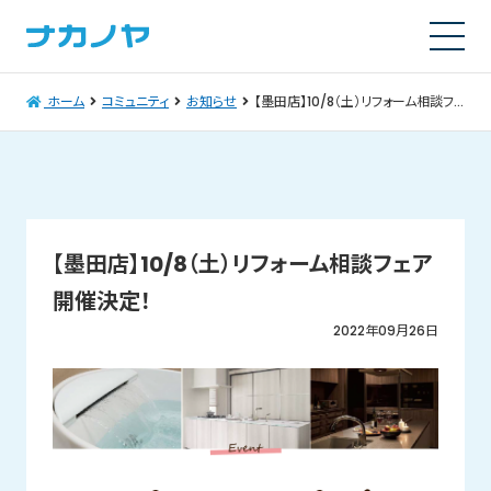
ホーム
コミュニティ
お知らせ
【墨田店】10/8（土）リフォーム相談フェア開催決定！
【墨田店】10/8（土）リフォーム相談フェア
開催決定！
2022年09月26日