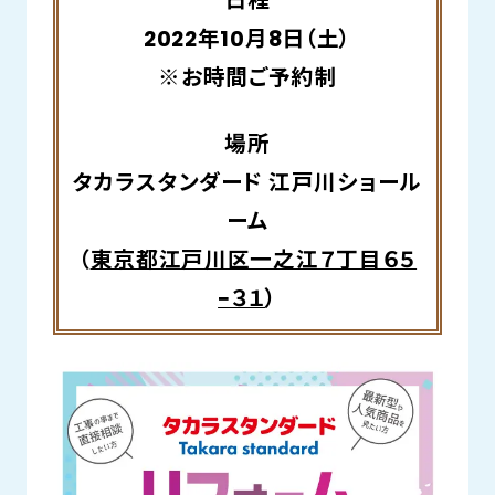
日程
2022年10月8日（土）
※お時間ご予約制
場所
タカラスタンダード 江戸川ショール
ーム
（
東京都江戸川区一之江７丁目６５
−３１
）