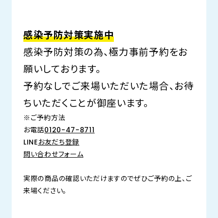
感染予防対策実施中
感染予防対策の為、極力事前予約をお
願いしております。
予約なしでご来場いただいた場合、お待
ちいただくことが御座います。
※ご予約方法
お電話
0120-47-8711
LINE
お友だち登録
問い合わせフォーム
実際の商品の確認いただけますのでぜひご予約の上、ご
来場ください。