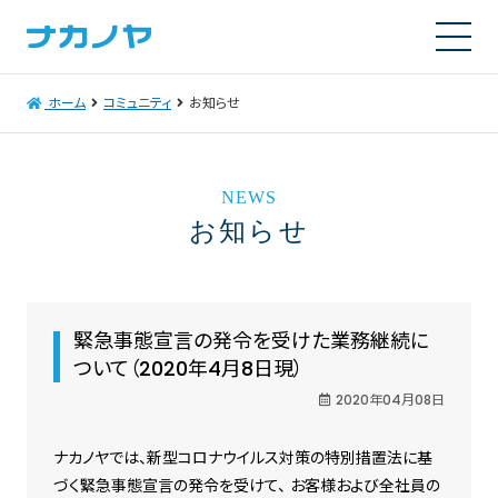
ホーム
コミュニティ
お知らせ
NEWS
お知らせ
緊急事態宣言の発令を受けた業務継続に
ついて（2020年4月8日現）
2020年04月08日
ナカノヤでは、新型コロナウイルス対策の特別措置法に基
づく緊急事態宣言の発令を受けて、 お客様および全社員の