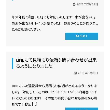
2019年12月28日
年末年始の「困った！」にも対応いたします！ 水が出ない…。
お湯が出ない！ トイレが詰まった！ お困りのことがありまし
たらご相談ください。
MORE
LINEにて見積もり依頼＆問い合わせが出来
るようになりました！
2019年11月01日
LINEのお友達登録から見積もり依頼が出来るようになりま
した。 対応しているのは ・ビルトインコンロ ・給湯器 ・トイ
レ となっております！ その他のお問い合わせもLINEから可
能です！ お気 […]