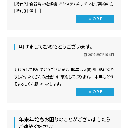
【特典2】 食器洗い乾燥機 ※システムキッチンをご契約の方
【特典3】 浴 […]
MORE
明けましておめでとうございます。
2019年01月04日
明けましておめでとうございます。 昨年は大変お世話になり
ました。 たくさんの出会いに感謝しております。 本年もどう
ぞよろしくお願いいたします。
MORE
年末年始もお困りのことがございましたら
ご連絡ください！