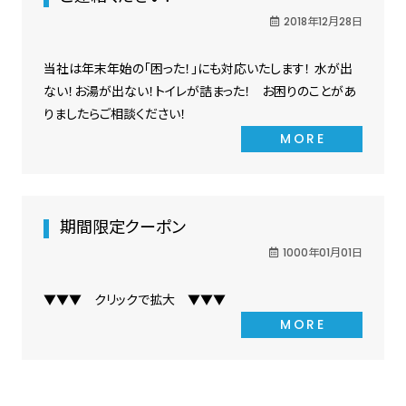
2018年12月28日
当社は年末年始の「困った！」にも対応いたします！ 水が出
ない！お湯が出ない！トイレが詰まった！ お困りのことがあ
りましたらご相談ください！
MORE
期間限定クーポン
1000年01月01日
▼▼▼ クリックで拡大 ▼▼▼
MORE