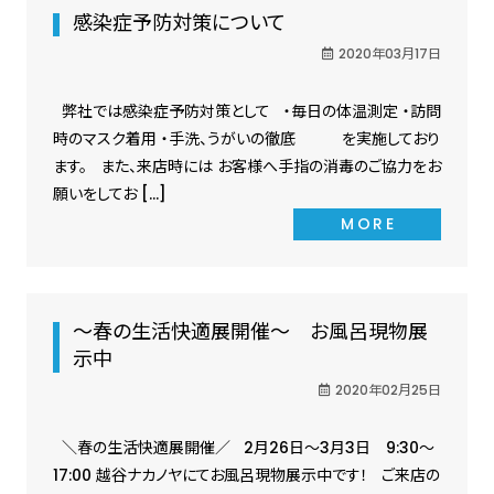
感染症予防対策について
2020年03月17日
弊社では感染症予防対策として ・毎日の体温測定 ・訪問
時のマスク着用 ・手洗、うがいの徹底 を実施しており
ます。 また、来店時には お客様へ手指の消毒のご協力をお
願いをしてお […]
MORE
～春の生活快適展開催～ お風呂現物展
示中
2020年02月25日
＼春の生活快適展開催／ 2月26日～3月3日 9:30～
17:00 越谷ナカノヤにてお風呂現物展示中です！ ご来店の