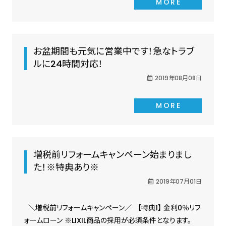
MORE
お盆期間も元気に営業中です！急なトラブ
ルに24時間対応！
2019年08月08日
MORE
増税前リフォームキャンペーン始まりまし
た！※特典あり※
2019年07月01日
＼増税前リフォームキャンペーン／ 【特典1】 金利0％リフ
ォームローン ※LIXIL商品の採用が必須条件となります。