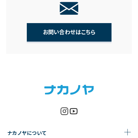
お問い合わせはこちら
ナカノヤについて