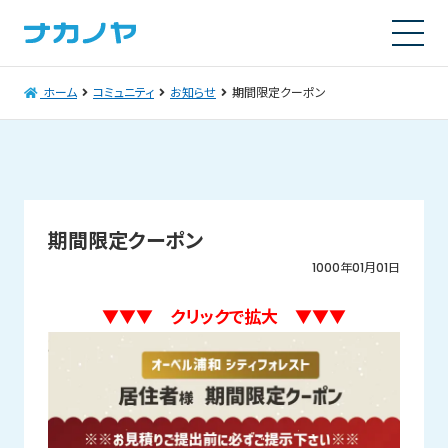
ホーム
コミュニティ
お知らせ
期間限定クーポン
期間限定クーポン
1000年01月01日
▼▼▼ クリックで拡大 ▼▼▼