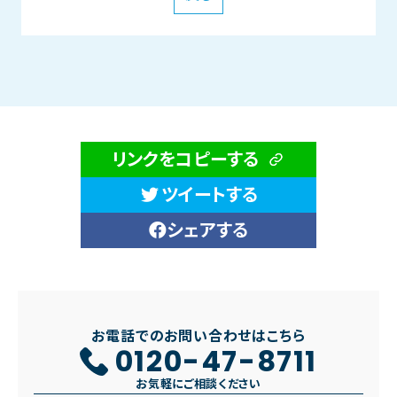
リンクをコピーする
ツイートする
シェアする
お電話でのお問い合わせはこちら
0120-47-8711
お気軽にご相談ください