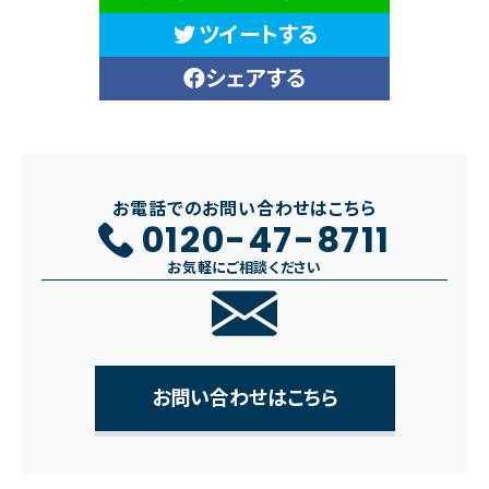
ツイートする
シェアする
お電話でのお問い合わせはこちら
0120-47-8711
お気軽にご相談ください
お問い合わせはこちら