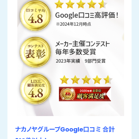
ナカノヤグループGoogle口コミ 合計