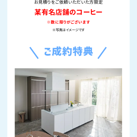
お見積りをご依頼いただいた方限定
某有名店舗のコーヒー
※数に限りがございます
※写真はイメージです