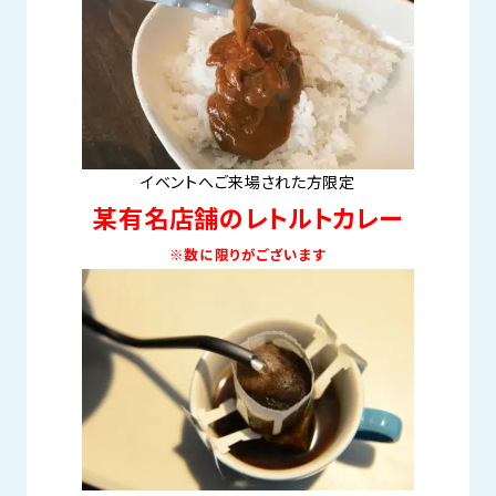
イベントへご来場された方限定
某有名店舗のレトルトカレー
※数に限りがございます