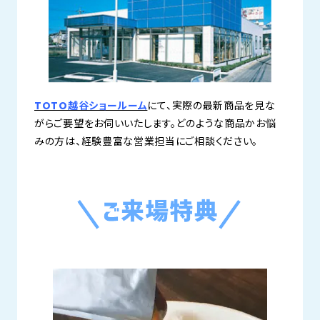
TOTO越谷ショールーム
にて、実際の最新商品を見な
がらご要望をお伺いいたします。どのような商品かお悩
みの方は、経験豊富な営業担当にご相談ください。