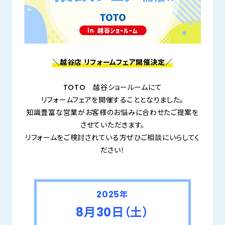
＼越谷店 リフォームフェア開催決定／
TOTO 越谷ショールームにて
リフォームフェアを開催することとなりました。
知識豊富な営業がお客様のお悩みに合わせたご提案を
させていただきます。
リフォームをご検討されている方ぜひご相談にいらしてく
ださい！
2025年
8月30日（土）