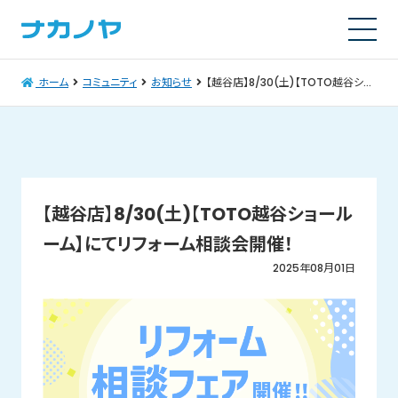
ホーム
コミュニティ
お知らせ
【越谷店】8/30(土)【TOTO越谷ショールーム】にてリフォーム相談会開催！
【越谷店】8/30(土)【TOTO越谷ショール
ーム】にてリフォーム相談会開催！
2025年08月01日