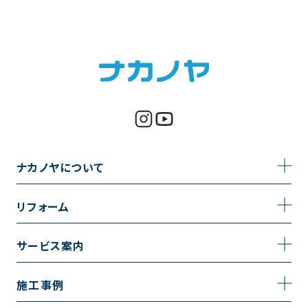
ナカノヤについて
事業内容
リフォーム
企業情報
トイレのリフォーム
サービス案内
採用情報
お風呂のリフォーム
サービスの流れ
施工事例
コーポレートサイト
キッチンのリフォーム