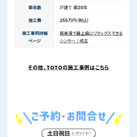
築年数
戸建て 築20年
施工費
255万円（税込）
施工事例詳細
肩楽湯で最上級にリラックスできるお風呂に
ページ
シンラ～｜埼玉
その他、TOTOの施工事例はこちら