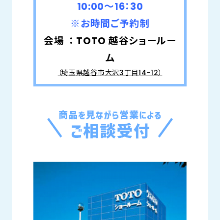
10:00～16：30
※お時間ご予約制
会場 ： TOTO 越谷ショールー
ム
（埼玉県越谷市大沢3丁目14−12）