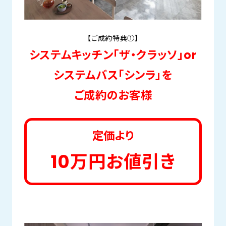
【ご成約特典①】
システムキッチン「ザ・クラッソ」or
システムバス「シンラ」を
ご成約のお客様
定価より
10万円お値引き