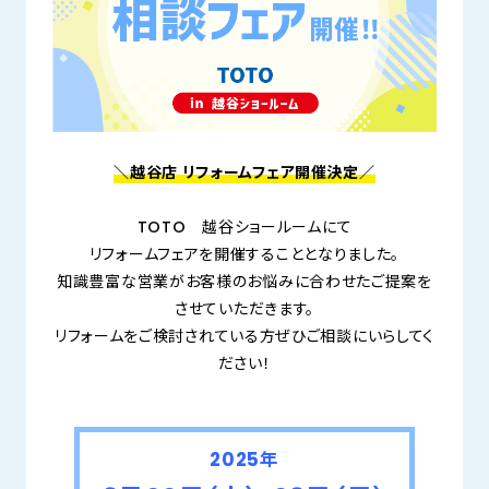
＼越谷店 リフォームフェア開催決定／
TOTO 越谷ショールームにて
リフォームフェアを開催することとなりました。
知識豊富な営業がお客様のお悩みに合わせたご提案を
させていただきます。
リフォームをご検討されている方ぜひご相談にいらしてく
ださい！
2025年