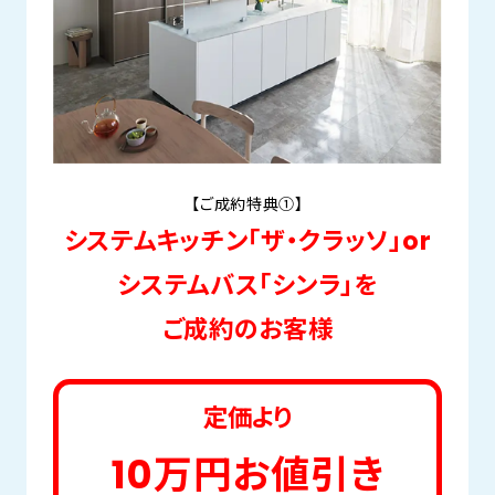
【ご成約特典①】
システムキッチン「ザ・クラッソ」or
システムバス「シンラ」を
ご成約のお客様
定価より
10万円お値引き