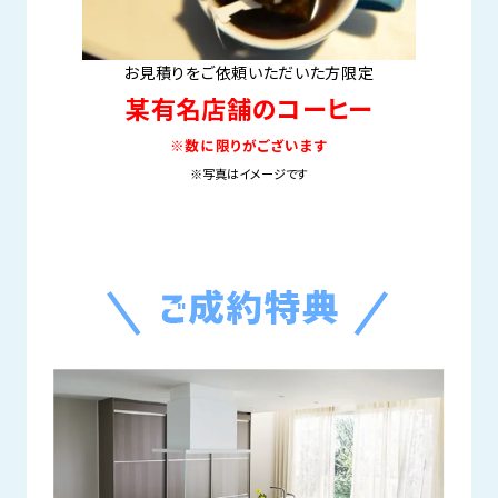
お見積りをご依頼いただいた方限定
某有名店舗のコーヒー
※数に限りがございます
※写真はイメージです