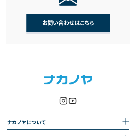
お問い合わせはこちら
ナカノヤについて