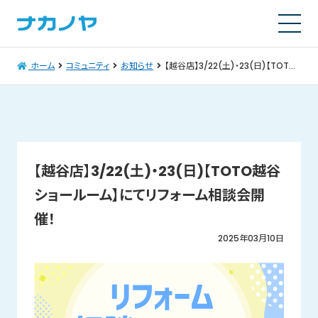
ホーム
コミュニティ
お知らせ
【越谷店】3/22(土)・23(日)【TOTO越谷ショールーム】にてリフォーム相談会開催！
【越谷店】3/22(土)・23(日)【TOTO越谷
ショールーム】にてリフォーム相談会開
催！
2025年03月10日