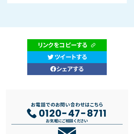
リンクをコピーする
ツイートする
シェアする
お電話でのお問い合わせはこちら
0120-47-8711
お気軽にご相談ください