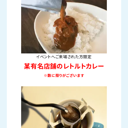
イベントへご来場された方限定
某有名店舗のレトルトカレー
※数に限りがございます