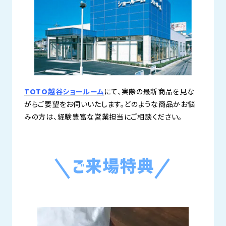
TOTO越谷ショールーム
にて、実際の最新商品を見な
がらご要望をお伺いいたします。どのような商品かお悩
みの方は、経験豊富な営業担当にご相談ください。