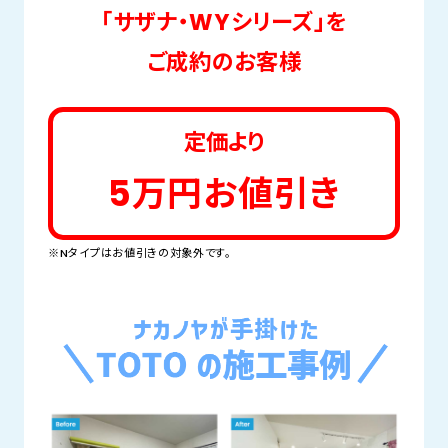
「サザナ・WYシリーズ」を
ご成約のお客様
定価より
5万円お値引き
※Nタイプはお値引きの対象外です。