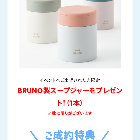
イベントへご来場された方限定
BRUNO製スープジャーをプレゼン
ト！（1本）
※数に限りがございます