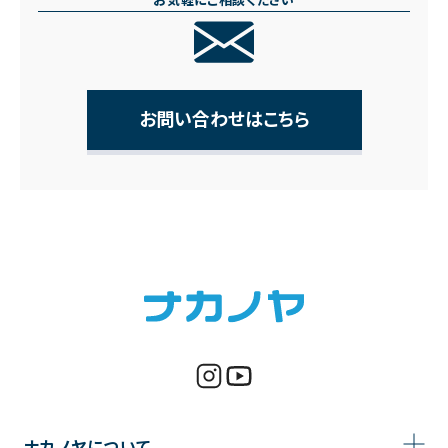
お気軽にご相談ください
お問い合わせはこちら
ナカノヤについて