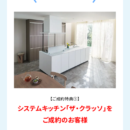
【ご成約特典①】
システムキッチン「ザ・クラッソ」を
ご成約のお客様