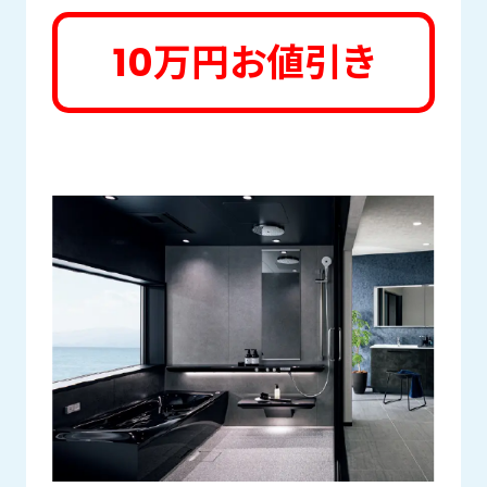
10万円お値引き