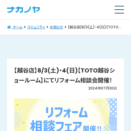
ホーム
コミュニティ
お知らせ
【越谷店】8/3(土)・4(日)【TOTO越谷ショールーム】にてリフォーム相談会開催！
【越谷店】8/3(土)・4(日)【TOTO越谷シ
ョールーム】にてリフォーム相談会開催！
2024年07月30日