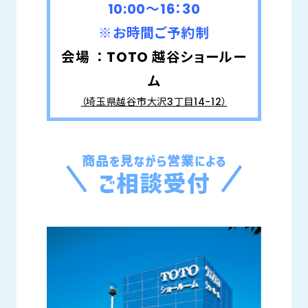
10:00～16：30
※お時間ご予約制
会場 ： TOTO 越谷ショールー
ム
（埼玉県越谷市大沢3丁目14−12）