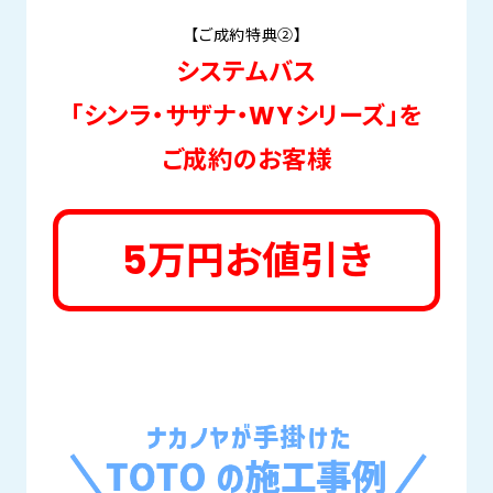
【ご成約特典②】
システムバス
「シンラ・サザナ・WYシリーズ」を
ご成約のお客様
5万円お値引き