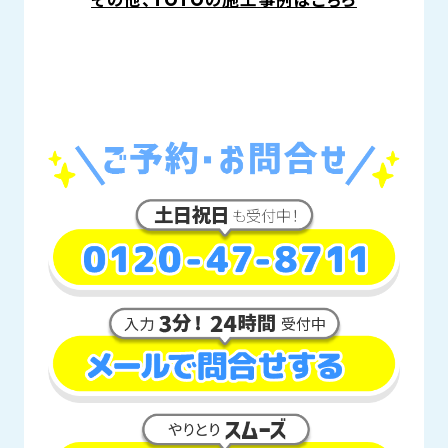
その他、TOTOの施工事例はこちら