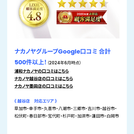
ナカノヤグループGoogle口コミ 合計
500件以上！
（2024年6月時点）
浦和ナカノヤの口コミはこちら
ナカノヤ越谷店の口コミはこちら
ナカノヤ墨田店の口コミはこちら
《 越谷店 対応エリア 》
草加市・幸手市・久喜市・八潮市・三郷市・吉川市・越谷市・
松伏町・春日部市・宮代町・杉戸町・加須市・蓮田市・白岡市