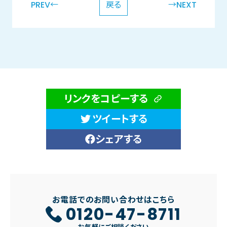
PREV←
戻る
→NEXT
リンクをコピーする
ツイートする
シェアする
お電話でのお問い合わせはこちら
0120-47-8711