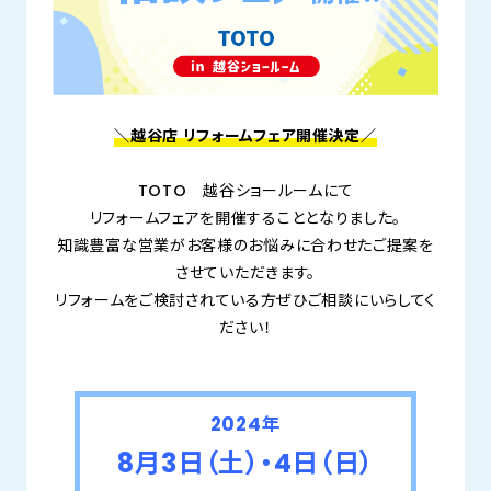
＼越谷店 リフォームフェア開催決定／
TOTO 越谷ショールームにて
リフォームフェアを開催することとなりました。
知識豊富な営業がお客様のお悩みに合わせたご提案を
させていただきます。
リフォームをご検討されている方ぜひご相談にいらしてく
ださい！
2024年
8月3日（土
）・4日（日）