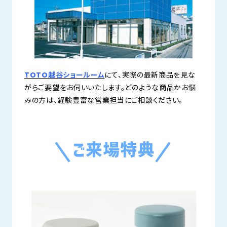
TOTO越谷ショールーム
にて、実際の最新商品を見な
がらご要望をお伺いいたします。どのような商品かお悩
みの方は、経験豊富な営業担当にご相談ください。