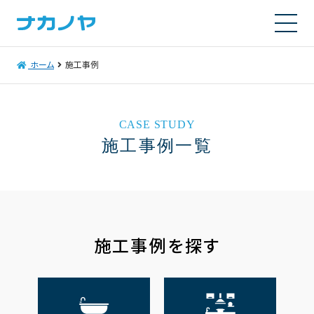
ホーム
施工事例
CASE STUDY
施工事例一覧
施工事例を探す