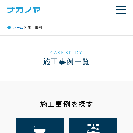
ホーム
施工事例
CASE STUDY
施工事例一覧
施工事例を探す