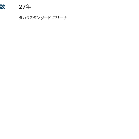
数
27年
タカラスタンダード エリーナ