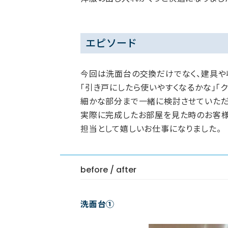
エピソード
今回は洗面台の交換だけでなく、建具や
「引き戸にしたら使いやすくなるかな」「
細かな部分まで一緒に検討させていただ
実際に完成したお部屋を見た時のお客様
担当として嬉しいお仕事になりました。
before / after
洗面台①