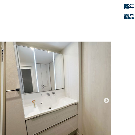
築年
商品