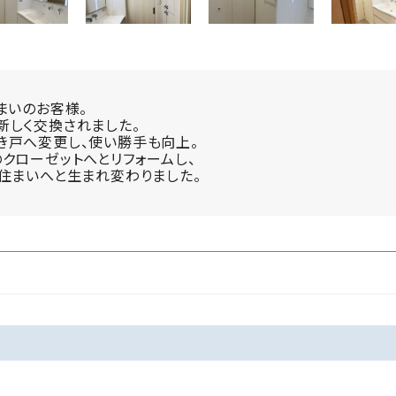
まいのお客様。
新しく交換されました。
き戸へ変更し、使い勝手も向上。
クローゼットへとリフォームし、
住まいへと生まれ変わりました。