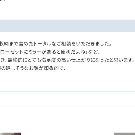
収納まで含めたトータルなご相談をいただきました。
クローゼットにミラーがあると便利だよね」など、
き、最終的にとても満足度の高い仕上がりになったと思います。
の嬉しそうなお顔が印象的で、