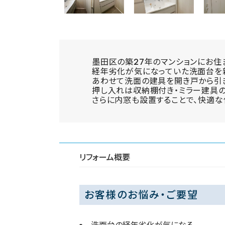
墨田区の築27年のマンションにお住
経年劣化が気になっていた洗面台を
あわせて洗面の建具を開き戸から引
押し入れは収納棚付き・ミラー建具の
さらに内窓も設置することで、快適な
リフォーム概要
お客様のお悩み・ご要望