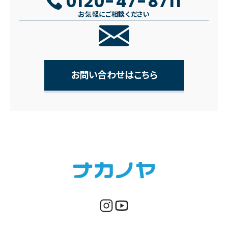
0120-47-8711
お気軽にご相談ください
お問い合わせはこちら