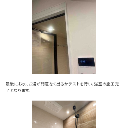
最後にお水、お湯が問題なく出るかテストを行い、浴室の施工完
了となります。