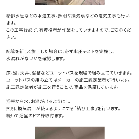
給排水管などの水道工事、照明や換気扇などの電気工事も行い
ます。
この工事は必ず、有資格者が作業をしていきますので、ご安心くだ
さい。
配管を新しく施工した場合は、必ず水圧テストを実施し、
水漏れがないかを確認します。
床、壁、天井、浴槽などユニットバスを現場で組み立てていきます。
ユニットバスの組み立てはメーカーの施工認定業者が行います。
施工認定業者が施工を行うことで、商品を保証しています。
浴室から水、お湯が出るようにし、
照明、換気扇口が使えるようにする「結び工事」を行います。
続いて浴室のドア枠取付ます。