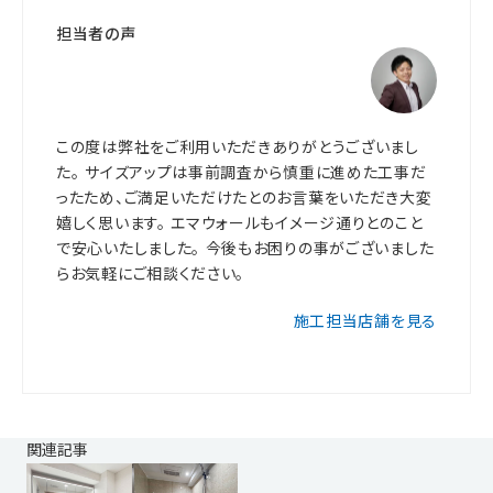
担当者の声
この度は弊社をご利用いただきありがとうございまし
た。 サイズアップは事前調査から慎重に進めた工事だ
ったため、ご満足いただけたとのお言葉をいただき大変
嬉しく思います。 エマウォールもイメージ通りとのこと
で安心いたしました。 今後もお困りの事がございました
らお気軽にご相談ください。
施工担当店舗を見る
関連記事