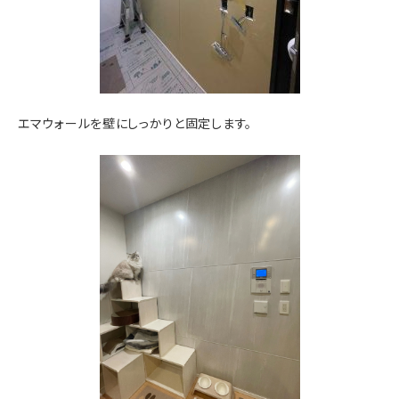
エマウォールを壁にしっかりと固定します。