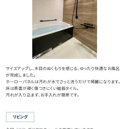
サイズアップし、木目のぬくもりを感じる、ゆったり快適なお風呂
が完成しました。
ホーローパネルは汚れが水でさっと洗うだけで綺麗になります。
床は表面が硬く傷つきにくい磁器タイル。
汚れが入り込まず、お手入れが簡単です。
リビング