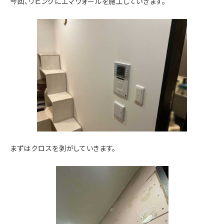
今回、リビングにエマウォールを施工していきます。
まずはクロスを剥がしていきます。