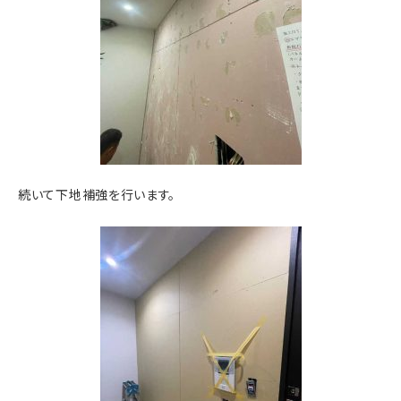
続いて下地補強を行います。