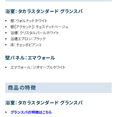
浴室：タカラスタンダード グランスパ
壁：ウォルナットホワイト
壁(アクセント)：チェスナットベージュ
浴槽：クリスタルパールホワイト
浴槽エプロン：ブラック
床：チェッポビアンコ
壁パネル：エマウォール
エマウォール：ジオマーブルホワイト
商品の特徴
浴室：タカラスタンダード グランスパ
グランスパの特徴はこちら