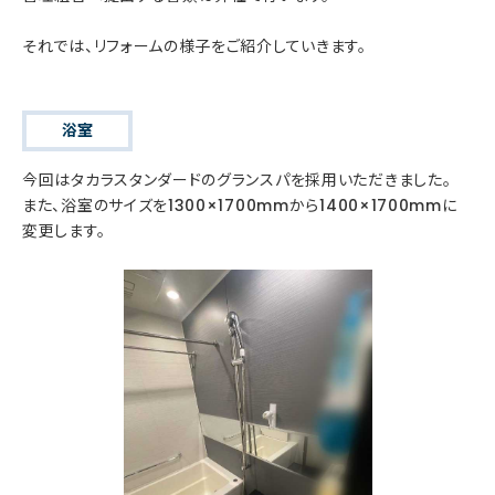
それでは、リフォームの様子をご紹介していきます。
浴室
今回はタカラスタンダードのグランスパを採用いただきました。
また、浴室のサイズを1300×1700mmから1400×1700mmに
変更します。