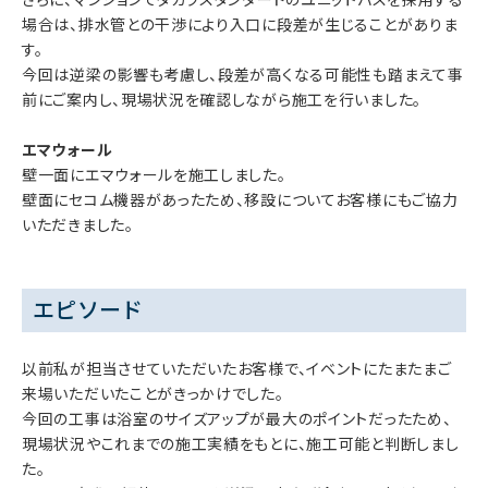
場合は、排水管との干渉により入口に段差が生じることがありま
す。
今回は逆梁の影響も考慮し、段差が高くなる可能性も踏まえて事
前にご案内し、現場状況を確認しながら施工を行いました。
エマウォール
壁一面にエマウォールを施工しました。
壁面にセコム機器があったため、移設についてお客様にもご協力
いただきました。
エピソード
以前私が担当させていただいたお客様で、イベントにたまたまご
来場いただいたことがきっかけでした。
今回の工事は浴室のサイズアップが最大のポイントだったため、
現場状況やこれまでの施工実績をもとに、施工可能と判断しまし
た。