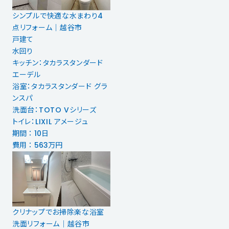
シンプルで快適な水まわり4
点リフォーム｜越谷市
戸建て
水回り
キッチン：タカラスタンダード
エーデル
浴室：タカラスタンダード グラ
ンスパ
洗面台：TOTO Vシリーズ
トイレ：LIXIL アメージュ
期間 ： 10日
費用 ： 563万円
クリナップでお掃除楽な浴室
洗面リフォーム│越谷市