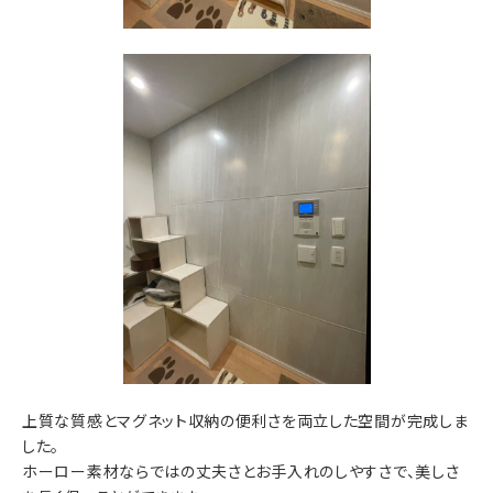
上質な質感とマグネット収納の便利さを両立した空間が完成しま
した。
ホーロー素材ならではの丈夫さとお手入れのしやすさで、美しさ