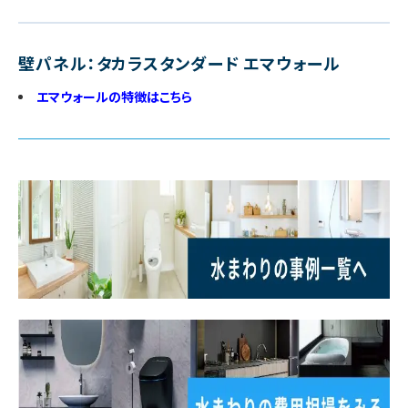
壁パネル：タカラスタンダード エマウォール
エマウォールの特徴はこちら