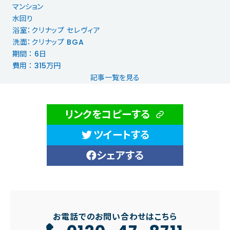
マンション
水回り
浴室：クリナップ セレヴィア
洗面：クリナップ BGA
期間 ： 6日
費用 ： 315万円
記事一覧を見る
リンクをコピーする
ツイートする
シェアする
お電話でのお問い合わせはこちら