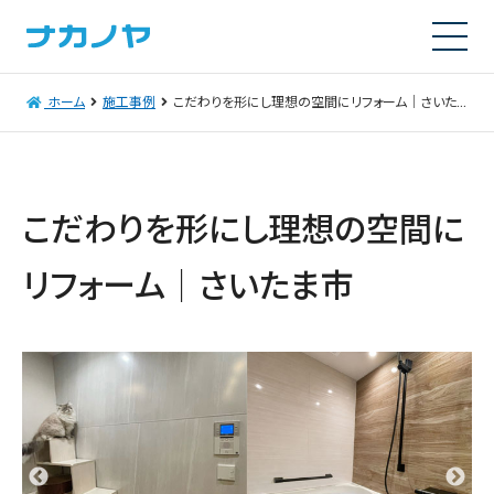
ホーム
施工事例
こだわりを形にし理想の空間にリフォーム｜さいたま市
こだわりを形にし理想の空間に
リフォーム｜さいたま市