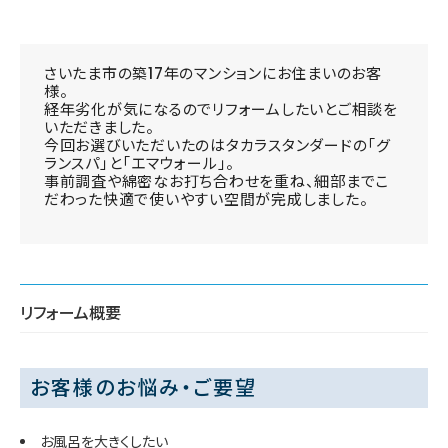
さいたま市の築17年のマンションにお住まいのお客
様。
経年劣化が気になるのでリフォームしたいとご相談を
いただきました。
今回お選びいただいたのはタカラスタンダードの「グ
ランスパ」と「エマウォール」。
事前調査や綿密なお打ち合わせを重ね、細部までこ
だわった快適で使いやすい空間が完成しました。
リフォーム概要
お客様のお悩み・ご要望
お風呂を大きくしたい