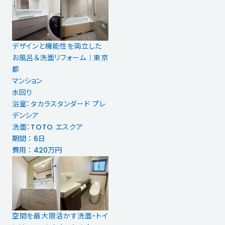
デザインと機能性を両立した
お風呂＆洗面リフォーム｜東京
都
マンション
水回り
浴室：タカラスタンダード プレ
デンシア
洗面：TOTO エスクア
期間 ： 6日
費用 ： 420万円
空間を最大限活かす洗面・トイ