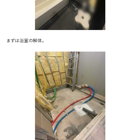
まずは浴室の解体。