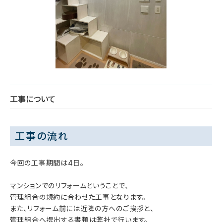
工事について
工事の流れ
今回の工事期間は4日。
マンションでのリフォームということで、
管理組合の規約に合わせた工事となります。
また、リフォーム前には近隣の方へのご挨拶と、
管理組合へ提出する書類は弊社で行います。