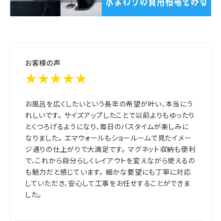
お客様の声
★★★★★
お風呂を広くしたいという長年の希望が叶い、本当にう
れしいです。 サイズアップしたことで以前よりもゆったり
とくつろげるようになり、毎日のバスタイムが楽しみに
なりました。 エマウォールもショールームで見たイメー
ジ通りの仕上がりで大満足です。 マグネット収納も便利
で、これから自分らしくレイアウトを変えながら使えるの
も魅力だと感じています。 細かな要望にも丁寧に対応
していただき、安心して工事をお任せすることができま
した。