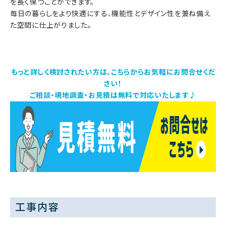
を長く保つことができます。
毎日の暮らしをより快適にする、機能性とデザイン性を兼ね備え
た空間に仕上がりました。
もっと詳しく検討されたい方は、こちらからお気軽にお問合せくだ
さい！
ご相談・現地調査・お見積は無料で対応いたします♪
工事内容