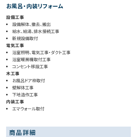
お風呂・内装リフォーム
設備工事
設備解体、撤去、搬出
給水、給湯、排水接続工事
新規設備取付
電気工事
浴室照明、電気工事・ダクト工事
浴室暖房機取付工事
コンセント移設工事
木工事
お風呂ドア枠取付
壁解体工事
下地造作工事
内装工事
エマウォール取付
商品詳細