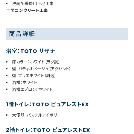
洗面所暖房用下地工事
土間コンクリート工事
商品詳細
浴室：TOTO サザナ
床カラー：ホワイト（ラグ調）
壁：パティオベージュ（アクセント）
壁：プリエホワイト（周辺）
浴槽：ホワイト
浴槽エプロン：ホワイト
1階トイレ：TOTO ピュアレストEX
大便器：パステルアイボリー
2階トイレ：TOTO ピュアレストEX