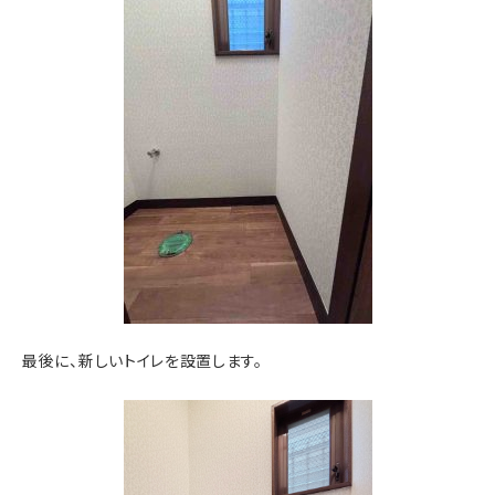
最後に、新しいトイレを設置します。