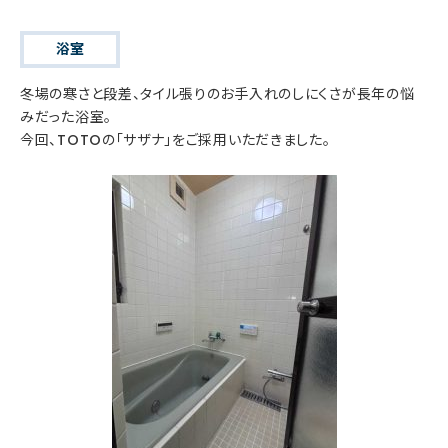
浴室
冬場の寒さと段差、タイル張りのお手入れのしにくさが長年の悩
みだった浴室。
今回、TOTOの「サザナ」をご採用いただきました。