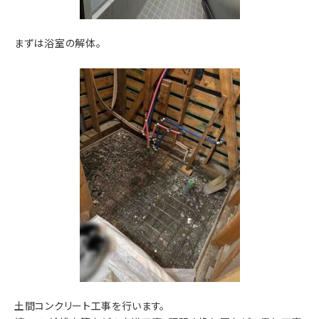
まずは浴室の解体。
土間コンクリート工事を行います。