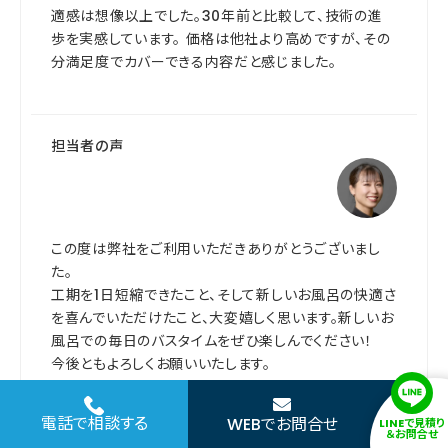
適感は想像以上でした。30年前と比較して、技術の進
歩を実感しています。 価格は他社より高めですが、その
分満足度でカバーできる内容だと感じました。
担当者の声
この度は弊社をご利用いただきありがとうございまし
た。
工期を1日短縮できたこと、そして新しいお風呂の快適さ
を喜んでいただけたこと、大変嬉しく思います。新しいお
風呂での毎日のバスタイムをぜひ楽しんでください！
今後ともよろしくお願いいたします。
施工担当店舗を見る
電話で相談する
WEBでお問合せ
LINEで見積り
＆お問合せ