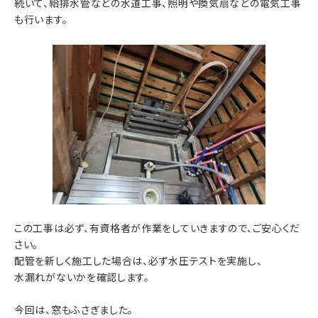
続いて、給排水管などの水道工事、照明や換気扇などの電気工事
も行います。
この工事は必ず、有資格者が作業をしていきますので、ご安心くだ
さい。
配管を新しく施工した場合は、必ず水圧テストを実施し、
水漏れがないかを確認します。
今回は、窓もふさぎました。