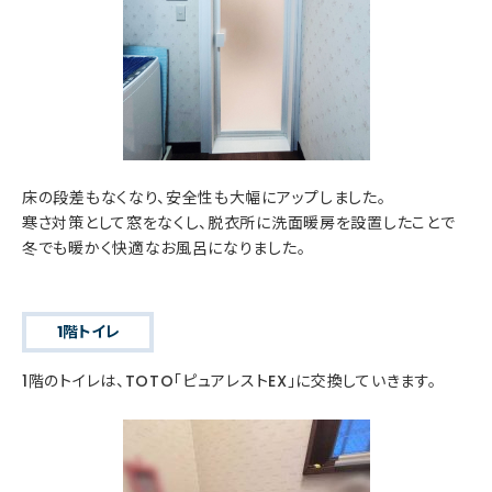
床の段差もなくなり、安全性も大幅にアップしました。
寒さ対策として窓をなくし、脱衣所に洗面暖房を設置したことで
冬でも暖かく快適なお風呂になりました。
1階トイレ
1階のトイレは、TOTO「ピュアレストEX」に交換していきます。