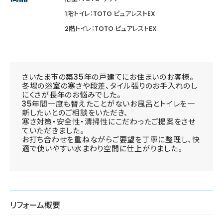
1階トイレ：TOTO ピュアレストEX
2階トイレ：TOTO ピュアレストEX
さいたま市の築35年の戸建てにお住まいのお客様。
冬場の浴室の寒さや段差、タイル張りのお手入れのし
にくさが長年のお悩みでした。
35年間一度も替えたことがないお風呂とトイレを一
新したいとのご相談をいただき、
寒さ対策・安全性・清掃性にこだわったご提案をさせ
ていただきました。
お打ち合わせを重ねながらご要望を丁寧に整理し、快
適で使いやすい水まわり空間に仕上がりました。
リフォーム概要