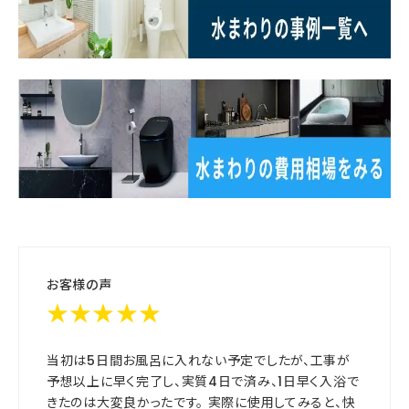
お客様の声
★★★★★
当初は5日間お風呂に入れない予定でしたが、工事が
予想以上に早く完了し、実質4日で済み、1日早く入浴で
きたのは大変良かったです。 実際に使用してみると、快