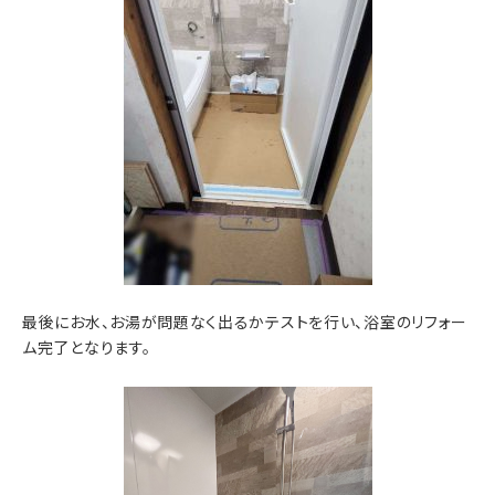
最後にお水、お湯が問題なく出るかテストを行い、浴室のリフォー
ム完了となります。