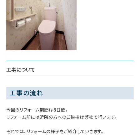
工事について
工事の流れ
今回のリフォーム期間は6日間。
リフォーム前には近隣の方へのご挨拶は弊社で行います。
それでは、リフォームの様子をご紹介していきます。