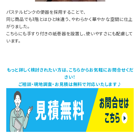
パステルピンクの便器を採用することで、
同じ商品でも1階とはひと味違う、やわらかく華やかな空間に仕上
がりました。
こちらにも手すり付きの紙巻器を設置し、使いやすさにも配慮して
います。
もっと詳しく検討されたい方は、こちらからお気軽にお問合せくだ
さい！
ご相談・現地調査・お見積は無料で対応いたします♪