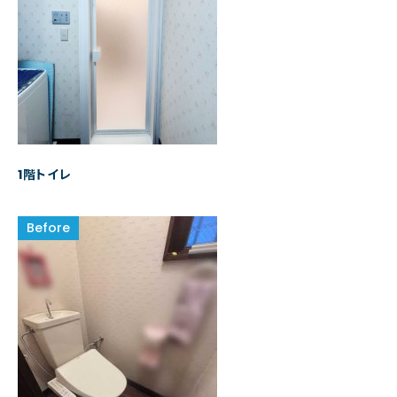
1階トイレ