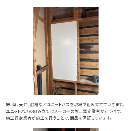
床、壁、天井、浴槽などユニットバスを現場で組み立てていきます。
ユニットバスの組み立てはメーカーの施工認定業者が行います。
施工認定業者が施工を行うことで、商品を保証しています。