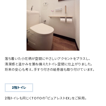
落ち着いた小花柄が空間にやさしいアクセントをプラスし、
清潔感と温かみを兼ね備えたトイレ空間に仕上がりました。
将来の安心も考え、手すり付きの紙巻器も取り付けています。
2階トイレ
2階トイレも同じくTOTOの「ピュアレストEX」をご採用。