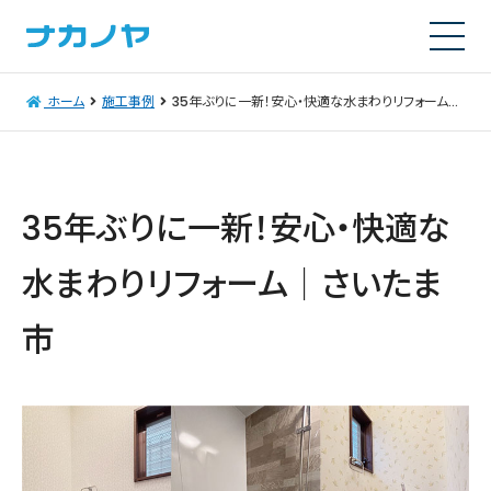
ホーム
施工事例
35年ぶりに一新！安心・快適な水まわりリフォーム｜さいたま市
35年ぶりに一新！安心・快適な
水まわりリフォーム｜さいたま
市