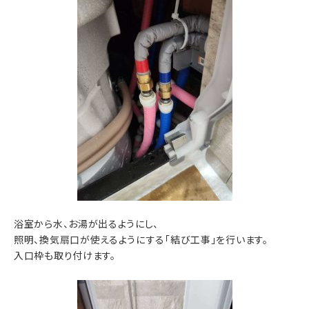
浴室から水、お湯が出るようにし、
照明、換気扇口が使えるようにする「結び工事」を行います。
入口枠も取り付けます。