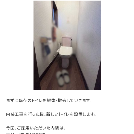
まずは既存のトイレを解体・撤去していきます。
内装工事を行った後、新しいトイレを設置します。
今回、ご採用いただいた内装は、