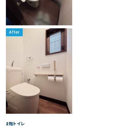
2階トイレ