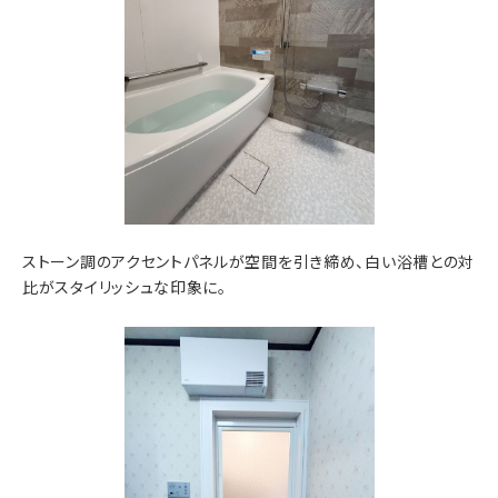
ストーン調のアクセントパネルが空間を引き締め、白い浴槽との対
比がスタイリッシュな印象に。