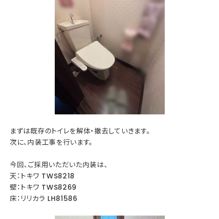
まずは既存のトイレを解体・撤去していきます。
次に、内装工事を行います。
今回、ご採用いただいた内装は、
天：トキワ TWS8218
壁：トキワ TWS8269
床：リリカラ LH81586