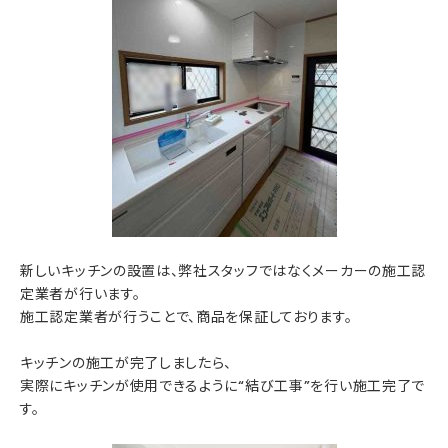
新しいキッチンの設置は、弊社スタッフではなくメーカーの施工認
定業者が行います。
施工認定業者が行うことで、商品を保証しております。
キッチンの施工が完了しましたら、
実際にキッチンが使用できるように“結び工事”を行い施工完了で
す。