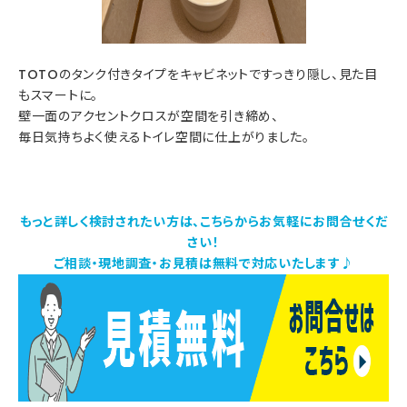
TOTOのタンク付きタイプをキャビネットですっきり隠し、見た目
もスマートに。
壁一面のアクセントクロスが空間を引き締め、
毎日気持ちよく使えるトイレ空間に仕上がりました。
もっと詳しく検討されたい方は、こちらからお気軽にお問合せくだ
さい！
ご相談・現地調査・お見積は無料で対応いたします♪