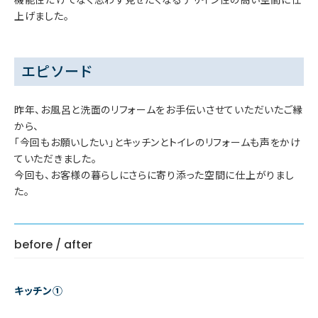
上げました。
エピソード
昨年、お風呂と洗面のリフォームをお手伝いさせていただいたご縁
から、
「今回もお願いしたい」とキッチンとトイレのリフォームも声をかけ
ていただきました。
今回も、お客様の暮らしにさらに寄り添った空間に仕上がりまし
た。
before / after
キッチン①