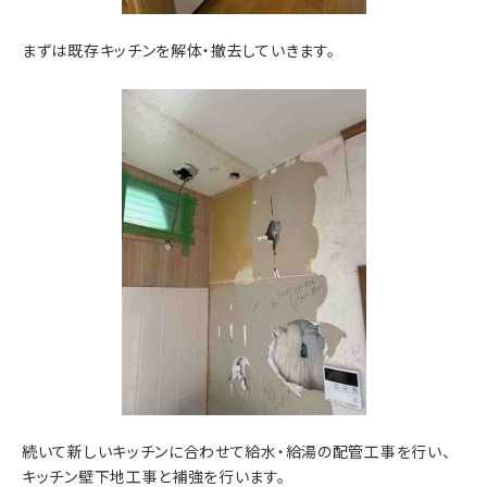
まずは既存キッチンを解体・撤去していきます。
続いて新しいキッチンに合わせて給水・給湯の配管工事を行い、
キッチン壁下地工事と補強を行います。