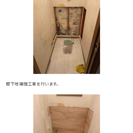
壁下地補強工事を行います。