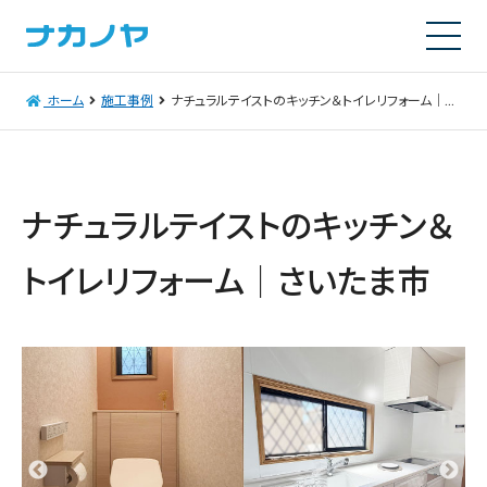
ホーム
施工事例
ナチュラルテイストのキッチン＆トイレリフォーム｜さいたま市
ナチュラルテイストのキッチン＆
トイレリフォーム｜さいたま市