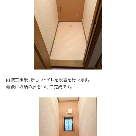
内装工事後、新しいトイレを設置を行います。
最後に収納の扉をつけて完成です。