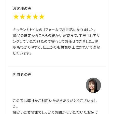
お客様の声
★★★★★
キッチンとトイレのリフォームでお世話になりました。
商品の選定からこちらの細かい要望まで、丁寧にヒアリ
ングしていただけたので安心してお任せできました。説
明もわかりやすく、仕上がりも想像以上にきれいで満足
しています。
担当者の声
この度は弊社をご利用いただきありがとうございまし
た。
細かいご要望までしっかりお聞かせいただいたおかげ