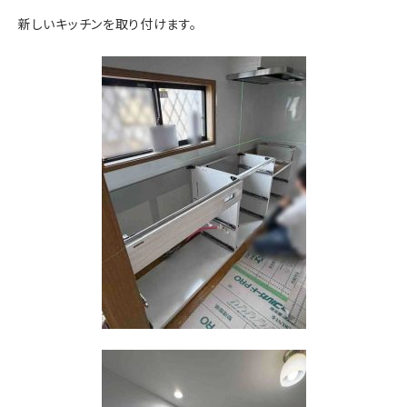
新しいキッチンを取り付けます。