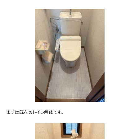
まずは既存のトイレ解体です。