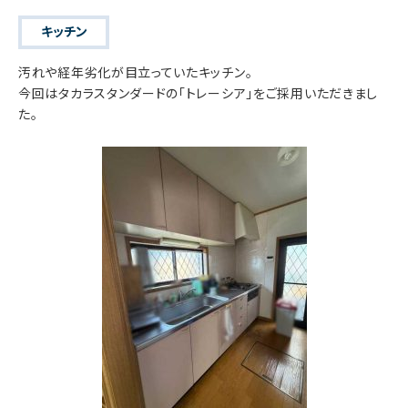
キッチン
汚れや経年劣化が目立っていたキッチン。
今回はタカラスタンダードの「トレーシア」をご採用いただきまし
た。