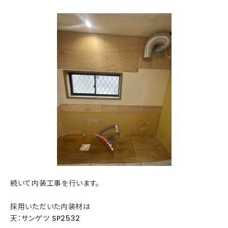
続いて内装工事を行います。
採用いただいた内装材は
天：サンゲツ SP2532