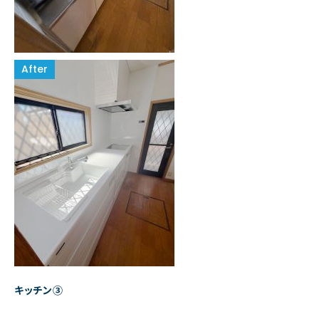
キッチン③