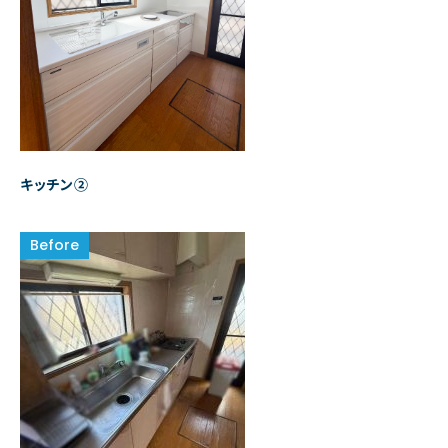
キッチン②