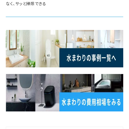
なく、サッと掃除できる