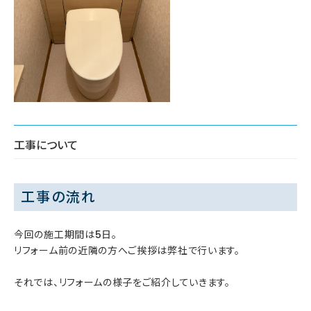
工事について
工事の流れ
今回の施工期間は5日。
リフォーム前の近隣の方へご挨拶は弊社で行います。
それでは、リフォームの様子をご紹介していきます。