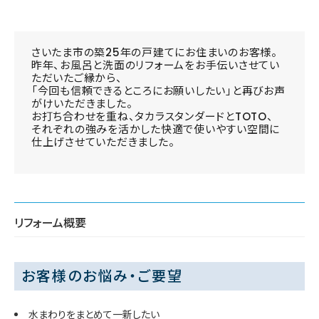
さいたま市の築25年の戸建てにお住まいのお客様。
昨年、お風呂と洗面のリフォームをお手伝いさせてい
ただいたご縁から、
「今回も信頼できるところにお願いしたい」と再びお声
がけいただきました。
お打ち合わせを重ね、タカラスタンダードとTOTO、
それぞれの強みを活かした快適で使いやすい空間に
仕上げさせていただきました。
リフォーム概要
お客様のお悩み・ご要望
水まわりをまとめて一新したい