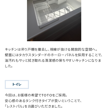
キッチンは吊り戸棚を撤去し、視線が抜ける開放的な空間へ。
壁面にはタカラスタンダードのホーローパネルを採用することで、
油汚れもサッと拭き取れる清潔感の保ちやすいキッチンになりま
した。
トイレ
今回は、お客様の希望でTOTOをご採用。
安心感のあるタンク付きタイプが良いということで、
「レストパル」をお選びいただきました。