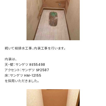
続いて給排水工事、内装工事を行います。
内装は、
天・壁：サンゲツ RE55498
アクセント：サンゲツ SP2587
床：サンゲツ HM-12155
を採用いただきました。