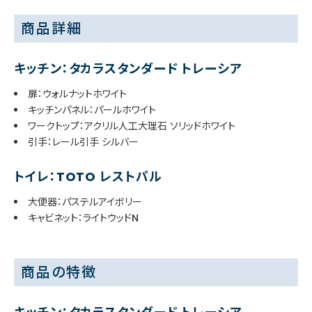
商品詳細
キッチン：タカラスタンダード トレーシア
扉：ウォルナットホワイト
キッチンパネル：パールホワイト
ワークトップ：アクリル人工大理石 ソリッドホワイト
引手：レール引手 シルバー
トイレ：TOTO レストパル
大便器：パステルアイボリー
キャビネット：ライトウッドN
商品の特徴