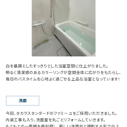
白を基調としたすっきりとした浴室空間に仕上がりました。
明るく清潔感のあるカラーリングが空間全体に広がりをもたらし、
毎日のバスタイムを心地よく過ごせる上品な浴室となっています！
洗面
今回、タカラスタンダードのファミーユをご採用いただきました。
内装工事も入り、洗面室を丸ごとリフォームしていきます。
もともとの一面鏡を再利用し、新しい洗面台と調和する形で仕上