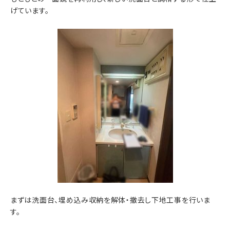
げています。
まずは洗面台、埋め込み収納を解体・撤去し下地工事を行いま
す。