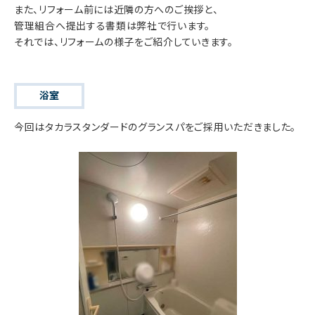
また、リフォーム前には近隣の方へのご挨拶と、
管理組合へ提出する書類は弊社で行います。
それでは、リフォームの様子をご紹介していきます。
浴室
今回はタカラスタンダードのグランスパをご採用いただきました。