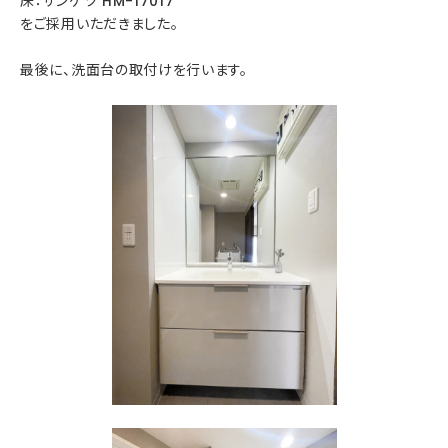
床：サンゲツ HM-17017
をご採用いただきました。
最後に、洗面台の取付けを行います。