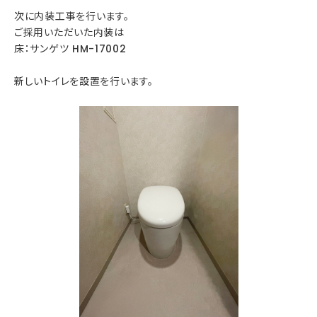
次に内装工事を行います。
ご採用いただいた内装は
床：サンゲツ HM-17002
新しいトイレを設置を行います。