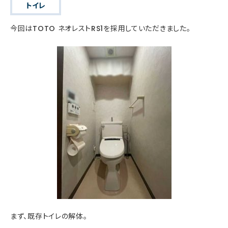
トイレ
今回はTOTO ネオレストRS1を採用していただきました。
まず、既存トイレの解体。