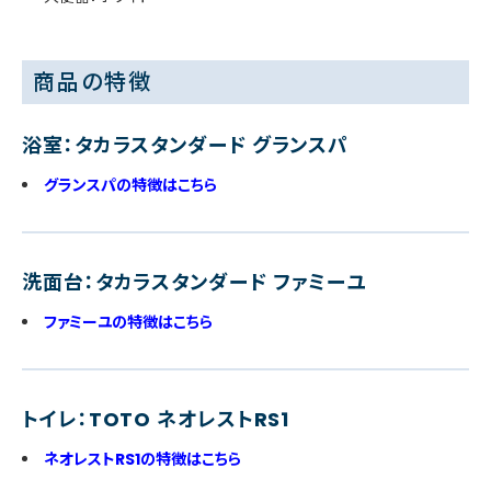
商品の特徴
浴室：タカラスタンダード グランスパ
グランスパの特徴はこちら
洗面台：タカラスタンダード ファミーユ
ファミーユの特徴はこちら
トイレ：TOTO ネオレストRS1
ネオレストRS1の特徴はこちら