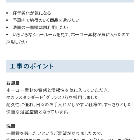
経年劣化が気になる
予算内で納得のいく商品を選びたい
洗面の一面鏡は再利用したい
いろいろなショールームを見て、ホーロー素材が気に入ったので
採用したい
工事のポイント
お風呂
ホーロー素材の質感と清掃性を気に入っていただき、
タカラスタンダード「グランスパ」を採用しました。
耐久性に優れ、日々のお手入れがしやすい仕様で、すっきりとした
快適な浴室空間となっています。
洗面
一面鏡を残したいというご要望がありましたので、