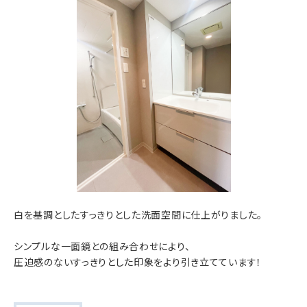
白を基調としたすっきりとした洗面空間に仕上がりました。
シンプルな一面鏡との組み合わせにより、
圧迫感のないすっきりとした印象をより引き立てています！