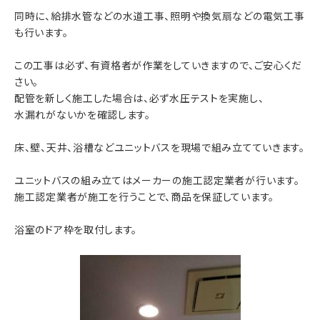
同時に、給排水管などの水道工事、照明や換気扇などの電気工事
も行います。
この工事は必ず、有資格者が作業をしていきますので、ご安心くだ
さい。
配管を新しく施工した場合は、必ず水圧テストを実施し、
水漏れがないかを確認します。
床、壁、天井、浴槽などユニットバスを現場で組み立てていきます。
ユニットバスの組み立てはメーカーの施工認定業者が行います。
施工認定業者が施工を行うことで、商品を保証しています。
浴室のドア枠を取付します。