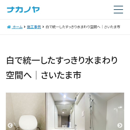
ホーム
施工事例
白で統一したすっきり水まわり空間へ｜さいたま市
白で統一したすっきり水まわり
空間へ｜さいたま市