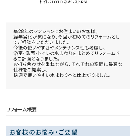
トイレ：TOTO ネオレストRS1
築28年のマンションにお住まいのお客様。
経年劣化が気になり、今回が初めてのリフォームとし
てご相談をいただきました。
今後の使いやすさやメンテナンス性も考慮し、
浴室・洗面・トイレの水まわりをまとめてリフォームす
るご計画となりました。
お打ち合わせを重ねながら、それぞれの空間に最適な
仕様をご提案し、
快適で使いやすい水まわりへと仕上がりました。
リフォーム概要
お客様のお悩み・ご要望