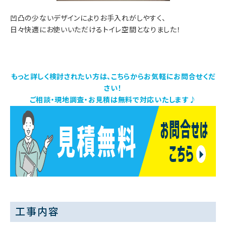
凹凸の少ないデザインによりお手入れがしやすく、
日々快適にお使いいただけるトイレ空間となりました！
もっと詳しく検討されたい方は、こちらからお気軽にお問合せくだ
さい！
ご相談・現地調査・お見積は無料で対応いたします♪
工事内容