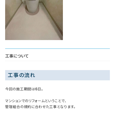
工事について
工事の流れ
今回の施工期間は6日。
マンションでのリフォームということで、
管理組合の規約に合わせた工事となります。