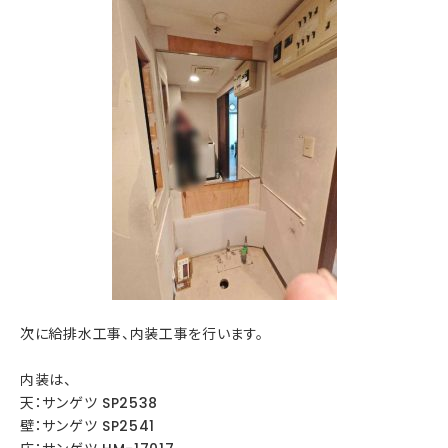
次に給排水工事、内装工事を行います。
内装は、
天：サンゲツ SP2538
壁：サンゲツ SP2541