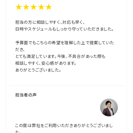
★★★★★
担当の方に相談しやすく、対応も早く、
日時やスケジュールもしっかり守っていただきました。
予算面でもこちらの希望を理解した上で提案していた
だき、
とても満足しています。今後、不具合があった際も
相談しやすく、安心感があります。
ありがとうございました。
担当者の声
この度は弊社をご利用いただきありがとうございまし
た。