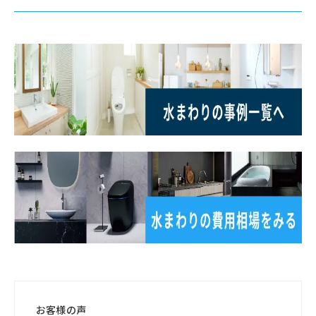
お客様の声