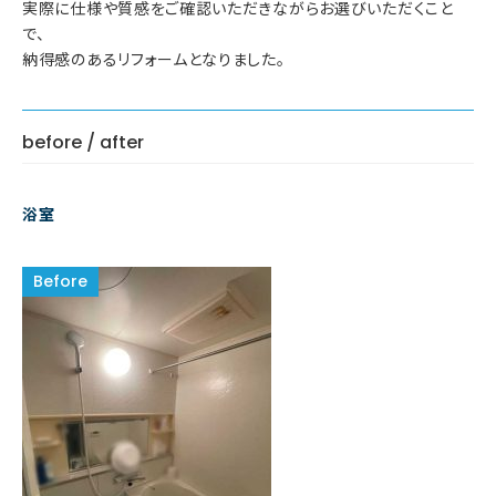
実際に仕様や質感をご確認いただきながらお選びいただくこと
で、
納得感のあるリフォームとなりました。
before / after
浴室