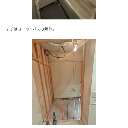
まずはユニットバスの解体。