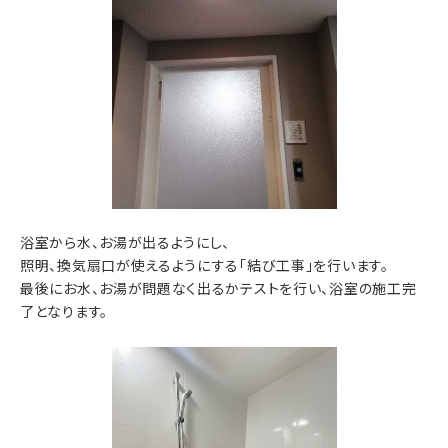
浴室から水、お湯が出るようにし、
照明、換気扇口が使えるようにする「結び工事」を行います。
最後にお水、お湯が問題なく出るかテストを行い、浴室の施工完
了となります。