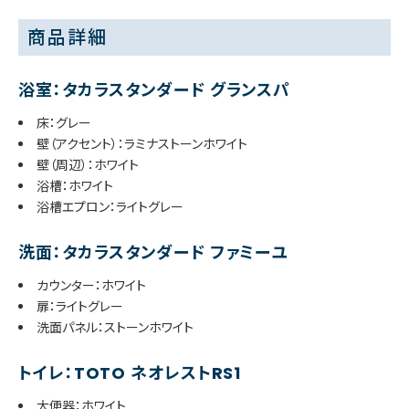
商品詳細
浴室：タカラスタンダード グランスパ
床：グレー
壁（アクセント）：ラミナストーンホワイト
壁（周辺）：ホワイト
浴槽：ホワイト
浴槽エプロン：ライトグレー
洗面：タカラスタンダード ファミーユ
カウンター：ホワイト
扉：ライトグレー
洗面パネル：ストーンホワイト
トイレ：TOTO ネオレストRS1
大便器：ホワイト