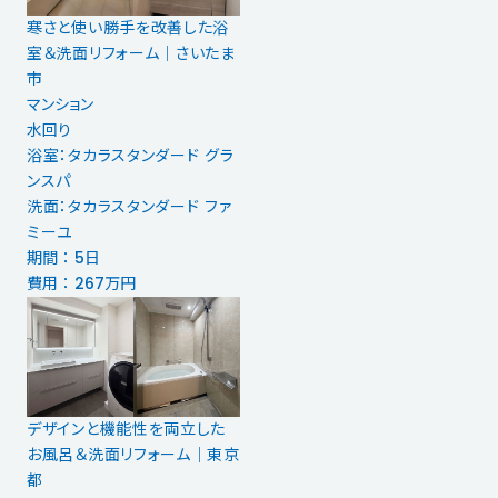
寒さと使い勝手を改善した浴
室＆洗面リフォーム｜さいたま
市
マンション
水回り
浴室：タカラスタンダード グラ
ンスパ
洗面：タカラスタンダード ファ
ミーユ
期間 ： 5日
費用 ： 267万円
デザインと機能性を両立した
お風呂＆洗面リフォーム｜東京
都