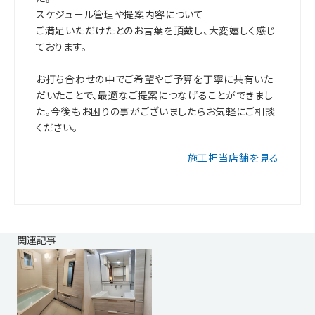
スケジュール管理や提案内容について
ご満足いただけたとのお言葉を頂戴し、大変嬉しく感じ
ております。
お打ち合わせの中でご希望やご予算を丁寧に共有いた
だいたことで、最適なご提案につなげることができまし
た。今後もお困りの事がございましたらお気軽にご相談
ください。
施工担当店舗を見る
関連記事