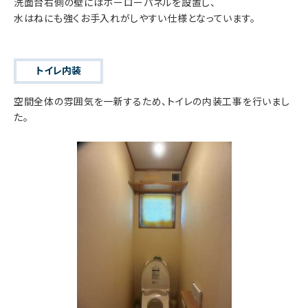
洗面台右側の壁にはホーローパネルを設置し、
水はねにも強くお手入れがしやすい仕様となっています。
トイレ内装
空間全体の雰囲気を一新するため、トイレの内装工事を行いまし
た。