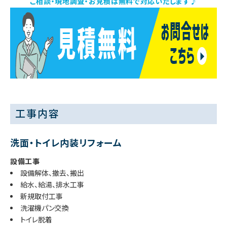
ご相談・現地調査・お見積は無料で対応いたします♪
工事内容
洗面・トイレ内装リフォーム
設備工事
設備解体、撤去、搬出
給水、給湯、排水工事
新規取付工事
洗濯機パン交換
トイレ脱着