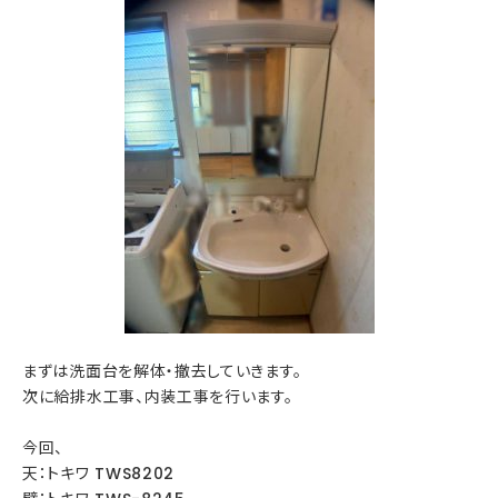
まずは洗面台を解体・撤去していきます。
次に給排水工事、内装工事を行います。
今回、
天：トキワ TWS8202