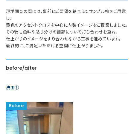
現地調査の際には、事前にご要望を踏まえてサンプル帖をご用意
し、
黄色のアクセントクロスを中心に内装イメージをご提案しました。
その後も色味や貼り分けの細部について打ち合わせを重ね、
仕上がりのイメージをすり合わせながら工事を進めています。
最終的に、ご満足いただける空間に仕上がりました。
before/after
洗面①