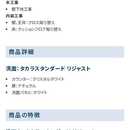
木工事
壁下地工事
内装工事
壁、天井：クロス貼り替え
床：クッションフロア貼り替え
商品詳細
洗面：タカラスタンダード リジャスト
カウンター：クリスタルホワイト
扉：ナチュラル
洗面パネル：ホワイト
商品の特徴