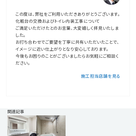
この度は、弊社をご利用いただきありがとうございます。
化粧台の交換およびトイレ内装工事について
ご満足いただけたとのお言葉、大変嬉しく拝見いたしま
した。
お打ち合わせでご要望を丁寧に共有いただいたことで、
イメージに近い仕上がりとなり安心しております。
今後もお困りのことがございましたらお気軽にご相談く
ださい。
施工担当店舗を見る
関連記事