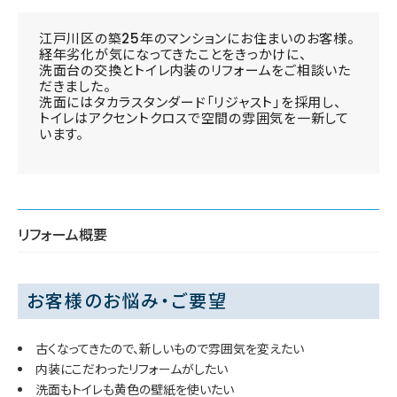
江戸川区の築25年のマンションにお住まいのお客様。
経年劣化が気になってきたことをきっかけに、
洗面台の交換とトイレ内装のリフォームをご相談いた
だきました。
洗面にはタカラスタンダード「リジャスト」を採用し、
トイレはアクセントクロスで空間の雰囲気を一新して
います。
リフォーム概要
お客様のお悩み・ご要望
古くなってきたので、新しいもので雰囲気を変えたい
内装にこだわったリフォームがしたい
洗面もトイレも黄色の壁紙を使いたい