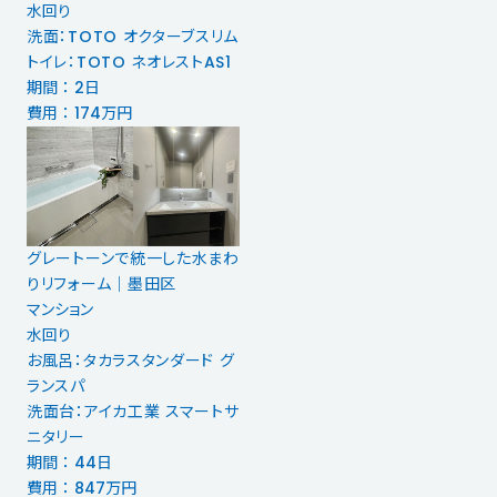
水回り
洗面：TOTO オクターブスリム
トイレ：TOTO ネオレストAS1
期間 ： 2日
費用 ： 174万円
グレートーンで統一した水まわ
りリフォーム｜墨田区
マンション
水回り
お風呂：タカラスタンダード グ
ランスパ
洗面台：アイカ工業 スマートサ
ニタリー
期間 ： 44日
費用 ： 847万円