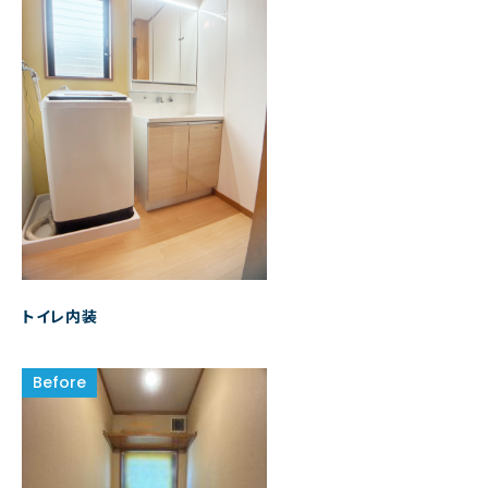
トイレ内装