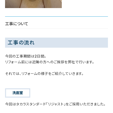
工事について
工事の流れ
今回の工事期間は2日間。
リフォーム前には近隣の方へのご挨拶を弊社で行います。
それでは、リフォームの様子をご紹介していきます。
洗面室
今回はタカラスタンダード「リジャスト」をご採用いただきました。