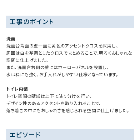
工事のポイント
洗面
洗面台背面の壁一面に黄色のアクセントクロスを採用し、
周囲は白を基調としたクロスでまとめることで、明るくおしゃれな
空間に仕上げました。
また、洗面台右側の壁にはホーローパネルを設置し、
水はねにも強く、お手入れがしやすい仕様となっています。
トイレ内装
トイレ空間の壁紙は上下で貼り分けを行い、
デザイン性のあるアクセントを取り入れることで、
落ち着きの中にもおしゃれさを感じられる空間に仕上げました。
エピソード