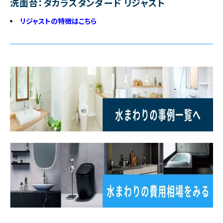
洗面台：タカラスタンダード リジャスト
リジャストの特徴はこちら