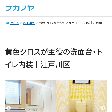
ホーム
施工事例
黄色クロスが主役の洗面台・トイレ内装｜江戸川区
黄色クロスが主役の洗面台・ト
イレ内装｜江戸川区