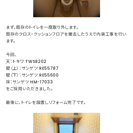
まず、既存のトイレを一度取り外します。
既存のクロス・クッションフロアを撤去したうえで内装工事を行い
ます。
今回、
天：トキワ TWS8202
壁（上）：サンゲツ RE55787
壁（下）：サンゲツ RE55600
床：サンゲツ HM-17033
をご採用いただきました。
最後に、トイレを設置しリフォーム完了です。