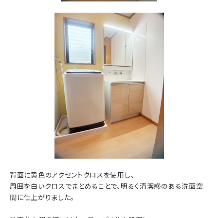
背面に黄色のアクセントクロスを使用し、
周囲を白いクロスでまとめることで、明るく清潔感のある洗面空
間に仕上がりました。