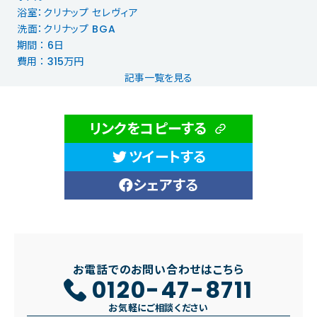
浴室：クリナップ セレヴィア
洗面：クリナップ BGA
期間 ： 6日
費用 ： 315万円
記事一覧を見る
リンクをコピーする
ツイートする
シェアする
お電話でのお問い合わせはこちら
0120-47-8711
お気軽にご相談ください