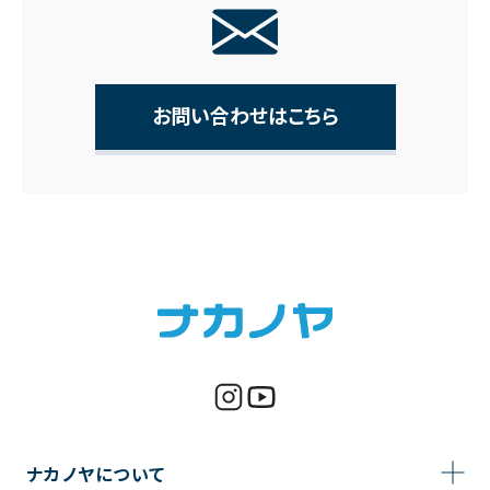
お問い合わせはこちら
ナカノヤについて