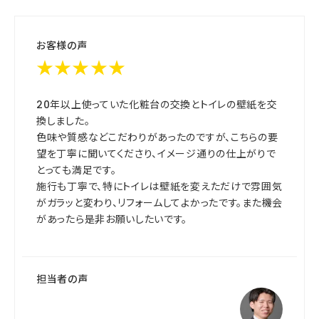
お客様の声
★★★★★
20年以上使っていた化粧台の交換とトイレの壁紙を交
換しました。
色味や質感などこだわりがあったのですが、こちらの要
望を丁寧に聞いてくださり、イメージ通りの仕上がりで
とっても満足です。
施行も丁寧で、特にトイレは壁紙を変えただけで雰囲気
がガラッと変わり、リフォームしてよかったです。また機会
があったら是非お願いしたいです。
担当者の声