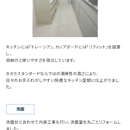
キッチンには「トレーシア」、カップボードには「リフィット」を設置
し、
収納力と使いやすさを両立しています。
タカラスタンダードならではの清掃性の高さにより、
日々のお手入れがしやすい快適なキッチン空間に仕上がりまし
た。
洗面
洗面台とあわせて内装工事も行い、洗面室を丸ごとリフォームし
ました。