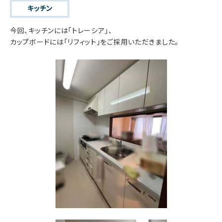
キッチン
今回、キッチンには「トレーシア」、
カップボードには「リフィット」をご採用いただきました。