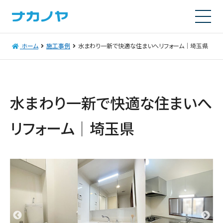
ホーム
施工事例
水まわり一新で快適な住まいへリフォーム｜埼玉県
水まわり一新で快適な住まいへ
リフォーム｜埼玉県