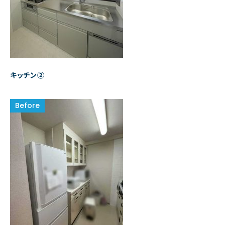
キッチン②