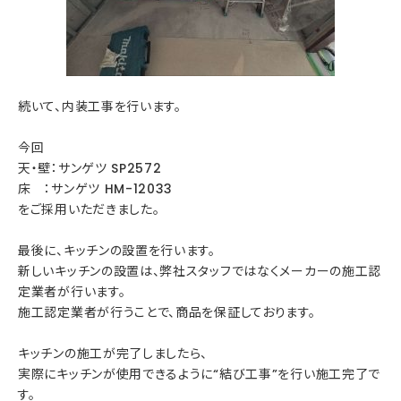
続いて、内装工事を行います。
今回
天・壁：サンゲツ SP2572
床 ：サンゲツ HM-12033
をご採用いただきました。
最後に、キッチンの設置を行います。
新しいキッチンの設置は、弊社スタッフではなくメーカーの施工認
定業者が行います。
施工認定業者が行うことで、商品を保証しております。
キッチンの施工が完了しましたら、
実際にキッチンが使用できるように“結び工事”を行い施工完了で
す。