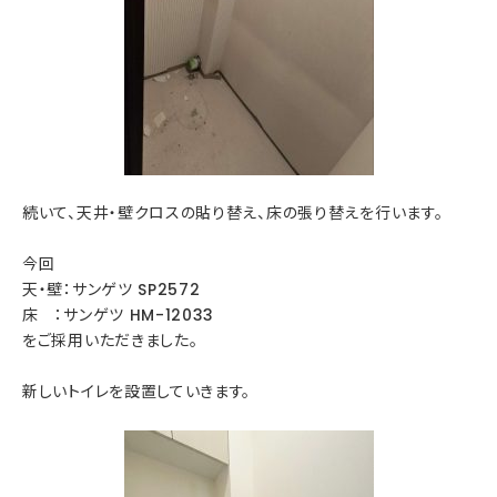
続いて、天井・壁クロスの貼り替え、床の張り替えを行います。
今回
天・壁：サンゲツ SP2572
床 ：サンゲツ HM-12033
をご採用いただきました。
新しいトイレを設置していきます。