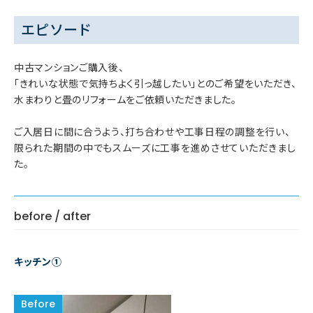
エピソード
中古マンションご購入後、
「きれいな状態で気持ちよく引っ越したい」とのご希望をいただき、
水まわりと畳のリフォームをご依頼いただきました。
ご入居日に間に合うよう、打ち合わせや工事日程の調整を行い、
限られた期間の中でもスムーズに工事を進めさせていただきまし
た。
before / after
キッチン①