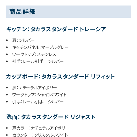
商品詳細
キッチン：タカラスタンダード トレーシア
扉：シルバー
キッチンパネル：マーブルグレー
ワークトップ：ステンレス
引手：レール引手 シルバー
カップボード：タカラスタンダード リフィット
扉：ナチュラルアイボリー
ワークトップ：シャインホワイト
引手：レール引手 シルバー
洗面：タカラスタンダード リジャスト
扉カラー：ナチュラルアイボリー
カウンター：クリスタルホワイト