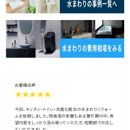
お客様の声
★★★★★
今回、キッチン・トイレ・洗面化粧台の水まわりリフォー
ムを依頼しました。物価高の影響もある繁忙期の中、希
望内容をしっかり汲み取っていただき、短期間で対応し
ていただきました。