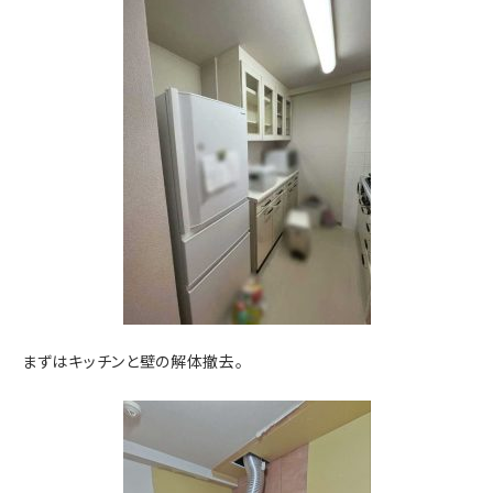
まずはキッチンと壁の解体撤去。