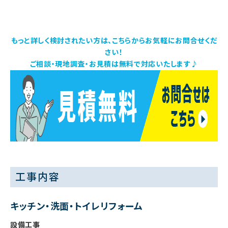
もっと詳しく検討されたい方は、こちらからお気軽にお問合せくだ
さい！
ご相談・現地調査・お見積は無料で対応いたします♪
工事内容
キッチン・洗面・トイレリフォーム
設備工事