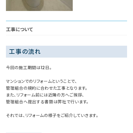
工事について
工事の流れ
今回の施工期間は12日。
マンションでのリフォームということで、
管理組合の規約に合わせた工事となります。
また、リフォーム前には近隣の方へご挨拶、
管理組合へ提出する書類は弊社で行います。
それでは、リフォームの様子をご紹介していきます。