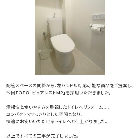
配管スペースの関係から、左ハンドル対応可能な商品をご提案し、
今回TOTO「ピュアレストMR」を採用いただきました。
清掃性と使いやすさを重視したトイレへリフォームし、
コンパクトですっきりとした空間となり、
快適にお使いいただけるトイレへと仕上がりました。
以上ですべての工事が完了しました。