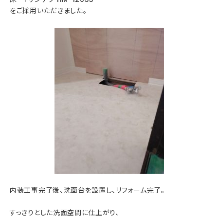
をご採用いただきました。
内装工事完了後、洗面台を設置し、リフォーム完了。
すっきりとした洗面空間に仕上がり、