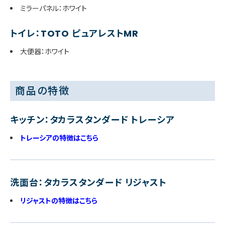
ミラーパネル：ホワイト
トイレ：TOTO ピュアレストMR
大便器：ホワイト
商品の特徴
キッチン：タカラスタンダード トレーシア
トレーシアの特徴はこちら
洗面台：タカラスタンダード リジャスト
リジャストの特徴はこちら