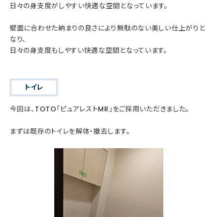
日々の身支度がしやすい快適な空間となっています。
壁面に合わせた納まりの良さにより無駄のない美しい仕上がりと
なり、
日々の身支度もしやすい快適な空間となっています。
トイレ
今回は、TOTO「ピュアレストMR」をご採用いただきました。
まずは既存のトイレを解体・撤去します。