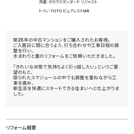
洗面：タカラスタンダード リジャスト
トイレ：TOTO ピュアレストMR
築26年の中古マンションをご購入されたお客様。
ご入居日に間に合うよう、打ち合わせや工事日程の調
整を行い、
水まわりと畳のリフォームをご依頼いただきました。
「きれいな状態で気持ちよく引っ越したい」というご要
望のもと、
限られたスケジュールの中でも調整を重ねながら工
事を進め、
新生活を快適にスタートできる住まいへと仕上がりま
した。
リフォーム概要