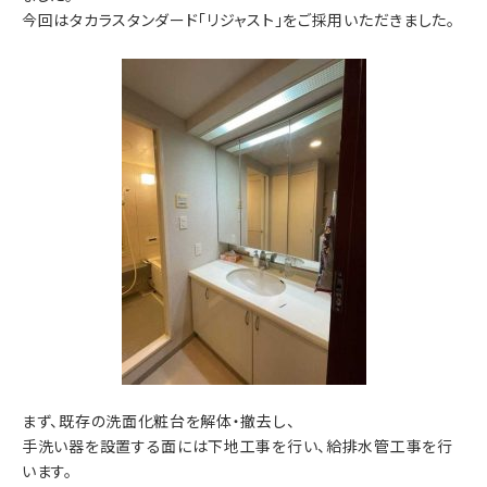
今回はタカラスタンダード「リジャスト」をご採用いただきました。
まず、既存の洗面化粧台を解体・撤去し、
手洗い器を設置する面には下地工事を行い、給排水管工事を行
います。