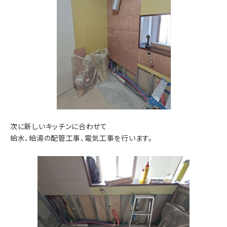
次に新しいキッチンに合わせて
給水、給湯の配管工事、電気工事を行います。