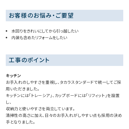
お客様のお悩み・ご要望
水回りをきれいにしてから引っ越したい
内装も含めたリフォームをしたい
工事のポイント
キッチン
お手入れのしやすさを重視し、タカラスタンダードで統一してご採
用いただきました。
キッチンには「トレーシア」、カップボードには「リフィット」を設置
し、
収納力と使いやすさを両立しています。
清掃性の高さに加え、日々のお手入れがしやすい点も採用の決め
手となりました。