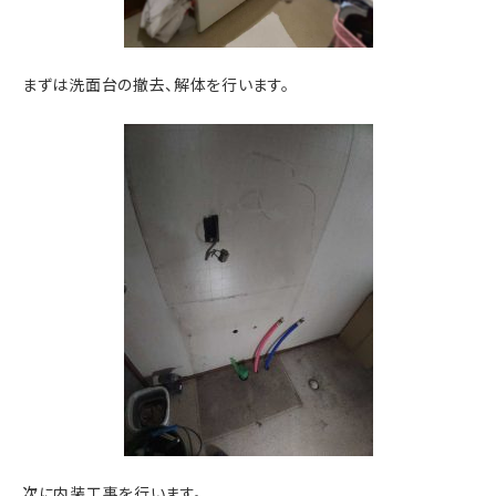
まずは洗面台の撤去、解体を行います。
次に内装工事を行います。