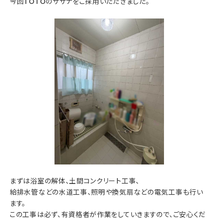
今回TOTOのサザナをご採用いただきました。
まずは浴室の解体、土間コンクリート工事、
給排水管などの水道工事、照明や換気扇などの電気工事も行い
ます。
この工事は必ず、有資格者が作業をしていきますので、ご安心くだ