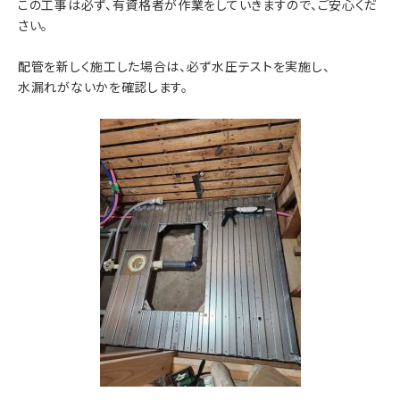
この工事は必ず、有資格者が作業をしていきますので、ご安心くだ
さい。
配管を新しく施工した場合は、必ず水圧テストを実施し、
水漏れがないかを確認します。