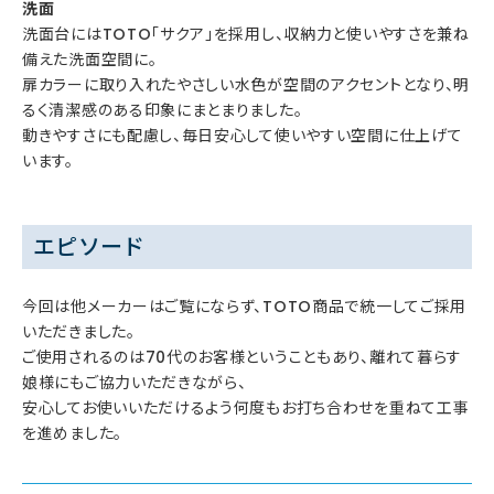
洗面
洗面台にはTOTO「サクア」を採用し、収納力と使いやすさを兼ね
備えた洗面空間に。
扉カラーに取り入れたやさしい水色が空間のアクセントとなり、明
るく清潔感のある印象にまとまりました。
動きやすさにも配慮し、毎日安心して使いやすい空間に仕上げて
います。
エピソード
今回は他メーカーはご覧にならず、TOTO商品で統一してご採用
いただきました。
ご使用されるのは70代のお客様ということもあり、離れて暮らす
娘様にもご協力いただきながら、
安心してお使いいただけるよう何度もお打ち合わせを重ねて工事
を進めました。