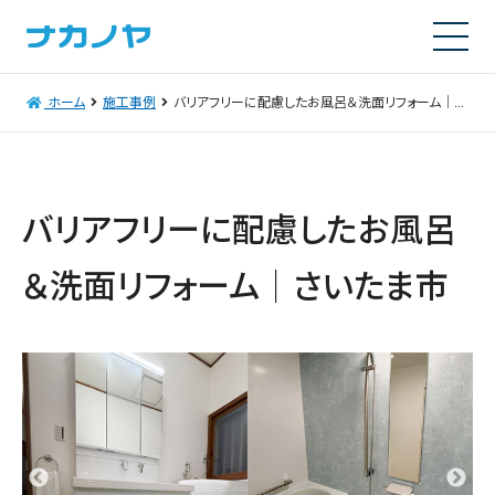
ホーム
施工事例
バリアフリーに配慮したお風呂＆洗面リフォーム｜さいたま市
バリアフリーに配慮したお風呂
＆洗面リフォーム｜さいたま市