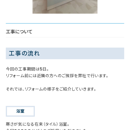
工事について
工事の流れ
今回の工事期間は5日。
リフォーム前には近隣の方へのご挨拶を弊社で行います。
それでは、リフォームの様子をご紹介していきます。
浴室
寒さが気になる在来（タイル）浴室。