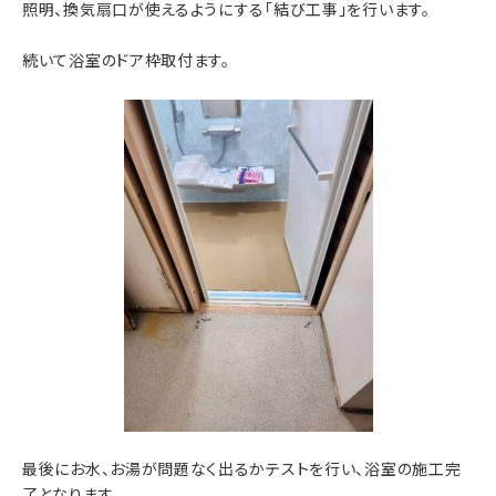
照明、換気扇口が使えるようにする「結び工事」を行います。
続いて浴室のドア枠取付ます。
最後にお水、お湯が問題なく出るかテストを行い、浴室の施工完
了となります。