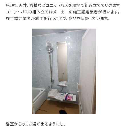
床、壁、天井、浴槽などユニットバスを現場で組み立てていきます。
ユニットバスの組み立てはメーカーの施工認定業者が行います。
施工認定業者が施工を行うことで、商品を保証しています。
浴室から水、お湯が出るようにし、