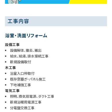
工事内容
浴室・洗面リフォーム
設備工事
設備解体、撤去、搬出
給水、給湯、排水接続工事
新規設備取付
木工事
浴室入口枠取付
既存窓塞ぎ・パネル施工
下地補強工事
電気工事
照明、換気扇電源、ダクト工事
新規浴暖用電源工事
分電盤交換工事