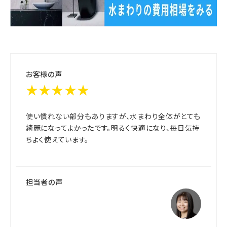
お客様の声
★★★★★
使い慣れない部分もありますが、水まわり全体がとても
綺麗になってよかったです。明るく快適になり、毎日気持
ちよく使えています。
担当者の声