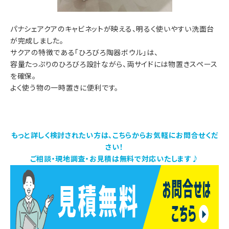
パナシェアクアのキャビネットが映える、明るく使いやすい洗面台
が完成しました。
サクアの特徴である「ひろびろ陶器ボウル」は、
容量たっぷりのひろびろ設計ながら、両サイドには物置きスペース
を確保。
よく使う物の一時置きに便利です。
もっと詳しく検討されたい方は、こちらからお気軽にお問合せくだ
さい！
ご相談・現地調査・お見積は無料で対応いたします♪