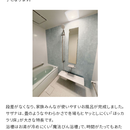
段差がなくなり、家族みんなが使いやすいお風呂が完成しました。
サザナは、畳のようなやわらかさで冬場もヒヤッとしにくい「ほっカ
ラリ床」が大きな特長です。​
浴槽はお湯が冷めにくい「魔法びん浴槽」で、時間がたってもあた