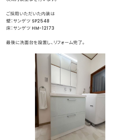
ご採用いただいた内装は
壁：サンゲツ SP2548
床：サンゲツ HM-12173
最後に洗面台を設置し、リフォーム完了。