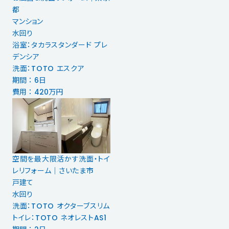
都
マンション
水回り
浴室：タカラスタンダード プレ
デンシア
洗面：TOTO エスクア
期間 ： 6日
費用 ： 420万円
空間を最大限活かす洗面・トイ
レリフォーム｜さいたま市
戸建て
水回り
洗面：TOTO オクターブスリム
トイレ：TOTO ネオレストAS1