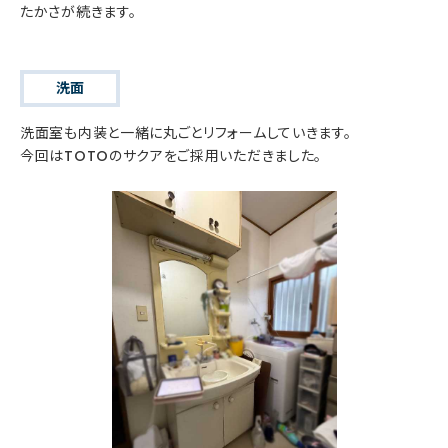
たかさが続きます。
洗面
洗面室も内装と一緒に丸ごとリフォームしていきます。
今回はTOTOのサクアをご採用いただきました。