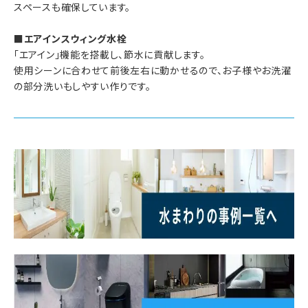
スペースも確保しています。
■エアインスウィング水栓
「エアイン」機能を搭載し、節水に貢献します。
使用シーンに合わせて前後左右に動かせるので、お子様やお洗濯
の部分洗いもしやすい作りです。