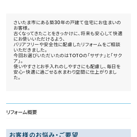
さいたま市にある築30年の戸建て住宅にお住まいの
お客様。
古くなってきたことをきっかけに、将来も安心して快適
にお使いいただけるよう、
バリアフリーや安全性に配慮したリフォームをご相談
いただきました。
今回お選びいただいたのはTOTOの「サザナ」と「サク
ア」。
使いやすさとお手入れのしやすさにも配慮し、毎日を
安心・快適に過ごせる水まわり空間に仕上がりまし
た。
リフォーム概要
お客様のお悩み・ご要望