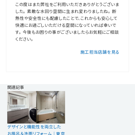
この度はまた弊社をご利用いただきありがとうございま
した。 素敵な水回り空間に生まれ変わりましたね。 断
熱性や安全性にも配慮したことで、これからも安心して
快適にお過ごしいただける空間になっていれば幸いで
す。 今後もお困りの事がございましたらお気軽にご相談
ください。
施工担当店舗を見る
関連記事
デザインと機能性を両立した
お風呂＆洗面リフォーム｜東京