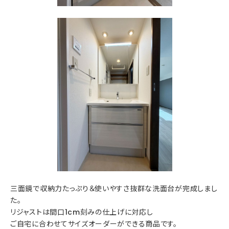
三面鏡で収納力たっぷり＆使いやすさ抜群な洗面台が完成しまし
た。
リジャストは間口1cm刻みの仕上げに対応し
ご自宅に合わせてサイズオーダーができる商品です。