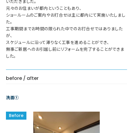
いただきました。
元々のお住まいが都内ということもあり、
ショールームのご案内やお打合せは主に都内にて実施いたしまし
た。
工事期間までお時間の限られた中でのお打合せではありました
が、
スケジュールに沿って滞りなく工事を進めることができ、
無事ご新居へのお引越し前にリフォームを完了することができま
した。
before / after
洗面①