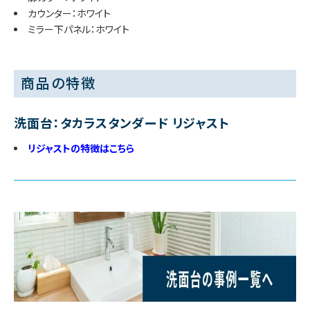
カウンター：ホワイト
ミラー下パネル：ホワイト
商品の特徴
洗面台：タカラスタンダード リジャスト
リジャストの特徴はこちら