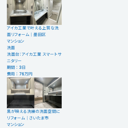
アイカ工業で叶える上質な洗
面リフォーム｜墨田区
マンション
洗面
洗面台：アイカ工業 スマートサ
ニタリー
期間 ： 3日
費用 ： 76万円
黒が映える洗練の洗面空間に
リフォーム｜さいたま市
マンション