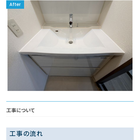
工事について
工事の流れ