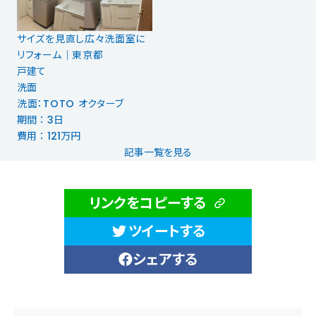
サイズを見直し広々洗面室に
リフォーム｜東京都
戸建て
洗面
洗面：TOTO オクターブ
期間 ： 3日
費用 ： 121万円
記事一覧を見る
リンクをコピーする
ツイートする
シェアする