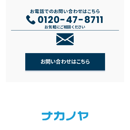
お電話でのお問い合わせはこちら
0120-47-8711
お気軽にご相談ください
お問い合わせはこちら