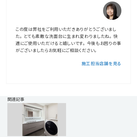
この度は弊社をご利用いただきありがとうございまし
た。 とても素敵な洗面台に生まれ変わりましたね。 快
適にご使用いただけると嬉しいです。 今後もお困りの事
がございましたらお気軽にご相談ください。
施工担当店舗を見る
関連記事