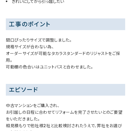
きれいにしてから引っ越したい
工事のポイント
間口ぴったりサイズで調整しました。
規格サイズが合わない為、
オーダーサイズが可能なタカラスタンダードのリジャストをご採
用。
可動棚の色合いはユニットバスと合わせました。
エピソード
中古マンションをご購入され、
お引越しの日程に合わせてリフォームを完了させたいとのご要望
をいただきました。
相見積もりで他社様2社と比較検討されたうえで、弊社をお選び