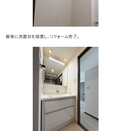
最後に洗面台を設置し、リフォーム完了。