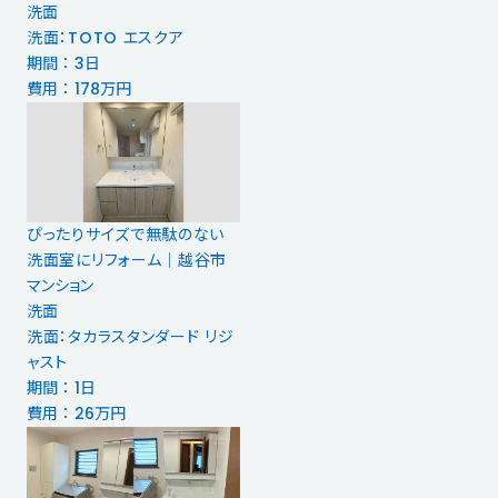
洗面
洗面：TOTO エスクア
期間 ： 3日
費用 ： 178万円
ぴったりサイズで無駄のない
洗面室にリフォーム｜越谷市
マンション
洗面
洗面：タカラスタンダード リジ
ャスト
期間 ： 1日
費用 ： 26万円