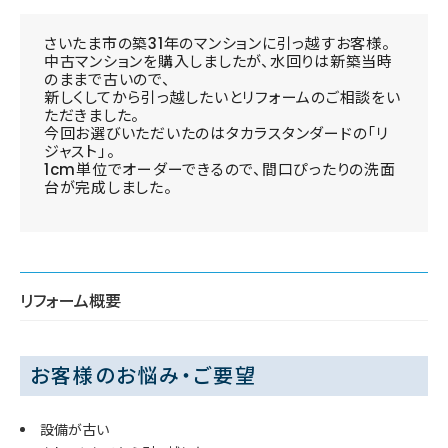
さいたま市の築31年のマンションに引っ越すお客様。
中古マンションを購入しましたが、水回りは新築当時
のままで古いので、
新しくしてから引っ越したいとリフォームのご相談をい
ただきました。
今回お選びいただいたのはタカラスタンダードの「リ
ジャスト」。
1cm単位でオーダーできるので、間口ぴったりの洗面
台が完成しました。
リフォーム概要
お客様のお悩み・ご要望
設備が古い