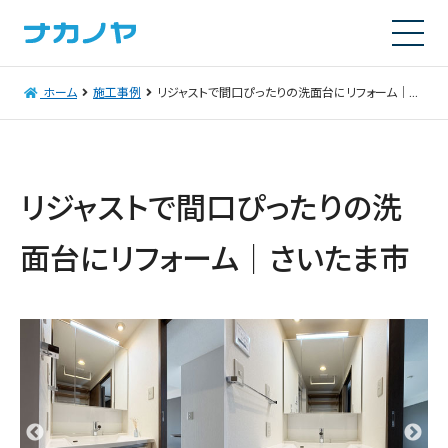
ホーム
施工事例
リジャストで間口ぴったりの洗面台にリフォーム｜さいたま市
リジャストで間口ぴったりの洗
面台にリフォーム｜さいたま市