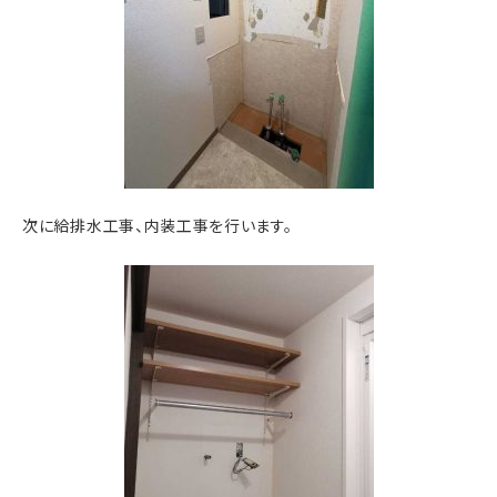
次に給排水工事、内装工事を行います。