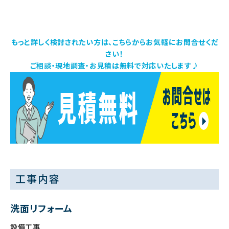
もっと詳しく検討されたい方は、こちらからお気軽にお問合せくだ
さい！
ご相談・現地調査・お見積は無料で対応いたします♪
工事内容
洗面リフォーム
設備工事