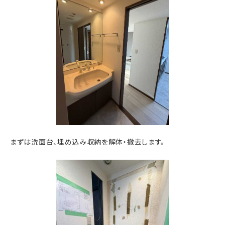
まずは洗面台、埋め込み収納を解体・撤去します。