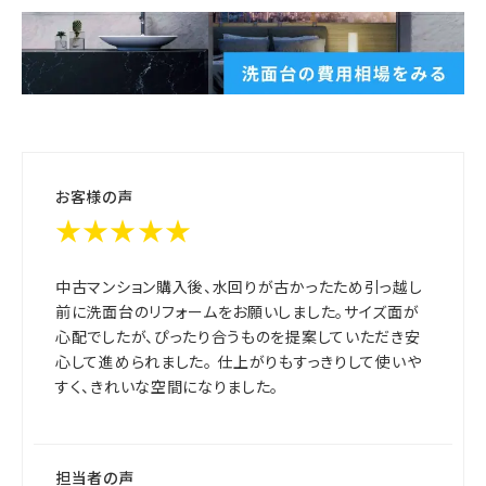
お客様の声
★★★★★
中古マンション購入後、水回りが古かったため引っ越し
前に洗面台のリフォームをお願いしました。サイズ面が
心配でしたが、ぴったり合うものを提案していただき安
心して進められました。 仕上がりもすっきりして使いや
すく、きれいな空間になりました。
担当者の声