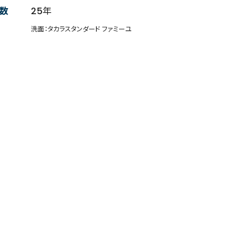
数
25年
洗面：タカラスタンダード ファミーユ