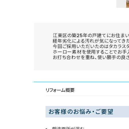
江東区の築25年の戸建てにお住まい
経年劣化による汚れが気になってきた
今回ご採用いただいたのはタカラスタ
ホーロー素材を使用することでお手
お打ち合わせを重ね、使い勝手の良
リフォーム概要
お客様のお悩み・ご要望