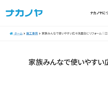
ナカノヤに
ホーム
施工事例
家族みんなで使いやすい広々洗面台にリフォーム｜江
家族みんなで使いやすい