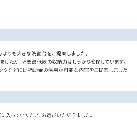
存よりも大きな洗面台をご提案しました。
りましたが、必要最低限の収納力はしっかり確保しています。
ビングなどには補助金の活用が可能な内窓をご提案しました。
に入っていただき、お選びいただきました。