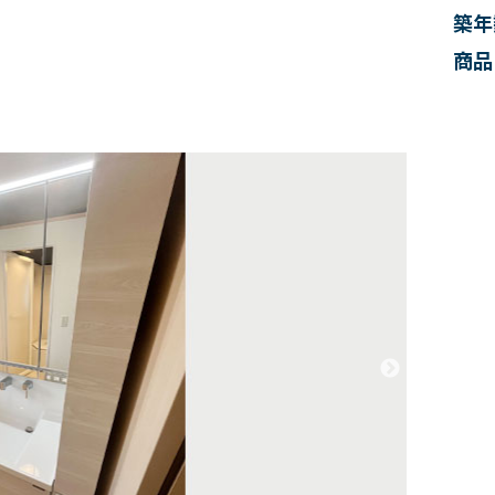
築年
商品