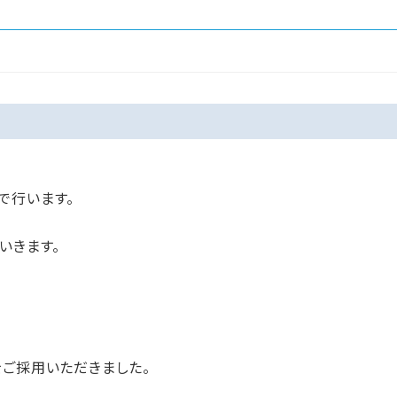
で行います。
いきます。
をご採用いただきました。