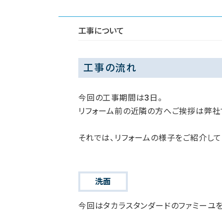
工事について
工事の流れ
今回の工事期間は3日。
リフォーム前の近隣の方へご挨拶は弊社
それでは、リフォームの様子をご紹介して
洗面
今回はタカラスタンダードのファミーユ