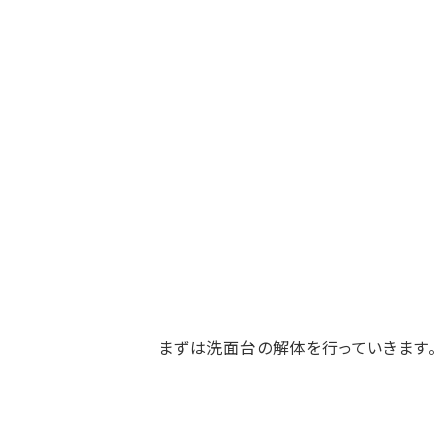
まずは洗面台の解体を行っていきます。