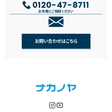
0120-47-8711
お気軽にご相談ください
お問い合わせはこちら