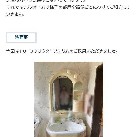
それでは、リフォームの様子を部屋や設備ごとにわけてご紹介して
いきます。
洗面室
今回はTOTOのオクターブスリムをご採用いただきました。