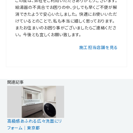
この度は、弊社をご利用いただきありがとうございます。
給湯器の不具合でお困りの中、少しでも早くご不便が解
消できたようで安心いたしました。 快適にお使いいただ
けているとのことで、私も本当に嬉しく思っております。
またお住まいのお困り事がございましたらご連絡くださ
い。 今後とも宜しくお願い致します。
施工担当店舗を見る
関連記事
高級感あふれる広々洗面にリ
フォーム｜東京都