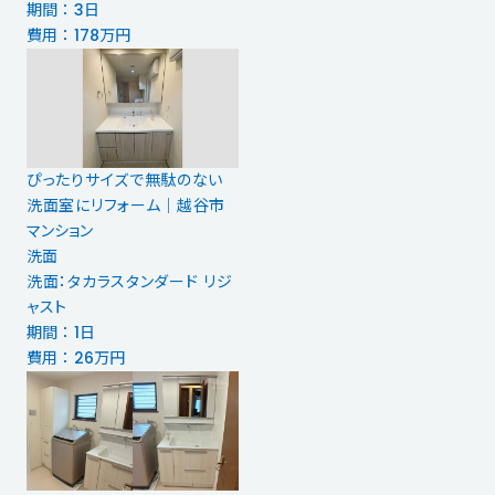
期間 ： 3日
費用 ： 178万円
ぴったりサイズで無駄のない
洗面室にリフォーム｜越谷市
マンション
洗面
洗面：タカラスタンダード リジ
ャスト
期間 ： 1日
費用 ： 26万円