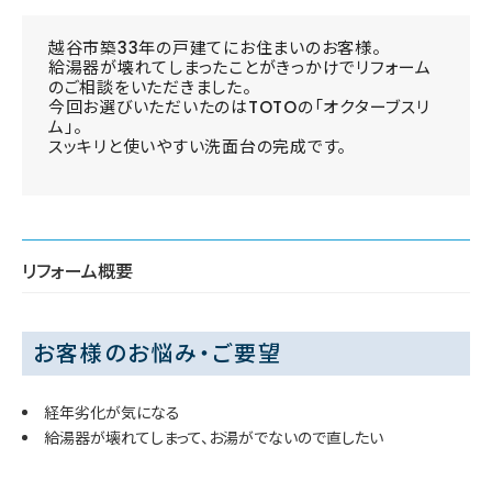
越谷市築33年の戸建てにお住まいのお客様。
給湯器が壊れてしまったことがきっかけでリフォーム
のご相談をいただきました。
今回お選びいただいたのはTOTOの「オクターブスリ
ム」。
スッキリと使いやすい洗面台の完成です。
リフォーム概要
お客様のお悩み・ご要望
経年劣化が気になる
給湯器が壊れてしまって、お湯がでないので直したい