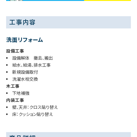
工事内容
洗面リフォーム
設備工事
設備解体 撤去、搬出
給水、給湯、排水工事
新規設備取付
洗濯水栓交換
木工事
下地補強
内装工事
壁、天井：クロス貼り替え
床：クッション貼り替え