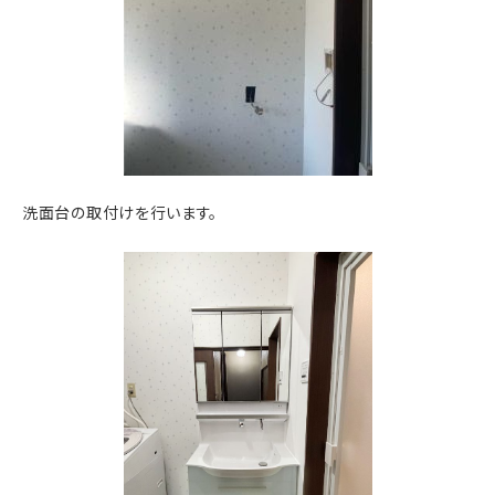
洗面台の取付けを行います。