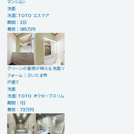
マンション
洗面
洗面：TOTO エスクア
期間 ： 2日
費用 ： 185万円
グリーンの葉柄が映える洗面リ
フォーム｜さいたま市
戸建て
洗面
洗面：TOTO オクターブスリム
期間 ： 1日
費用 ： 73万円