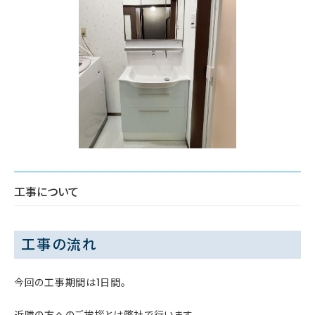
工事について
工事の流れ
今回の工事期間は1日間。
近隣の方へのご挨拶とは弊社で行います。