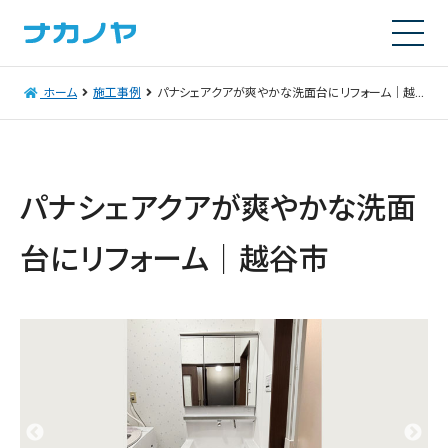
ホーム
施工事例
パナシェアクアが爽やかな洗面台にリフォーム｜越谷市
パナシェアクアが爽やかな洗面
台にリフォーム｜越谷市