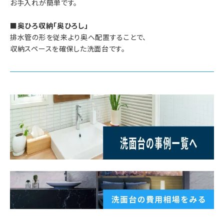
お手入れが簡単です。
■奥ひろ収納「奥ひろし」
排水管の形を従来より奥へ配置することで、
収納スペースを確保した洗面台です。