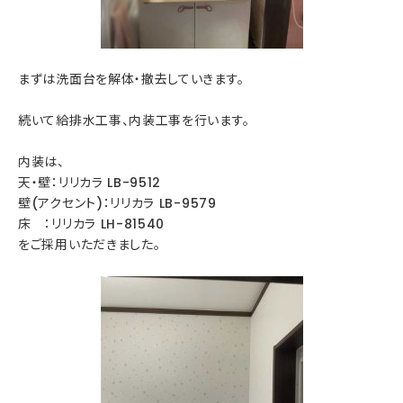
まずは洗面台を解体・撤去していきます。
続いて給排水工事、内装工事を行います。
内装は、
天・壁：リリカラ LB-9512
壁(アクセント)：リリカラ LB-9579
床 ：リリカラ LH-81540
をご採用いただきました。