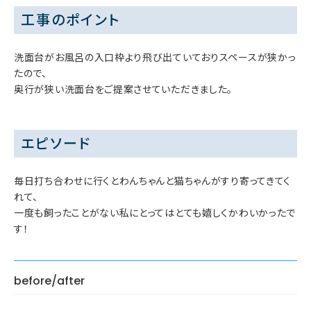
工事のポイント
洗面台がお風呂の入口枠より飛び出ていておりスペースが狭かっ
たので、
奥行が狭い洗面台をご提案させていただきました。
エピソード
毎日打ち合わせに行くとわんちゃんと猫ちゃんがすり寄ってきてく
れて、
一度も飼ったことがない私にとってはとても嬉しくかわいかったで
す！
before/after