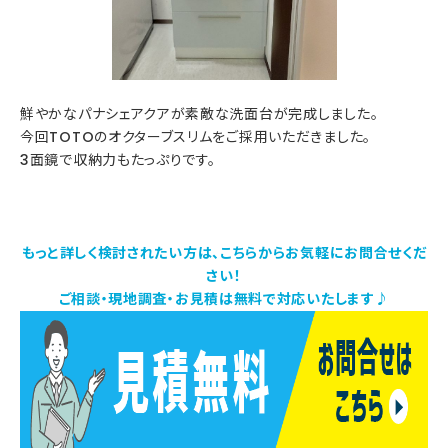
鮮やかなパナシェアクアが素敵な洗面台が完成しました。
今回TOTOのオクターブスリムをご採用いただきました。
3面鏡で収納力もたっぷりです。
もっと詳しく検討されたい方は、こちらからお気軽にお問合せくだ
さい！
ご相談・現地調査・お見積は無料で対応いたします♪