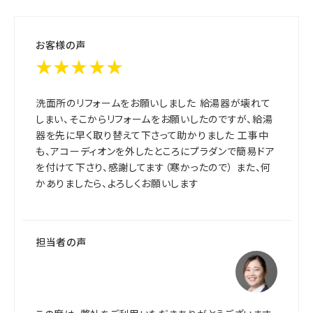
お客様の声
★★★★★
洗面所のリフォームをお願いしました 給湯器が壊れて
しまい、そこからリフォームをお願いしたのですが、給湯
器を先に早く取り替えて下さって助かりました 工事中
も、アコーディオンを外したところにプラダンで簡易ドア
を付けて下さり、感謝してます（寒かったので） また、何
かありましたら、よろしくお願いします
担当者の声