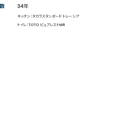
数
34年
キッチン：タカラスタンダード トレーシア
トイレ：TOTO ピュアレストMR