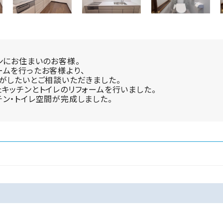
ンにお住まいのお客様。
ムを行ったお客様より、
がしたいとご相談いただきました。
キッチンとトイレのリフォームを行いました。
ン・トイレ空間が完成しました。