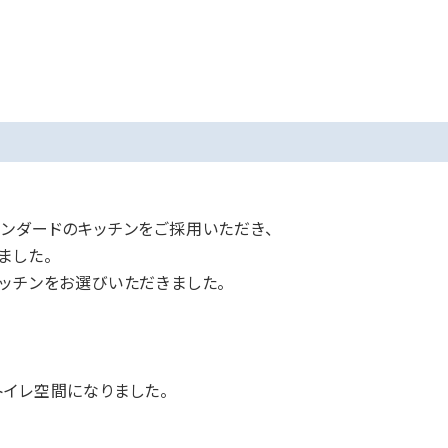
ンダードのキッチンをご採用いただき、
ました。
ッチンをお選びいただきました。
トイレ空間になりました。