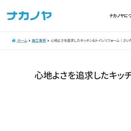
ナカノヤに
ホーム
施工事例
心地よさを追求したキッチン＆トイレリフォーム｜さい
心地よさを追求したキッチ