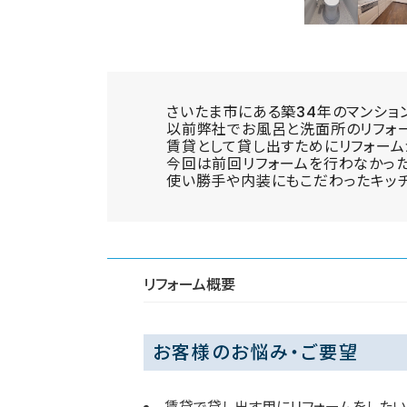
さいたま市にある築34年のマンショ
以前弊社でお風呂と洗面所のリフォー
賃貸として貸し出すためにリフォーム
今回は前回リフォームを行わなかった
使い勝手や内装にもこだわったキッチ
リフォーム概要
お客様のお悩み・ご要望