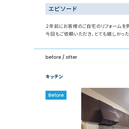
エピソード
２年前にお客様のご自宅のリフォームを
今回もご依頼いただき、とても嬉しかった
before / after
キッチン