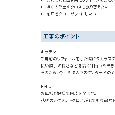
賃貸で貸し出す用にリフォームをしたい
ほかの部屋のクロスも張り替えたい
納戸をクローゼットにしたい
工事のポイント
キッチン
ご自宅のリフォームをした際にタカラスタ
使い勝手の良さなどを高く評価いただき
そのため、今回もタカラスタンダードのキ
トイレ
お母様と娘様で内装を悩まれ、
花柄のアクセントクロスがとても素敵な