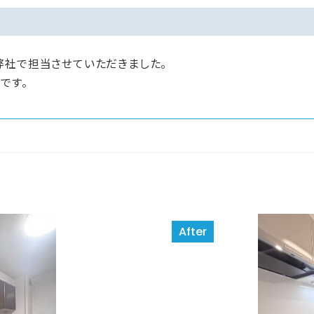
弊社で担当させていただきました。
です。