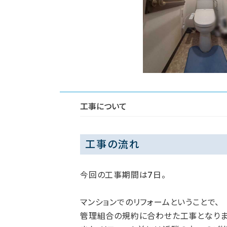
工事について
工事の流れ
今回の工事期間は7日。
マンションでのリフォームということで、
管理組合の規約に合わせた工事となりま