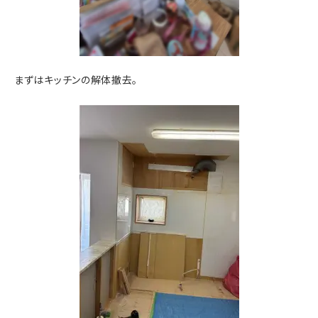
まずはキッチンの解体撤去。