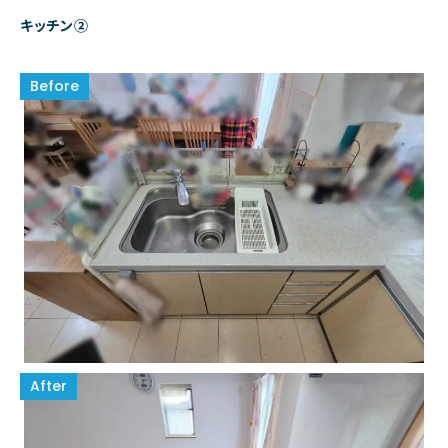
キッチン②