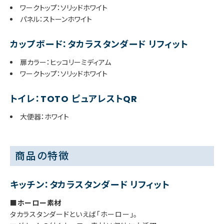
ワークトップ：ソリッドホワイト
パネル：ストーンホワイト
カップボード：タカラスタンダード リフィット
扉カラー：ヒッコリーミディアム
ワークトップ：ソリッドホワイト
トイレ：TOTO ピュアレストQR
大便器：ホワイト
商品の特徴
キッチン：タカラスタンダード リフィット
■ホーロー素材
タカラスタンダードといえば「ホーロー」。