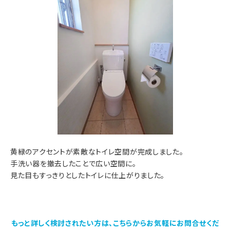
黄緑のアクセントが素敵なトイレ空間が完成しました。
手洗い器を撤去したことで広い空間に。
見た目もすっきりとしたトイレに仕上がりました。
もっと詳しく検討されたい方は、こちらからお気軽にお問合せくだ