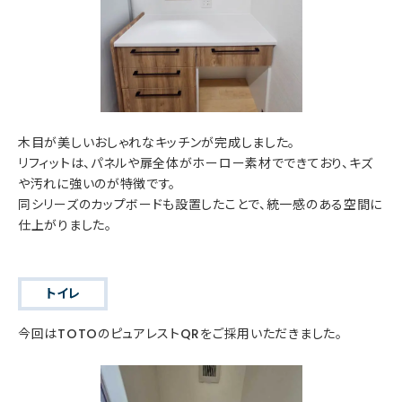
木目が美しいおしゃれなキッチンが完成しました。
リフィットは、パネルや扉全体がホーロー素材でできており、キズ
や汚れに強いのが特徴です。
同シリーズのカップボードも設置したことで、統一感のある空間に
仕上がりました。
トイレ
今回はTOTOのピュアレストQRをご採用いただきました。