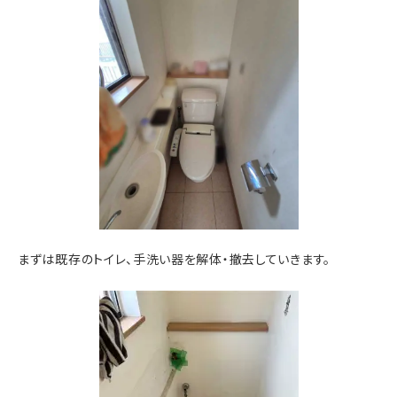
まずは既存のトイレ、手洗い器を解体・撤去していきます。