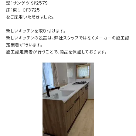
壁：サンゲツ SP2579
床：東リ CF3725
をご採用いただきました。
新しいキッチンを取り付けます。
新しいキッチンの設置は、弊社スタッフではなくメーカーの施工認
定業者が行います。
施工認定業者が行うことで、商品を保証しております。