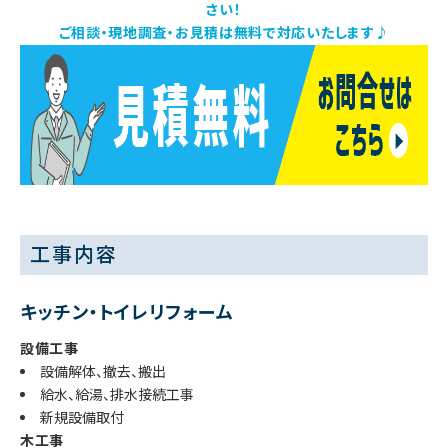
さい！
ご相談・現地調査・お見積は無料で対応いたします♪
工事内容
キッチン・トイレリフォーム
設備工事
設備解体、撤去、搬出
給水、給湯、排水接続工事
新規設備取付
木工事