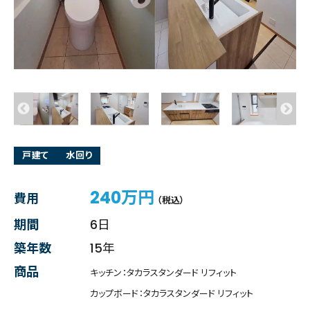
戸建て
水回り
240万円
費用
（税込）
期間
6日
築年数
15年
商品
キッチン：タカラスタンダード リフィット
カップボード：タカラスタンダード リフィット