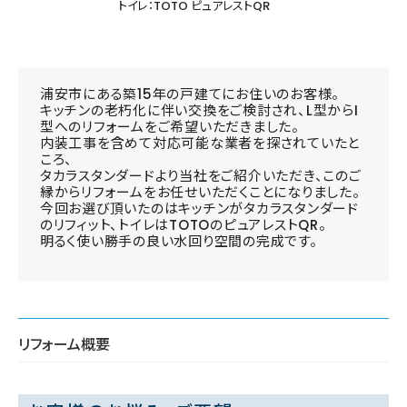
トイレ：TOTO ピュアレストQR
浦安市にある築15年の戸建てにお住いのお客様。
キッチンの老朽化に伴い交換をご検討され、L型からI
型へのリフォームをご希望いただきました。
内装工事を含めて対応可能な業者を探されていたと
ころ、
タカラスタンダードより当社をご紹介いただき、このご
縁からリフォームをお任せいただくことになりました。
今回お選び頂いたのはキッチンがタカラスタンダード
のリフィット、トイレはTOTOのピュアレストQR。
明るく使い勝手の良い水回り空間の完成です。
リフォーム概要