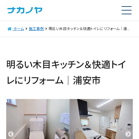
ホーム
施工事例
明るい木目キッチン＆快適トイレにリフォーム｜浦安市
明るい木目キッチン＆快適トイ
レにリフォーム｜浦安市