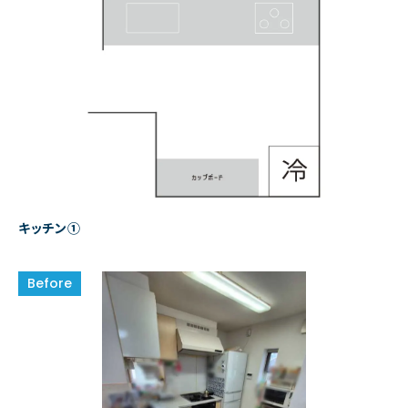
キッチン①