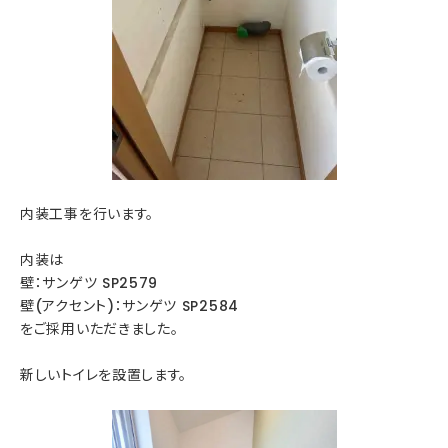
内装工事を行います。
内装は
壁：サンゲツ SP2579
壁(アクセント)：サンゲツ SP2584
をご採用いただきました。
新しいトイレを設置します。