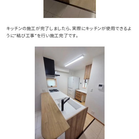
キッチンの施工が完了しましたら、実際にキッチンが使用できるよ
うに“結び工事”を行い施工完了です。