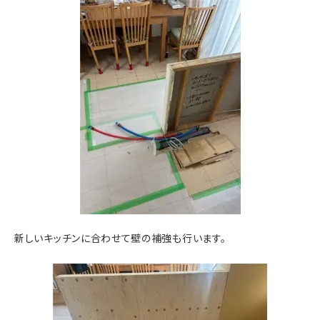
新しいキッチンに合わせて壁の補強も行います。