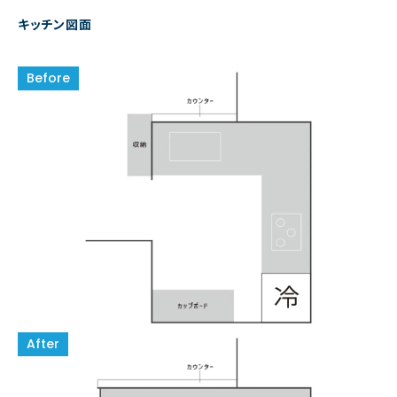
キッチン図面