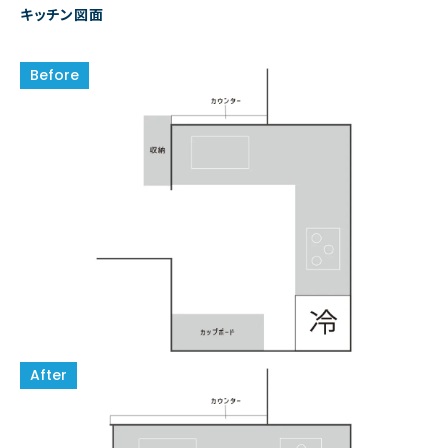
キッチン図面