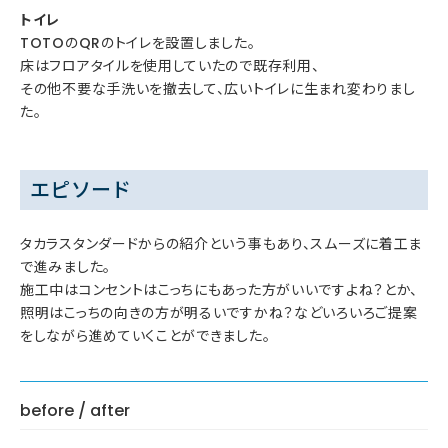
トイレ
TOTOのQRのトイレを設置しました。
床はフロアタイルを使用していたので既存利用、
その他不要な手洗いを撤去して、広いトイレに生まれ変わりまし
た。
エピソード
タカラスタンダードからの紹介という事もあり、スムーズに着工ま
で進みました。
施工中はコンセントはこっちにもあった方がいいですよね？とか、
照明はこっちの向きの方が明るいですかね？などいろいろご提案
をしながら進めていくことができました。
before / after