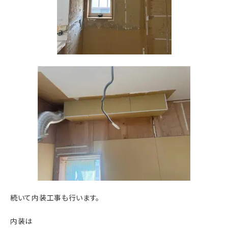
続いて内装工事も行います。
内装は