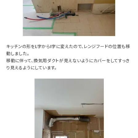
キッチンの形をL字からI字に変えたので、レンジフードの位置も移
動しました。
移動に伴って、換気用ダクトが見えないようにカバーをしてすっき
り見えるようにしています。