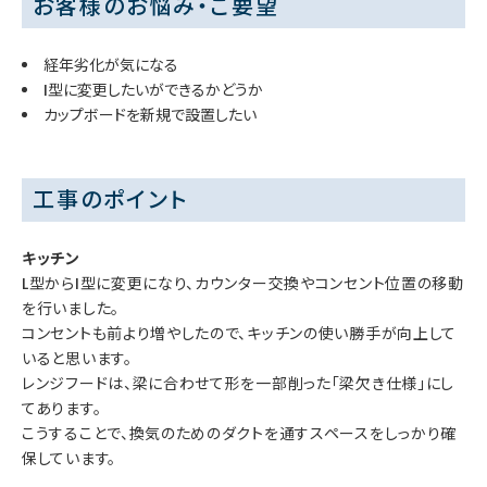
お客様のお悩み・ご要望
経年劣化が気になる
I型に変更したいができるかどうか
カップボードを新規で設置したい
工事のポイント
キッチン
L型からI型に変更になり、カウンター交換やコンセント位置の移動
を行いました。
コンセントも前より増やしたので、キッチンの使い勝手が向上して
いると思います。
レンジフードは、梁に合わせて形を一部削った「梁欠き仕様」にし
てあります。
こうすることで、換気のためのダクトを通すスペースをしっかり確
保しています。