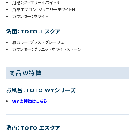
浴槽：ジュエリーホワイトN
浴槽エプロン：ジュエリーホワイトN
カウンター：ホワイト
洗面：TOTO エスクア
扉カラー：ブラストグレージュ
カウンター：グラニットホワイトストーン
商品の特徴
お風呂：TOTO WYシリーズ
WYの特徴はこちら
洗面：TOTO エスクア