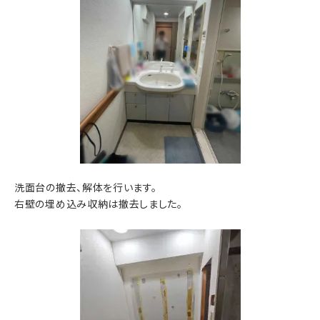
洗面台の撤去、解体を行います。
右壁の埋め込み収納は撤去しました。