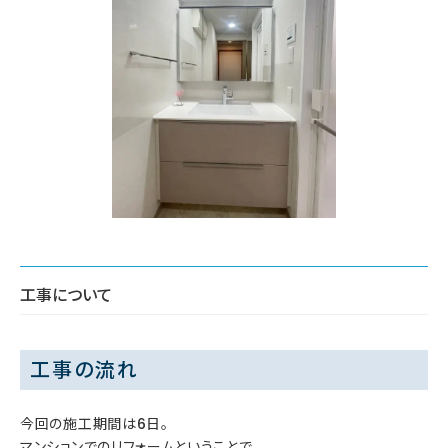
工事について
工事の流れ
今回の施工期間は6日。
マンションでのリフォームということで、