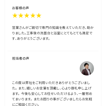
お客様の声
★★★★★
営業さんがご親切で専門の知識を教えていただき､助か
りました。工事後の洗面台と浴室にとてもとても満足で
す、ありがとうございます。
担当者の声
この度は弊社をご利用いただきありがとうございまし
た。 また、嬉しいお言葉を頂戴し、心より御礼申し上げ
ます。 今後も安心してお任せいただけるよう、一層努め
てまいります。 またお困りの事がございましたらお気軽
にご相談ください。