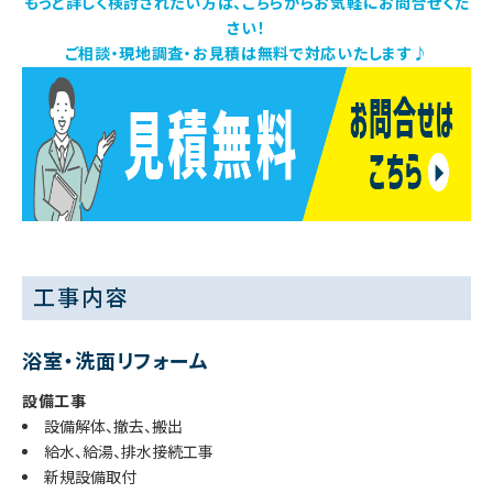
もっと詳しく検討されたい方は、こちらからお気軽にお問合せくだ
さい！
ご相談・現地調査・お見積は無料で対応いたします♪
工事内容
浴室・洗面リフォーム
設備工事
設備解体、撤去、搬出
給水、給湯、排水接続工事
新規設備取付