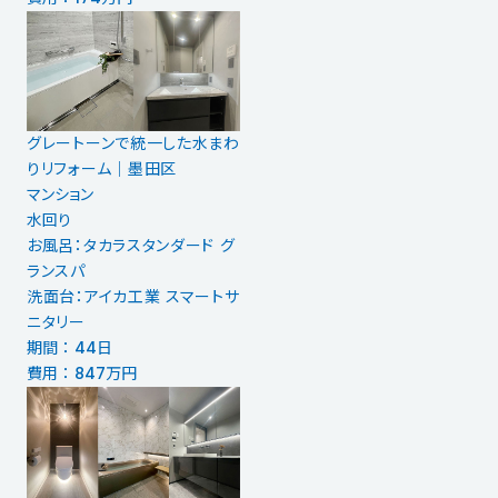
グレートーンで統一した水まわ
りリフォーム｜墨田区
マンション
水回り
お風呂：タカラスタンダード グ
ランスパ
洗面台：アイカ工業 スマートサ
ニタリー
期間 ： 44日
費用 ： 847万円