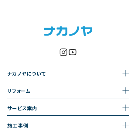
ナカノヤについて
事業内容
リフォーム
企業情報
トイレのリフォーム
サービス案内
採用情報
お風呂のリフォーム
サービスの流れ
施工事例
コーポレートサイト
キッチンのリフォーム