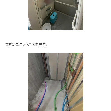
まずはユニットバスの解体。