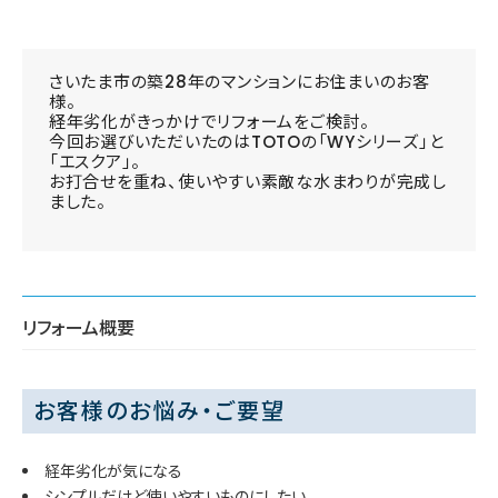
さいたま市の築28年のマンションにお住まいのお客
様。
経年劣化がきっかけでリフォームをご検討。
今回お選びいただいたのはTOTOの「WYシリーズ」と
「エスクア」。
お打合せを重ね、使いやすい素敵な水まわりが完成し
ました。
リフォーム概要
お客様のお悩み・ご要望
経年劣化が気になる
シンプルだけど使いやすいものにしたい