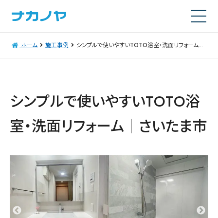
ホーム
施工事例
シンプルで使いやすいTOTO浴室・洗面リフォーム｜さいたま市
シンプルで使いやすいTOTO浴
室・洗面リフォーム｜さいたま市