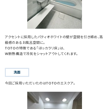
アクセントに採用したパティオホワイトの壁が空間を引き締め、高
級感のあるお風呂空間に。
TOTOの特徴である「ほっカラリ床」は、
W断熱構造で冷気をシャットアウトしてくれます。
洗面
今回ご採用いただいたのはTOTOのエスクア。