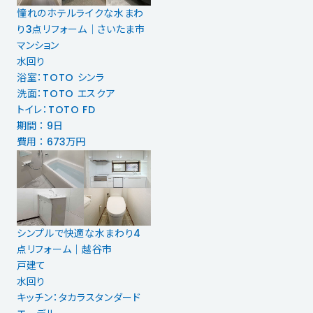
憧れのホテルライクな水まわ
り3点リフォーム｜さいたま市
マンション
水回り
浴室：TOTO シンラ
洗面：TOTO エスクア
トイレ：TOTO FD
期間 ： 9日
費用 ： 673万円
シンプルで快適な水まわり4
点リフォーム｜越谷市
戸建て
水回り
キッチン：タカラスタンダード