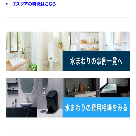
エスクアの特徴はこちら