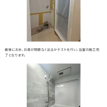
最後にお水、お湯が問題なく出るかテストを行い、浴室の施工完
了となります。