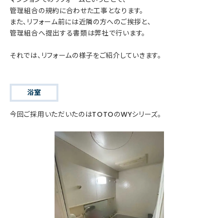
管理組合の規約に合わせた工事となります。
また、リフォーム前には近隣の方へのご挨拶と、
管理組合へ提出する書類は弊社で行います。
それでは、リフォームの様子をご紹介していきます。
浴室
今回ご採用いただいたのはTOTOのWYシリーズ。