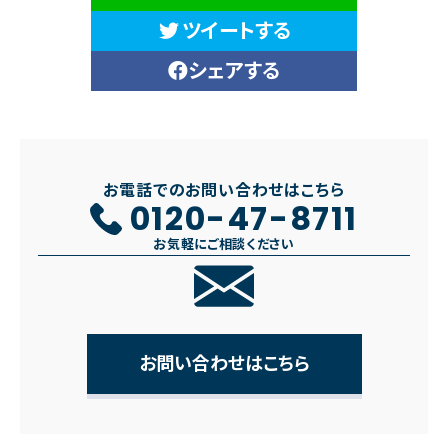
ツイートする
シェアする
お電話でのお問い合わせはこちら
0120-47-8711
お気軽にご相談ください
お問い合わせはこちら