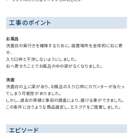
工事のポイント
お風呂
洗面台の奥行きを確保するために、設置場所を全体的に右に寄
せ、
入り口枠と干渉しないようにしました。
右へ寄せたことでお風呂の中の梁がなくなりました。
洗面
洗面台の上に梁があり、お風呂の入り口枠にカウンターが当たっ
てしまう可能性がありました。
しかし、過去の実績と事前の調査により、避ける事ができました。
この条件に合うような商品選定し、エスクアをご提案しました。
エピソード