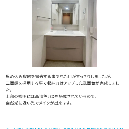
埋め込み収納を撤去する事で見た目がすっきりしましたが、
三面鏡を採用する事で収納力はアップした洗面台が完成しまし
た。
上部の照明には高演色LEDを搭載されているので、
自然光に近い光でメイクが出来ます。