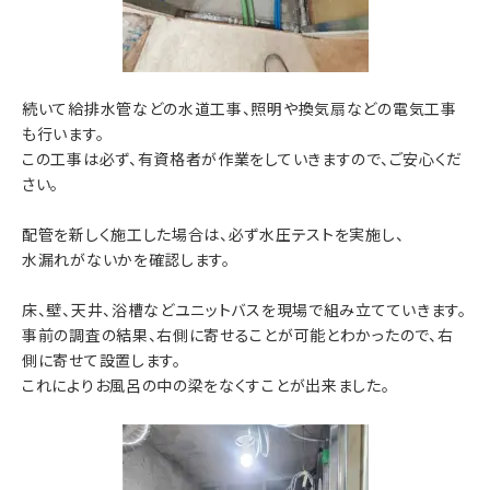
続いて給排水管などの水道工事、照明や換気扇などの電気工事
も行います。
この工事は必ず、有資格者が作業をしていきますので、ご安心くだ
さい。
配管を新しく施工した場合は、必ず水圧テストを実施し、
水漏れがないかを確認します。
床、壁、天井、浴槽などユニットバスを現場で組み立てていきます。
事前の調査の結果、右側に寄せることが可能とわかったので、右
側に寄せて設置します。
これによりお風呂の中の梁をなくすことが出来ました。