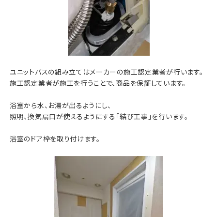
ユニットバスの組み立てはメーカーの施工認定業者が行います。
施工認定業者が施工を行うことで、商品を保証しています。
浴室から水、お湯が出るようにし、
照明、換気扇口が使えるようにする「結び工事」を行います。
浴室のドア枠を取り付けます。