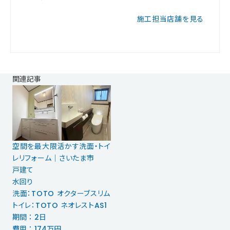
施工担当店舗を見る
関連記事
空間を最大限活かす洗面・トイ
レリフォーム｜さいたま市
戸建て
水回り
洗面：TOTO オクターブスリム
トイレ：TOTO ネオレストAS1
期間 ： 2日
費用 ： 174万円