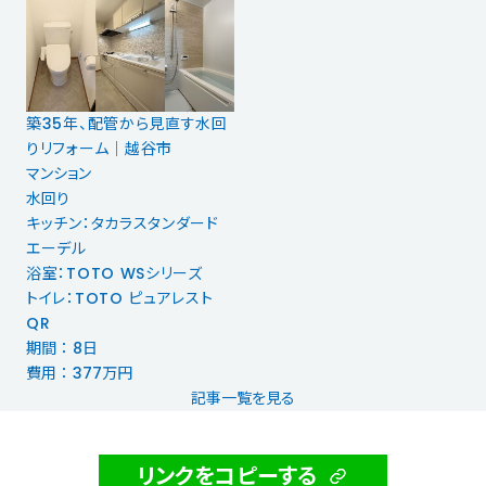
築35年、配管から見直す水回
りリフォーム｜越谷市
マンション
水回り
キッチン：タカラスタンダード
エーデル
浴室：TOTO WSシリーズ
トイレ：TOTO ピュアレスト
QR
期間 ： 8日
費用 ： 377万円
記事一覧を見る
リンクをコピーする