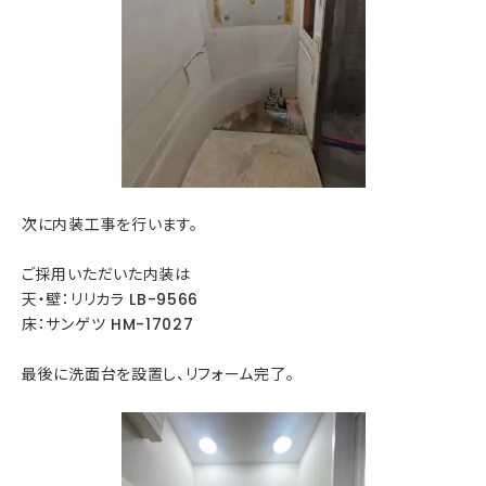
次に内装工事を行います。
ご採用いただいた内装は
天・壁：リリカラ LB-9566
床：サンゲツ HM-17027
最後に洗面台を設置し、リフォーム完了。