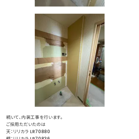
続いて、内装工事を行います。
ご採用ただいたのは
天：リリカラ LR70880
壁：リリカラ LR70836