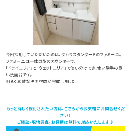
今回採用していただいたのは、タカラスタンダードのファミーユ。
ファミーユは一体成型のカウンターで、
「ドライエリア」と「ウェットエリア」で使い分けでき、使い勝手の良
い洗面台です。
明るく素敵な洗面空間が完成しました。
もっと詳しく検討されたい方は、こちらからお気軽にお問合せくだ
さい！
ご相談・現地調査・お見積は無料で対応いたします♪