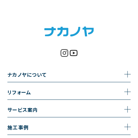
ナカノヤについて
事業内容
リフォーム
企業情報
トイレのリフォーム
サービス案内
採用情報
お風呂のリフォーム
サービスの流れ
施工事例
コーポレートサイト
キッチンのリフォーム