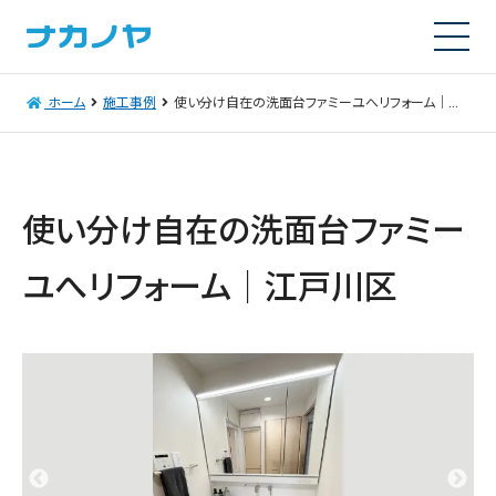
ホーム
施工事例
使い分け自在の洗面台ファミーユへリフォーム｜江戸川区
使い分け自在の洗面台ファミー
ユへリフォーム｜江戸川区