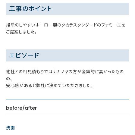
工事のポイント
掃除のしやすいホーロー製のタカラスタンダードのファミーユを
ご提案しました。
エピソード
他社との相見積もりではナカノヤの方が金額的に高かったもの
の、
安心感があると弊社に決めていただきました。
before/after
洗面