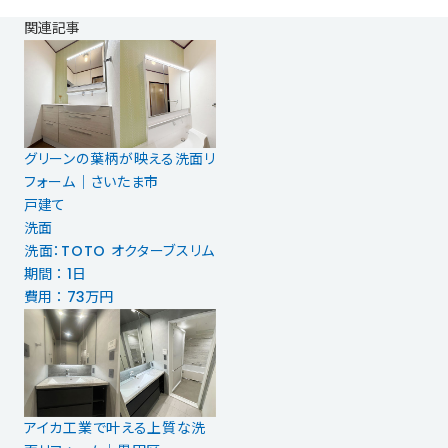
関連記事
グリーンの葉柄が映える洗面リ
フォーム｜さいたま市
戸建て
洗面
洗面：TOTO オクターブスリム
期間 ： 1日
費用 ： 73万円
アイカ工業で叶える上質な洗