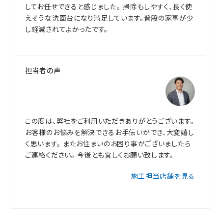
してお任せできると感じました。 掃除もしやすく、長く使
えそうな洗面台になり満足しています。普段の家事が少
し軽減されてよかったです。
担当者の声
この度は、弊社をご利用いただきありがとうございます。
お客様のお悩みを解決できるお手伝いができ、大変嬉し
く思います。 またお住まいのお困り事がございましたら
ご連絡ください。 今後とも宜しくお願い致します。
施工担当店舗を見る