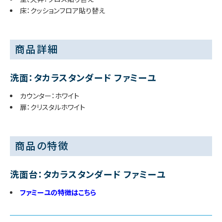
床：クッションフロア貼り替え
商品詳細
洗面：タカラスタンダード ファミーユ
カウンター：ホワイト
扉：クリスタルホワイト
商品の特徴
洗面台：タカラスタンダード ファミーユ
ファミーユの特徴はこちら