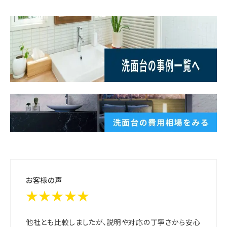
お客様の声
★★★★★
他社とも比較しましたが、説明や対応の丁寧さから安心