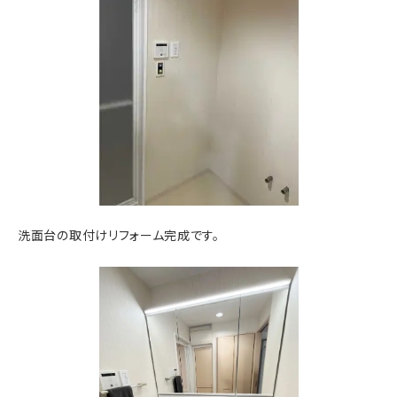
洗面台の取付けリフォーム完成です。