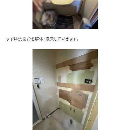
まずは洗面台を解体・撤去していきます。