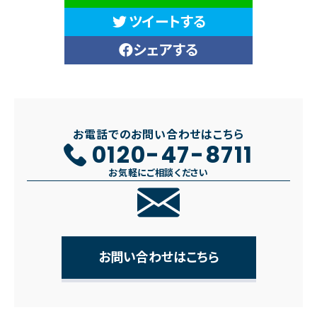
ツイートする
シェアする
お電話でのお問い合わせはこちら
0120-47-8711
お気軽にご相談ください
お問い合わせはこちら