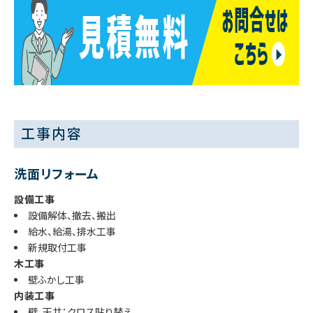
工事内容
洗面リフォーム
設備工事
設備解体、撤去、搬出
給水、給湯、排水工事
新規取付工事
木工事
壁ふかし工事
内装工事
壁、天井：クロス貼り替え