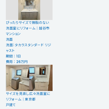
ぴったりサイズで無駄のない
洗面室にリフォーム｜越谷市
マンション
洗面
洗面：タカラスタンダード リジ
ャスト
期間 ： 1日
費用 ： 26万円
サイズを見直し広々洗面室に
リフォーム｜東京都
戸建て