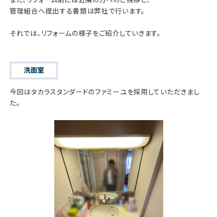
管理組合へ提出する書類は弊社で行います。
それでは、リフォームの様子をご紹介していきます。
洗面室
今回はタカラスタンダードのファミーユを採用していただきまし
た。