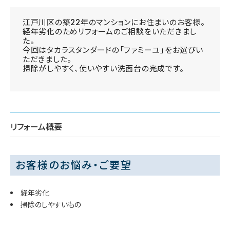
江戸川区の築22年のマンションにお住まいのお客様。
経年劣化のためリフォームのご相談をいただきまし
た。
今回はタカラスタンダードの「ファミーユ」をお選びい
ただきました。
掃除がしやすく、使いやすい洗面台の完成です。
リフォーム概要
お客様のお悩み・ご要望
経年劣化
掃除のしやすいもの