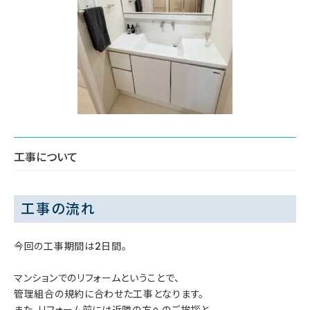
工事について
工事の流れ
今回の工事期間は2日間。
マンションでのリフォームということで、
管理組合の規約に合わせた工事となります。
また、リフォーム前には近隣の方へのご挨拶と、