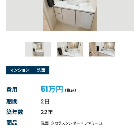
マンション
洗面
51万円
費用
（税込）
期間
2日
築年数
22年
商品
洗面：タカラスタンダード ファミーユ