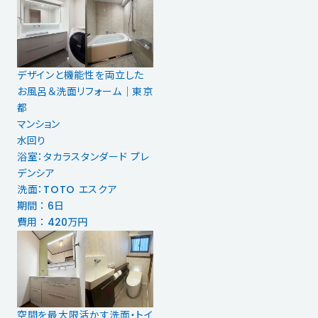
デザインと機能性を両立した
お風呂＆洗面リフォーム｜東京
都
マンション
水回り
浴室：タカラスタンダード プレ
デンシア
洗面：TOTO エスクア
期間 ： 6日
費用 ： 420万円
空間を最大限活かす洗面・トイ