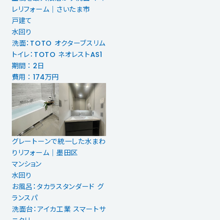
レリフォーム｜さいたま市
戸建て
水回り
洗面：TOTO オクターブスリム
トイレ：TOTO ネオレストAS1
期間 ： 2日
費用 ： 174万円
グレートーンで統一した水まわ
りリフォーム｜墨田区
マンション
水回り
お風呂：タカラスタンダード グ
ランスパ
洗面台：アイカ工業 スマートサ