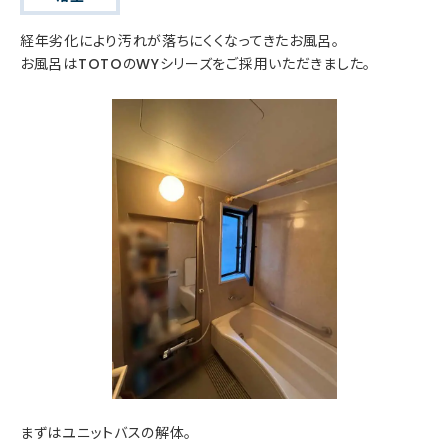
経年劣化により汚れが落ちにくくなってきたお風呂。
お風呂はTOTOのWYシリーズをご採用いただきました。
まずはユニットバスの解体。