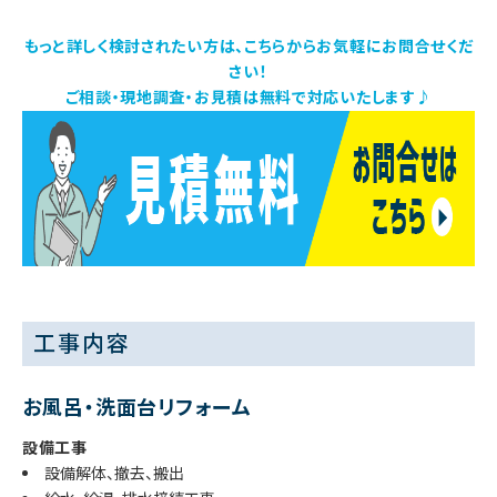
もっと詳しく検討されたい方は、こちらからお気軽にお問合せくだ
さい！
ご相談・現地調査・お見積は無料で対応いたします♪
工事内容
お風呂・洗面台リフォーム
設備工事
設備解体、撤去、搬出