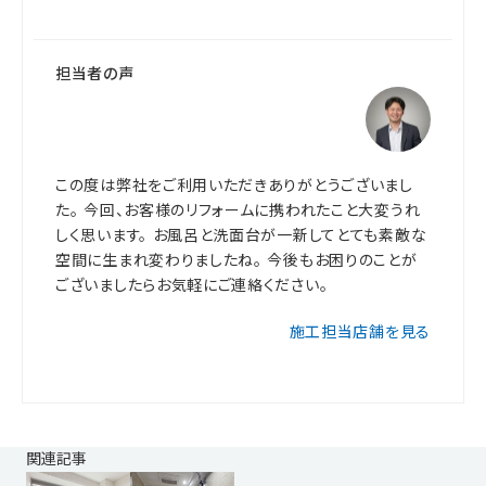
担当者の声
この度は弊社をご利用いただきありがとうございまし
た。 今回、お客様のリフォームに携われたこと大変うれ
しく思います。 お風呂と洗面台が一新してとても素敵な
空間に生まれ変わりましたね。 今後もお困りのことが
ございましたらお気軽にご連絡ください。
施工担当店舗を見る
関連記事