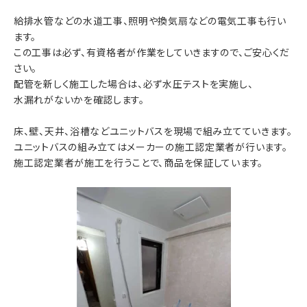
給排水管などの水道工事、照明や換気扇などの電気工事も行い
ます。
この工事は必ず、有資格者が作業をしていきますので、ご安心くだ
さい。
配管を新しく施工した場合は、必ず水圧テストを実施し、
水漏れがないかを確認します。
床、壁、天井、浴槽などユニットバスを現場で組み立てていきます。
ユニットバスの組み立てはメーカーの施工認定業者が行います。
施工認定業者が施工を行うことで、商品を保証しています。