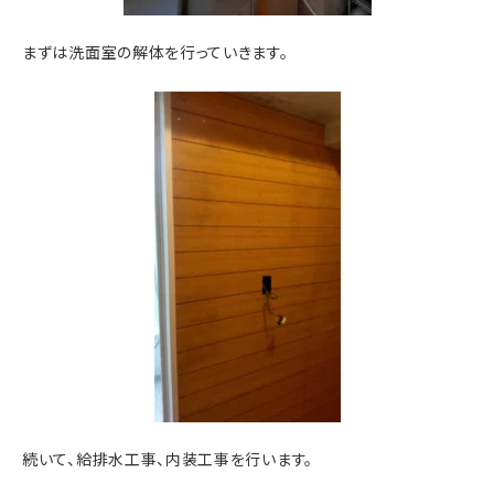
まずは洗面室の解体を行っていきます。
続いて、給排水工事、内装工事を行います。