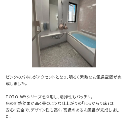
ピンクのパネルがアクセントとなり、明るく素敵なお風呂空間が完
成しました。
TOTO WYシリーズを採用し、清掃性もバッチリ。
床の断熱効果が高く畳のような仕上がりの「ほっからり床」は
安心・安全で、デザイン性も高く、高級のあるお風呂が完成しまし
た。