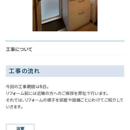
工事について
工事の流れ
今回の工事期間は5日。
リフォーム前には近隣の方へのご挨拶を弊社で行います。
それでは、リフォームの様子を部屋や設備ごとにわけてご紹介して
いきます。
浴室