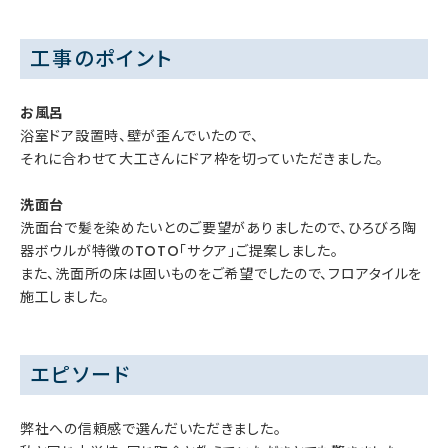
工事のポイント
お風呂
浴室ドア設置時、壁が歪んでいたので、
それに合わせて大工さんにドア枠を切っていただきました。
洗面台
洗面台で髪を染めたいとのご要望がありましたので、ひろびろ陶
器ボウルが特徴のTOTO「サクア」ご提案しました。
また、洗面所の床は固いものをご希望でしたので、フロアタイルを
施工しました。
エピソード
弊社への信頼感で選んだいただきました。