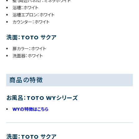
壁（周辺パネル）：ミネラホワイト
浴槽：ホワイト
浴槽エプロン：ホワイト
カウンター：ホワイト
洗面：TOTO サクア
扉カラー：ホワイト
洗面器：ホワイト
商品の特徴
お風呂：TOTO WYシリーズ
WYの特徴はこちら
洗面：TOTO サクア