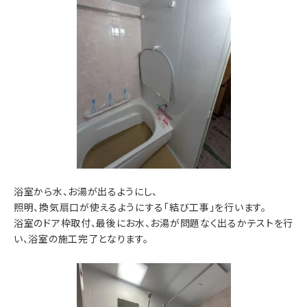
浴室から水、お湯が出るようにし、
照明、換気扇口が使えるようにする「結び工事」を行います。
浴室のドア枠取付、最後にお水、お湯が問題なく出るかテストを行
い、浴室の施工完了となります。