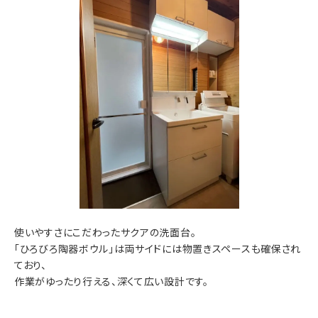
使いやすさにこだわったサクアの洗面台。
「ひろびろ陶器ボウル」は両サイドには物置きスペースも確保され
ており、
作業がゆったり行える、深くて広い設計です。