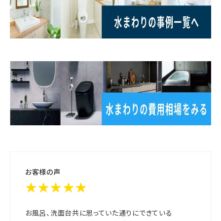
お客様の声
★★★★★
お風呂、洗面台共に思っていた通りにできている