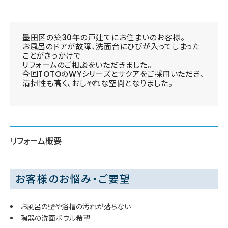
墨田区の築30年の戸建てにお住まいのお客様。
お風呂のドアが故障、洗面台にひびが入ってしまった
ことがきっかけで
リフォームのご相談をいただきました。
今回TOTOのWYシリーズとサクアをご採用いただき、
清掃性も高く、おしゃれな空間となりました。
リフォーム概要
お客様のお悩み・ご要望
お風呂の壁や浴槽の汚れが落ちない
陶器の洗面ボウル希望