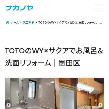
ホーム
施工事例
TOTOのWY×サクアでお風呂＆洗面リフォーム│墨田区
TOTOのWY×サクアでお風呂＆
洗面リフォーム│墨田区