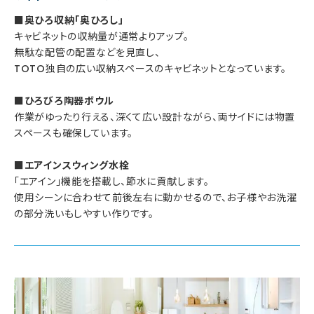
■奥ひろ収納「奥ひろし」
キャビネットの収納量が通常よりアップ。
無駄な配管の配置などを見直し、
TOTO独自の広い収納スペースのキャビネットとなっています。
■ひろびろ陶器ボウル
作業がゆったり行える、深くて広い設計ながら、両サイドには物置
スペースも確保しています。
■エアインスウィング水栓
「エアイン」機能を搭載し、節水に貢献します。
使用シーンに合わせて前後左右に動かせるので、お子様やお洗濯
の部分洗いもしやすい作りです。