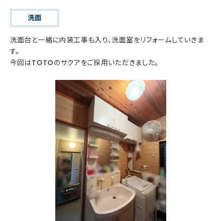
洗面
洗面台と一緒に内装工事も入り、洗面室をリフォームしていきま
す。
今回はTOTOのサクアをご採用いただきました。