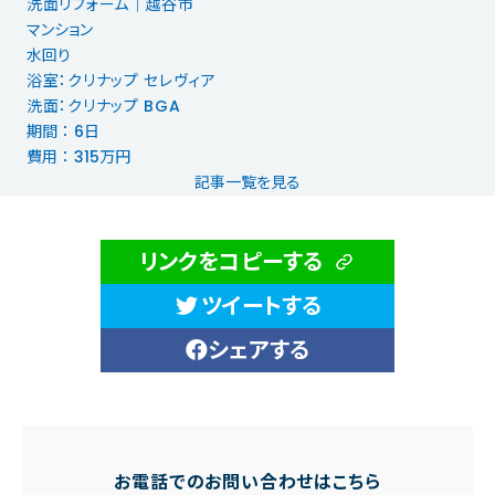
洗面リフォーム│越谷市
マンション
水回り
浴室：クリナップ セレヴィア
洗面：クリナップ BGA
期間 ： 6日
費用 ： 315万円
記事一覧を見る
リンクをコピーする
ツイートする
シェアする
お電話でのお問い合わせはこちら