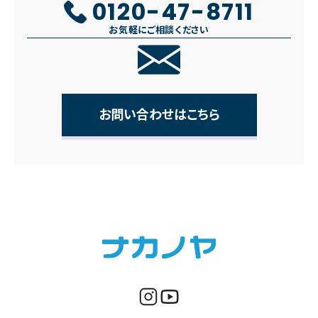
0120-47-8711
お気軽にご相談ください
お問い合わせはこちら