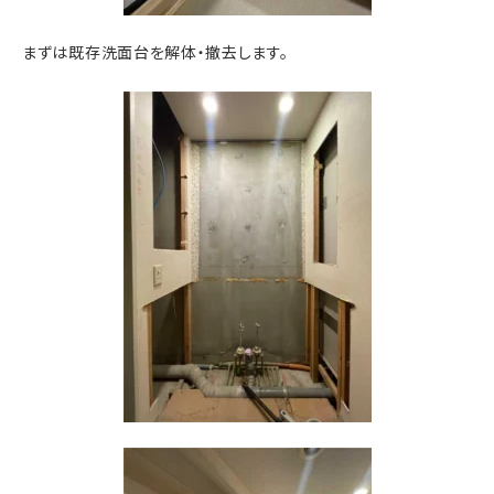
まずは既存洗面台を解体・撤去します。