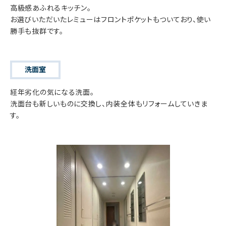
高級感あふれるキッチン。
お選びいただいたレミューはフロントポケットもついており、使い
勝手も抜群です。
洗面室
経年劣化の気になる洗面。
洗面台も新しいものに交換し、内装全体もリフォームしていきま
す。