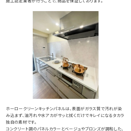
施工認定業者が行うことで、商品を保証しております。
ホーロークリーンキッチンパネルは、表面がガラス質で汚れが染
み込まず、油汚れや水アカがサッと拭くだけでキレイになるタカラ
独自の素材です。
コンクリート調のパネルカラーとベージュやブロンズが調和した、