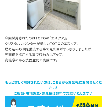
今回採用されたのはTOTOの「エスクア」。
クリスタルカウンターが美しいTOTOのエスクア。
埋め込み収納を撤去する事で見た目がすっきりしましたが、
三面鏡を採用する事で収納力はアップ。
高級感のある洗面空間の完成です。
もっと詳しく検討されたい方は、こちらからお気軽にお問合せくだ
さい！
ご相談・現地調査・お見積は無料で対応いたします♪