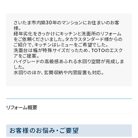
さいたま市内築30年のマンションにお住まいのお客
様。
経年劣化をきっかけにキッチンと洗面所のリフォーム
をご依頼くださいました。タカラスタンダード様からの
ご紹介で、キッチンはレミューをご希望でした。
洗面台は幅が特殊サイズだったため、TOTOのエスク
アをご提案。
ハイグレードの高級感あふれる水回り空間が完成しま
した。
水回りのほか、玄関収納や内窓設置も対応。
リフォーム概要
お客様のお悩み・ご要望