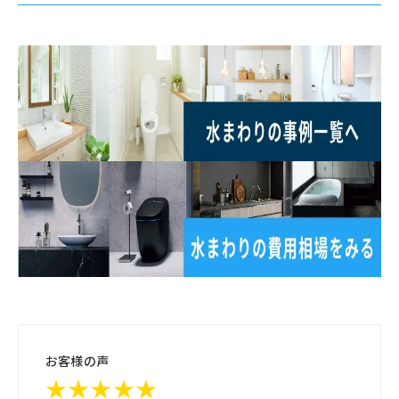
お客様の声
★★★★★