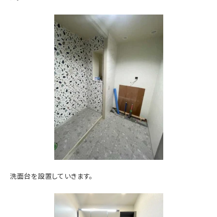
洗面台を設置していきます。