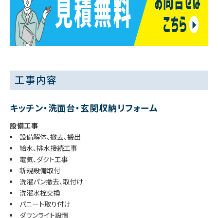
工事内容
キッチン・洗面台・玄関収納リフォーム
設備工事
設備解体、撤去、搬出
給水、排水接続工事
電気、ダクト工事
新規設備取付
洗濯パン撤去、取付け
洗濯水栓交換
パニート取り付け
ダウンライト設置