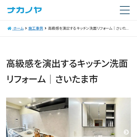
ホーム
施工事例
高級感を演出するキッチン洗面リフォーム｜さいたま市
高級感を演出するキッチン洗面
リフォーム｜さいたま市