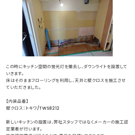
この時にキッチン空間の蛍光灯を撤去し、ダウンライトを設置して
いきます。
床はそのままフローリングを利用し、天井と壁クロスを施工させ
ていただきました。
【内装品番】
壁クロス：トキワ/TWS8212
新しいキッチンの設置は、弊社スタッフではなくメーカーの施工認
定業者が行います。