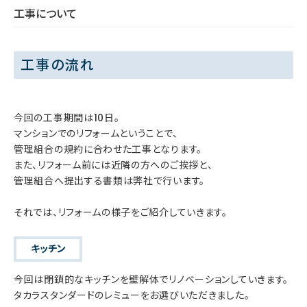
工事について
工事の流れ
今回の工事期間は10日。
マンションでのリフォームということで、
管理組合の規約に合わせた工事となります。
また、リフォーム前には近隣の方へのご挨拶と、
管理組合へ提出する書類は弊社で行います。
それでは、リフォームの様子をご紹介していきます。
キッチン
今回は閉鎖的なキッチンを壁解体でリノベーションしていきます。
タカラスタンダードのレミューをお選びいただきました。