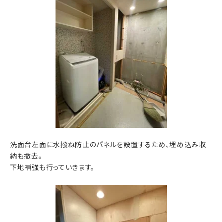
洗面台左面に水撥ね防止のパネルを設置するため、埋め込み収
納も撤去。
下地補強も行っていきます。