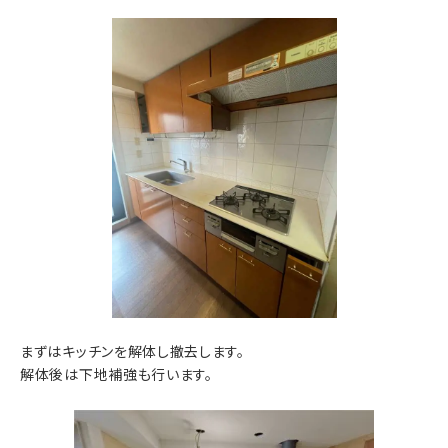
まずはキッチンを解体し撤去します。
解体後は下地補強も行います。