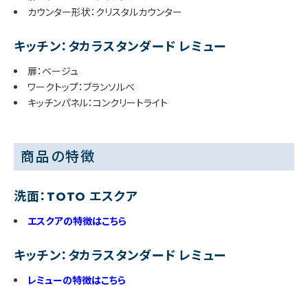
カウンター形状：クリスタルカウンター
キッチン：タカラスタンダード レミュー
扉：ベージュ
ワークトップ：ブランソルベ
キッチンパネル：コンクリートライト
商品の特徴
洗面：TOTO エスクア
エスクアの特徴はこちら
キッチン：タカラスタンダード レミュー
レミューの特徴はこちら