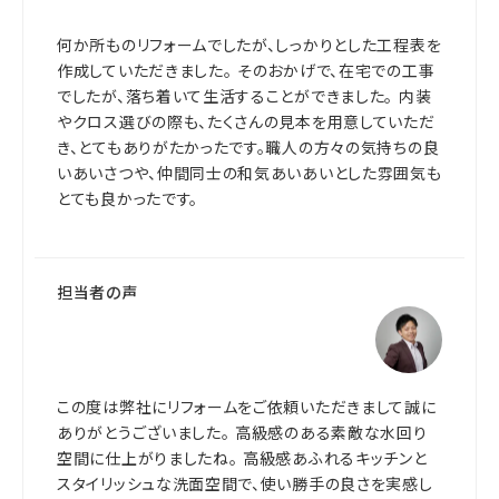
何か所ものリフォームでしたが、しっかりとした工程表を
作成していただきました。 そのおかげで、在宅での工事
でしたが、落ち着いて生活することができました。 内装
やクロス選びの際も、たくさんの見本を用意していただ
き、とてもありがたかったです。職人の方々の気持ちの良
いあいさつや、仲間同士の和気あいあいとした雰囲気も
とても良かったです。
担当者の声
この度は弊社にリフォームをご依頼いただきまして誠に
ありがとうございました。 高級感のある素敵な水回り
空間に仕上がりましたね。 高級感あふれるキッチンと
スタイリッシュな洗面空間で、使い勝手の良さを実感し