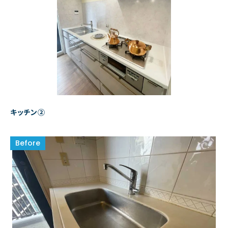
キッチン②