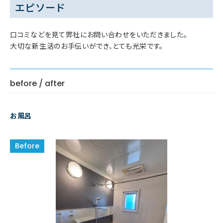
エピソード
口コミなどを見て弊社にお問い合わせをいただきました。
大切な新生活のお手伝いができ、とても光栄です。
before / after
お風呂