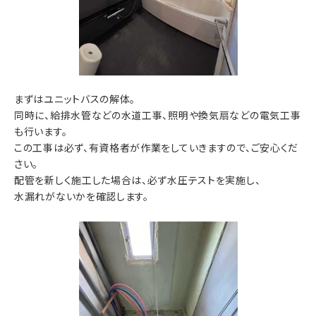
まずはユニットバスの解体。
同時に、給排水管などの水道工事、照明や換気扇などの電気工事
も行います。
この工事は必ず、有資格者が作業をしていきますので、ご安心くだ
さい。
配管を新しく施工した場合は、必ず水圧テストを実施し、
水漏れがないかを確認します。