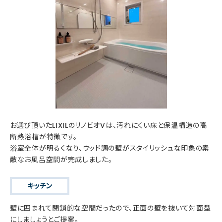
お選び頂いたLIXILのリノビオVは、汚れにくい床と保温構造の高
断熱浴槽が特徴です。
浴室全体が明るくなり、ウッド調の壁がスタイリッシュな印象の素
敵なお風呂空間が完成しました。
キッチン
壁に囲まれて閉鎖的な空間だったので、正面の壁を抜いて対面型
にしましょうとご提案。