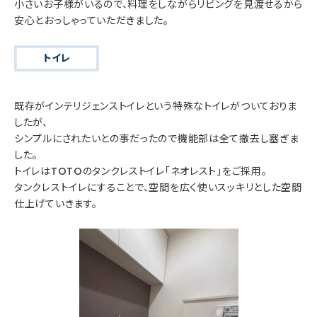
小さいお子様がいるので、料理をしながらリビングを見渡せるから
安心とおっしゃっていただきました。
トイレ
既存がインテリジェンストイレという特殊なトイレがついておりま
したが、
シンプルにされたいとの事だったので機能部は全て撤去し塞ぎま
した。
トイレはTOTOのタンクレストイレ「ネオレスト」をご採用。
タンクレストイレにすることで、空間を広く使いスッキリとした空間
仕上げていきます。