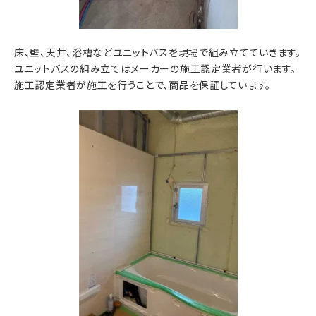
床、壁、天井、浴槽などユニットバスを現場で組み立てていきます。
ユニットバスの組み立てはメーカーの施工認定業者が行います。
施工認定業者が施工を行うことで、商品を保証しています。