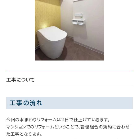
工事について
工事の流れ
今回の水まわりリフォームは11日で仕上げていきます。
マンションでのリフォームということで、管理組合の規約に合わせ
た工事となります。