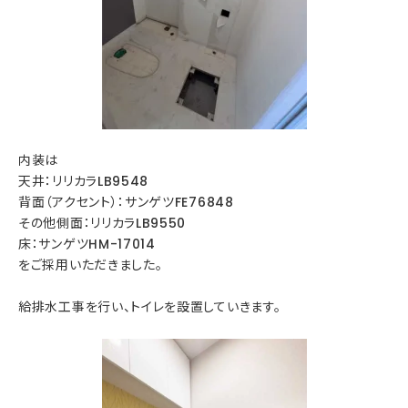
内装は
天井：リリカラLB9548
背面（アクセント）：サンゲツFE76848
その他側面：リリカラLB9550
床：サンゲツHM-17014
をご採用いただきました。
給排水工事を行い、トイレを設置していきます。