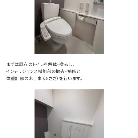
まずは既存のトイレを解体・撤去し、
インテリジェンス機能部の撤去・補修と
体重計部の木工事（ふさぎ）を行います。