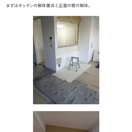
まずはキッチンの解体撤去と正面の壁の解体。