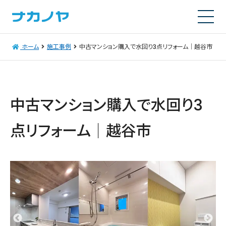
ホーム
施工事例
中古マンション購入で水回り3点リフォーム｜越谷市
中古マンション購入で水回り3
点リフォーム｜越谷市