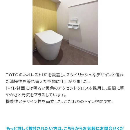
TOTOのネオレストLS1を設置し、スタイリッシュなデザインと優れ
た清掃性を兼ね備えた空間に仕上がりました。
トイレ背面には明るい黄色のアクセントクロスを採用し、空間に華
やかさと元気をプラスしています。
機能性とデザイン性を両立した、こだわりのトイレ空間です。
もっと詳しく検討されたい方は、こちらからお気軽にお問合せくだ