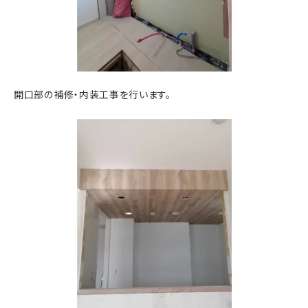
開口部の補修・内装工事を行います。