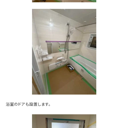
浴室のドアも設置します。