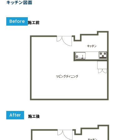
キッチン図面