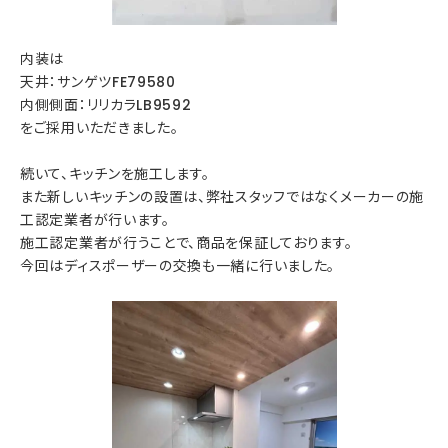
内装は
天井：サンゲツFE79580
内側側面：リリカラLB9592
をご採用いただきました。
続いて、キッチンを施工します。
また新しいキッチンの設置は、弊社スタッフではなくメーカーの施
工認定業者が行います。
施工認定業者が行うことで、商品を保証しております。
今回はディスポーザーの交換も一緒に行いました。