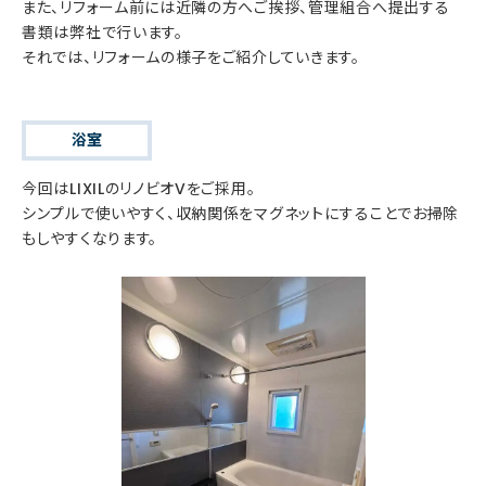
また、リフォーム前には近隣の方へご挨拶、管理組合へ提出する
書類は弊社で行います。
それでは、リフォームの様子をご紹介していきます。
浴室
今回はLIXILのリノビオVをご採用。
シンプルで使いやすく、収納関係をマグネットにすることでお掃除
もしやすくなります。