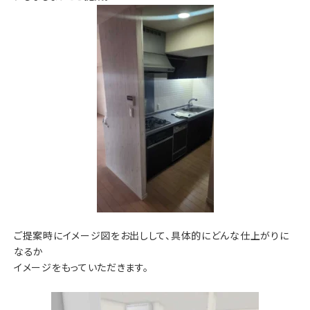
ご提案時にイメージ図をお出しして、具体的にどんな仕上がりに
なるか
イメージをもっていただきます。