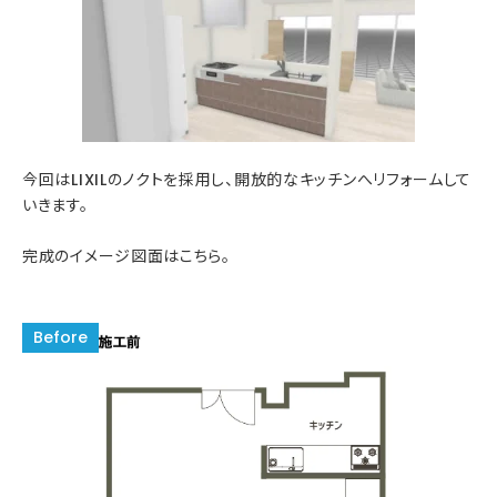
今回はLIXILのノクトを採用し、開放的なキッチンへリフォームして
いきます。
完成のイメージ図面はこちら。