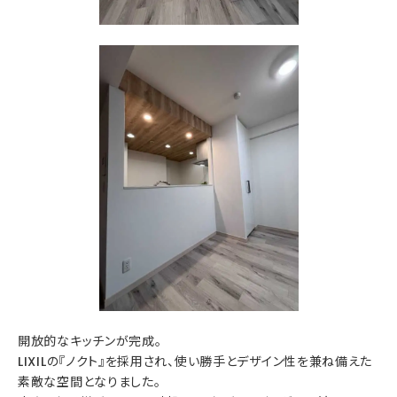
開放的なキッチンが完成。
LIXILの『ノクト』を採用され、使い勝手とデザイン性を兼ね備えた
素敵な空間となりました。