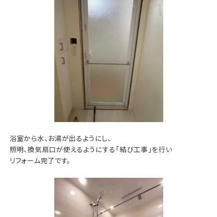
浴室から水、お湯が出るようにし、
照明、換気扇口が使えるようにする「結び工事」を行い
リフォーム完了です。