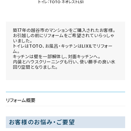
トイレ：TOTO ネオレストLS1
築17年の越谷市のマンションをご購入されたお客様。
お引越しの前にリフォームをご希望されていらっしゃ
いました。
トイレはTOTO、お風呂・キッチンはLIXILでリフォー
ム。
キッチンは壁を一部解体し、対面キッチンへ。
内装とハウスクリーニングも行い、使い勝手の良い水
回り空間となりました。
リフォーム概要
お客様のお悩み・ご要望