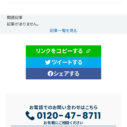
関連記事
記事がありません。
記事一覧を見る
リンクをコピーする
ツイートする
シェアする
お電話でのお問い合わせはこちら
0120-47-8711
お気軽にご相談ください