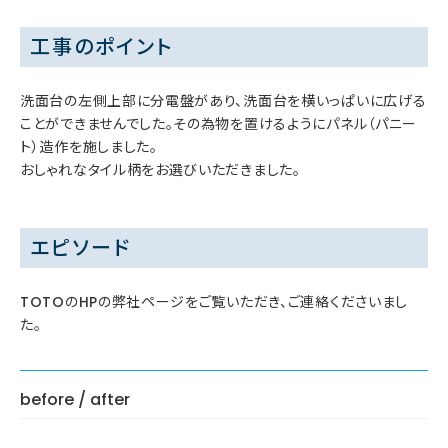
工事のポイント
洗面台の左側上部に分電盤があり、洗面台を横いっぱいに広げる
ことができませんでした。その為物を置けるようにパネル（パニー
ト）造作を施しました。
おしゃれなタイル柄をお選びいただきました。
エピソード
TOTOのHPの弊社ページをご覧いただき、ご連絡くださいまし
た。
before / after