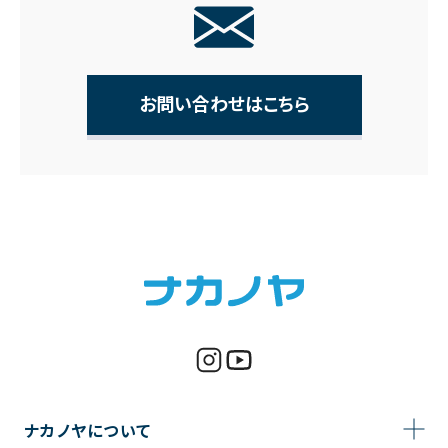
お問い合わせはこちら
ナカノヤについて