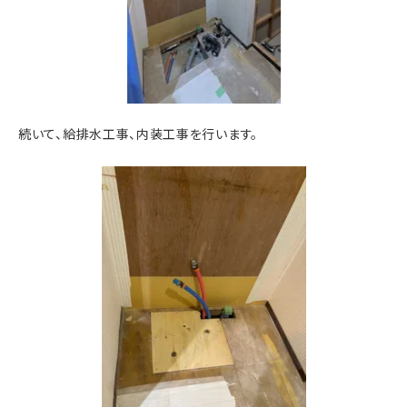
続いて、給排水工事、内装工事を行います。