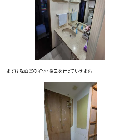
まずは洗面室の解体・撤去を行っていきます。