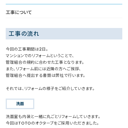
工事について
工事の流れ
今回の工事期間は2日。
マンションでのリフォームということで、
管理組合の規約に合わせた工事となります。
また、リフォーム前には近隣の方へご挨拶、
管理組合へ提出する書類は弊社で行います。
それでは、リフォームの様子をご紹介していきます。
洗面
洗面室も内装と一緒に丸ごとリフォームしていきます。
今回はTOTOのオクターブをご採用いただきました。