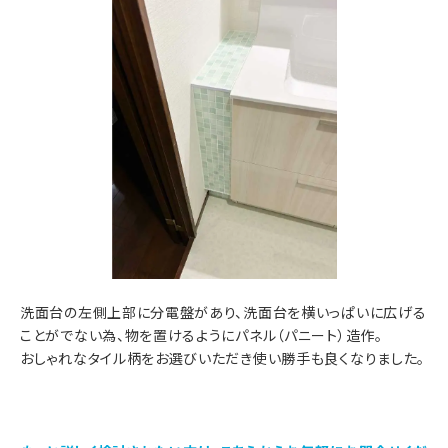
洗面台の左側上部に分電盤があり、洗面台を横いっぱいに広げる
ことがでない為、物を置けるようにパネル（パニート）造作。
おしゃれなタイル柄をお選びいただき使い勝手も良くなりました。