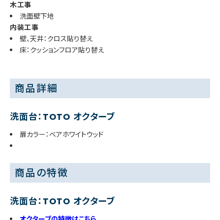
木工事
洗面壁下地
内装工事
壁、天井：クロス貼り替え
床：クッションフロア貼り替え
商品詳細
洗面台：TOTO オクターブ
扉カラー：ベアホワイトウッド
商品の特徴
洗面台：TOTO オクターブ
オクターブの特徴はこちら