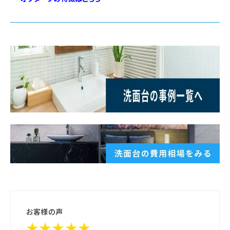
お客様の声
★★★★★