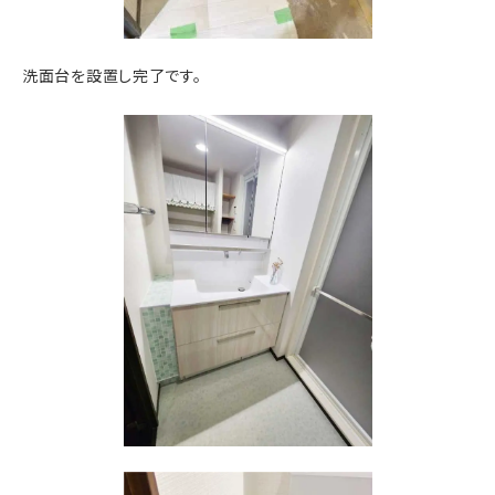
洗面台を設置し完了です。