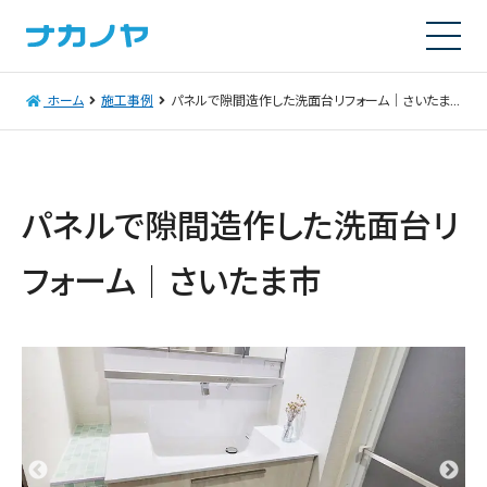
ホーム
施工事例
パネルで隙間造作した洗面台リフォーム｜さいたま市
パネルで隙間造作した洗面台リ
フォーム｜さいたま市