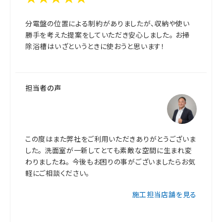
分電盤の位置による制約がありましたが、収納や使い
勝手を考えた提案をしていただき安心しました。 お掃
除浴槽はいざというときに使おうと思います！
担当者の声
この度はまた弊社をご利用いただきありがとうございま
した。 洗面室が一新してとても素敵な空間に生まれ変
わりましたね。 今後もお困りの事がございましたらお気
軽にご相談ください。
施工担当店舗を見る