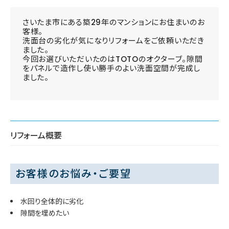
さいたま市にある築29年のマンションにお住まいのお
客様。
洗面台の劣化が気になりリフォームをご依頼いただき
ました。
今回お選びいただいたのはTOTOのオクターブ。隙間
をパネルで造作し使い勝手のよい洗面空間が完成し
ました。
リフォーム概要
お客様のお悩み・ご要望
水回り全体的に劣化
隙間を埋めたい