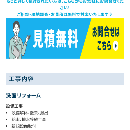
もっと詳しく検討されたい方は、こちらからお気軽にお問合せくだ
さい！
ご相談・現地調査・お見積は無料で対応いたします♪
工事内容
洗面リフォーム
設備工事
設備解体、撤去、搬出
給水、排水接続工事
新規設備取付