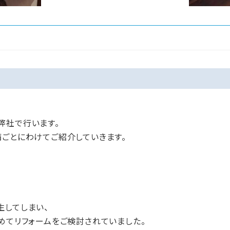
弊社で行います。
備ごとにわけてご紹介していきます。
生してしまい、
めてリフォームをご検討されていました。