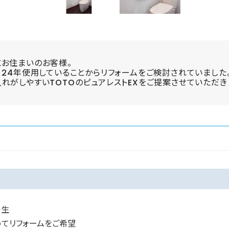
にお住まいのお客様。
、24年使用していることからリフォームをご検討されていました
れがしやすいTOTOのピュアレストEXをご提案させていただき
発生
めてリフォームをご希望