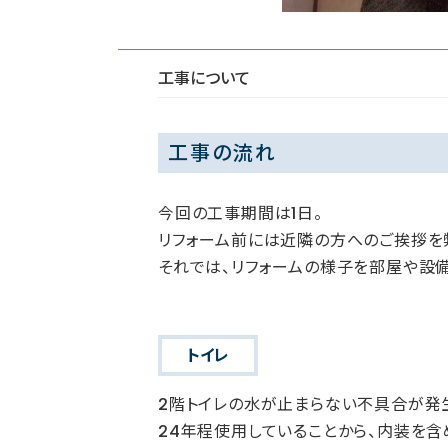
工事について
工事の流れ
今回の工事期間は1日。
リフォーム前には近隣の方へのご挨拶を
それでは、リフォームの様子を部屋や設
トイレ
2階トイレの水が止まらない不具合が発
24年程使用していることから、内装を含