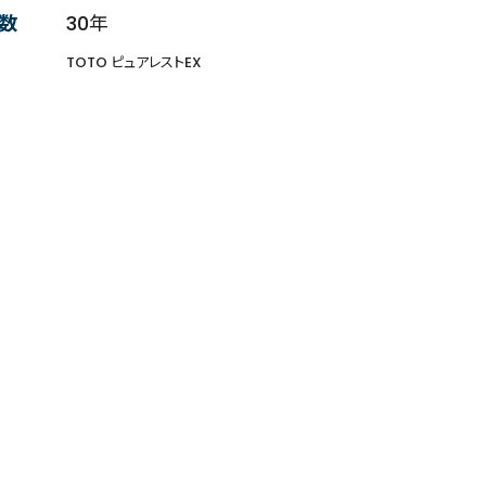
数
30年
TOTO ピュアレストEX