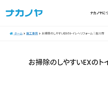
ナカノヤに
ホーム
施工事例
お掃除のしやすいEXのトイレへリフォーム｜吉川市
お掃除のしやすいEXのト