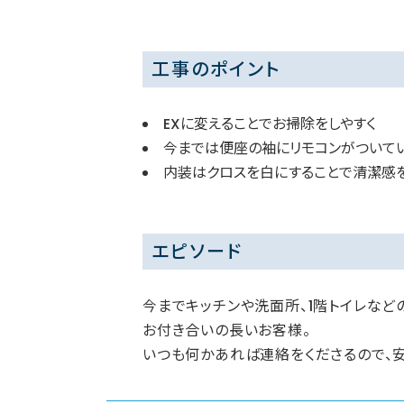
工事のポイント
EXに変えることでお掃除をしやすく
今までは便座の袖にリモコンがついてい
内装はクロスを白にすることで清潔感
エピソード
今までキッチンや洗面所、1階トイレなど
お付き合いの長いお客様。
いつも何かあれば連絡をくださるので、