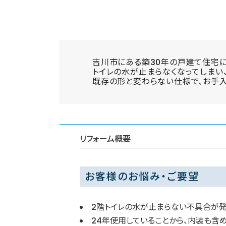
吉川市にある築30年の戸建て住宅
トイレの水が止まらなくなってしまい
既存の形と変わらない仕様で、お手入
リフォーム概要
お客様のお悩み・ご要望
2階トイレの水が止まらない不具合が
24年使用していることから、内装も含