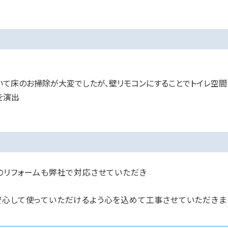
て床のお掃除が大変でしたが、壁リモコンにすることでトイレ空間
を演出
のリフォームも弊社で対応させていただき
安心して使っていただけるよう心を込めて工事させていただきま