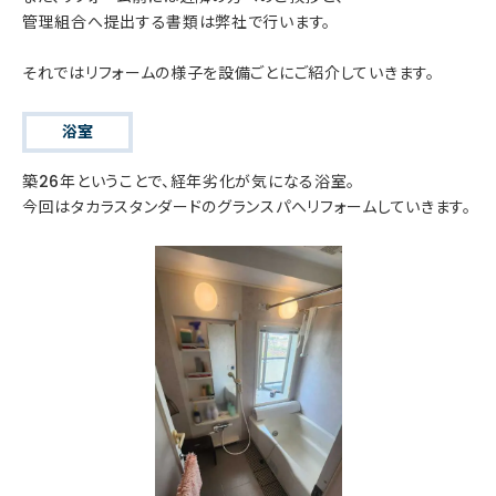
管理組合へ提出する書類は弊社で行います。
それではリフォームの様子を設備ごとにご紹介していきます。
浴室
築26年ということで、経年劣化が気になる浴室。
今回はタカラスタンダードのグランスパへリフォームしていきます。