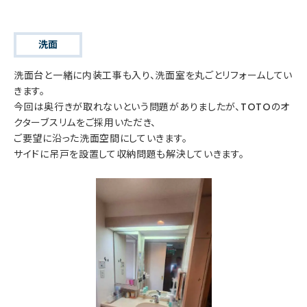
洗面
洗面台と一緒に内装工事も入り、洗面室を丸ごとリフォームしてい
きます。
今回は奥行きが取れないという問題がありましたが、TOTOのオ
クターブスリムをご採用いただき、
ご要望に沿った洗面空間にしていきます。
サイドに吊戸を設置して収納問題も解決していきます。