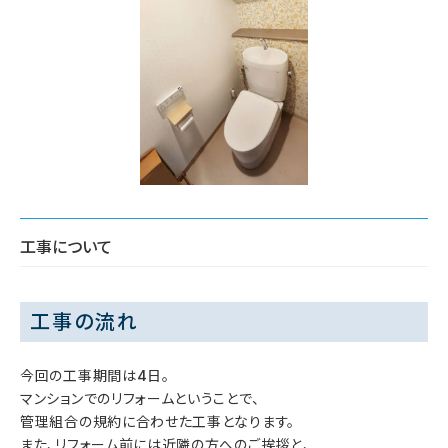
工事について
工事の流れ
今回の工事期間は4日。
マンションでのリフォームということで、
管理組合の規約に合わせた工事となります。
また、リフォーム前には近隣の方へのご挨拶と、