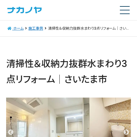
ホーム
施工事例
清掃性＆収納力抜群水まわり3点リフォーム｜さいたま市
清掃性＆収納力抜群水まわり3
点リフォーム｜さいたま市