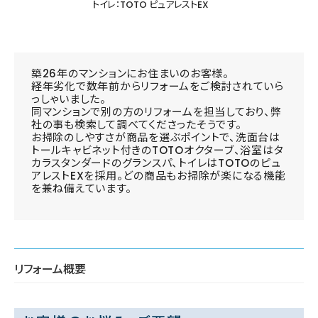
トイレ：TOTO ピュアレストEX
築26年のマンションにお住まいのお客様。
経年劣化で数年前からリフォームをご検討されていら
っしゃいました。
同マンションで別の方のリフォームを担当しており、弊
社の事も検索して調べてくださったそうです。
お掃除のしやすさが商品を選ぶポイントで、洗面台は
トールキャビネット付きのTOTOオクターブ、浴室はタ
カラスタンダードのグランスパ、トイレはTOTOのピュ
アレストEXを採用。どの商品もお掃除が楽になる機能
を兼ね備えています。
リフォーム概要