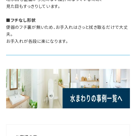
見た目もすっきりしています。
■フチなし形状
便器のフチ裏が無いため、お手入れはさっと拭き取るだけで大丈
夫。
お手入れが各段に楽になります。