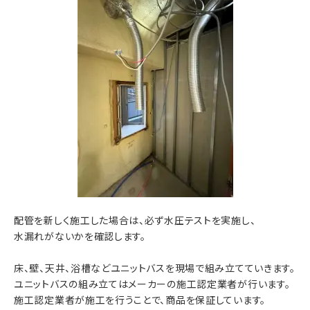
配管を新しく施工した場合は、必ず水圧テストを実施し、
水漏れがないかを確認します。
床、壁、天井、浴槽などユニットバスを現場で組み立てていきます。
ユニットバスの組み立てはメーカーの施工認定業者が行います。
施工認定業者が施工を行うことで、商品を保証しています。