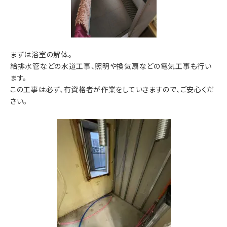
まずは浴室の解体。
給排水管などの水道工事、照明や換気扇などの電気工事も行い
ます。
この工事は必ず、有資格者が作業をしていきますので、ご安心くだ
さい。