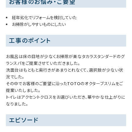
お客様のお悩み・ご要望
経年劣化でリフォームを検討していた
お掃除がしやすいものにしたい
工事のポイント
お風呂は床の目地が少なくお掃除が楽なタカラスタンダードのグ
ランスパをご提案させていただきました。
洗面台はもともと奥行きがあまりとれなくて、選択肢が少ない状
況でした。
その中でお客様のご要望に沿ったTOTOのオクターブスリムをご
提案いたしました。
トイレはアクセントクロスをお選びいただき、華やかな仕上がりに
なりました。
エピソード