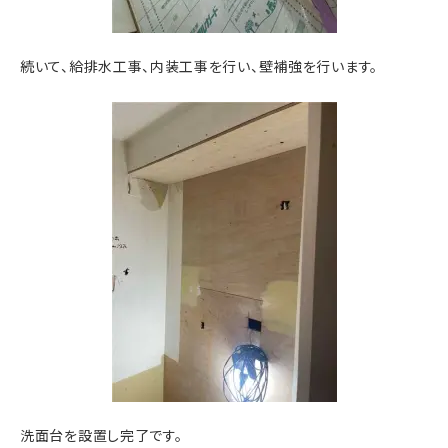
続いて、給排水工事、内装工事を行い、壁補強を行います。
洗面台を設置し完了です。