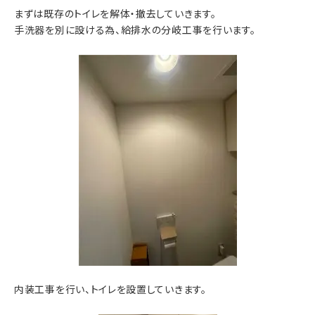
まずは既存のトイレを解体・撤去していきます。
手洗器を別に設ける為、給排水の分岐工事を行います。
内装工事を行い、トイレを設置していきます。