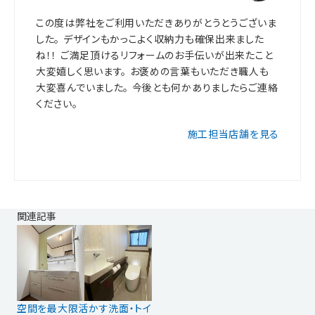
この度は弊社をご利用いただきありがとうとうございま
した。 デザインもかっこよく収納力も確保出来ました
ね！！ ご満足頂けるリフォームのお手伝いが出来たこと
大変嬉しく思います。 お褒めの言葉もいただき職人も
大変喜んでいました。 今後とも何かありましたらご連絡
ください。
施工担当店舗を見る
関連記事
空間を最大限活かす洗面・トイ