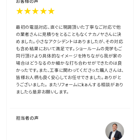
お客様の声
★★★★★
最初の電話対応、直ぐに現調頂いた丁寧なご対応で他
の業者さんに見積りをとることもなくナカノヤさんに決
めました。小さなアクシデントはありましたが、その対応
も含め結果において満足です。ショールームの見学もご
同行頂けより具体的なイメージを持ちながら我が家の
場合はどうなるのか細かな打ち合わせができたのは良
かったです。また、工事に関わってくださった職人さんは、
皆様お人柄も良く安心してお任せできました。ありがと
うございました。 またリフォームにkぁんする相談があり
ましたら是非お願いします。
担当者の声