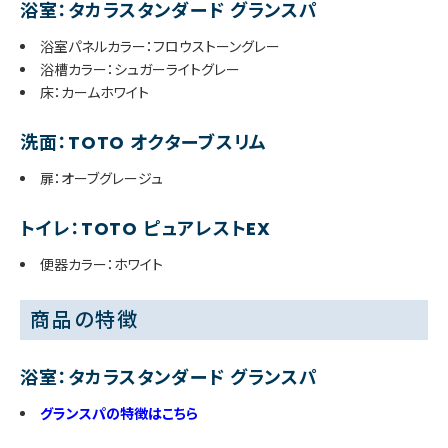
浴室：タカラスタンダード グランスパ
浴室パネルカラー：フロウストーングレー
浴槽カラー：シュガーライトグレー
床：カームホワイト
洗面：TOTO オクターブスリム
扉：オーブグレージュ
トイレ：TOTO ピュアレストEX
便器カラー：ホワイト
商品の特徴
浴室：タカラスタンダード グランスパ
グランスパの特徴はこちら