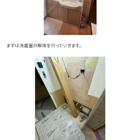
まずは洗面室の解体を行っていきます。