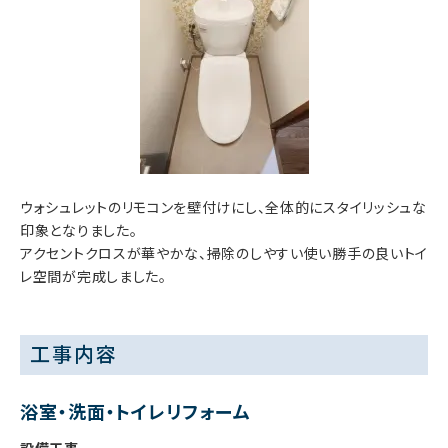
ウォシュレットのリモコンを壁付けにし、全体的にスタイリッシュな
印象となりました。
アクセントクロスが華やかな、掃除のしやすい使い勝手の良いトイ
レ空間が完成しました。
工事内容
浴室・洗面・トイレリフォーム