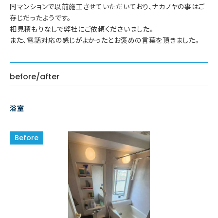
同マンションで以前施工させていただいており、ナカノヤの事はご
存じだったようです。
相見積もりなしで弊社にご依頼くださいました。
また、電話対応の感じがよかったとお褒めの言葉を頂きました。
before/after
浴室