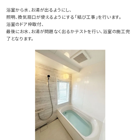
浴室から水、お湯が出るようにし、
照明、換気扇口が使えるようにする「結び工事」を行います。
浴室のドア枠取付、
最後にお水、お湯が問題なく出るかテストを行い、浴室の施工完
了となります。