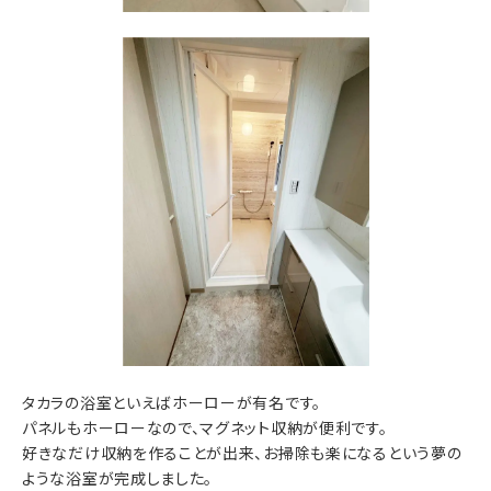
タカラの浴室といえばホーローが有名です。
パネルもホーローなので、マグネット収納が便利です。
好きなだけ収納を作ることが出来、お掃除も楽になるという夢の
ような浴室が完成しました。