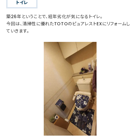
トイレ
築26年ということで、経年劣化が気になるトイレ。
今回は、清掃性に優れたTOTOのピュアレストEXにリフォームし
ていきます。