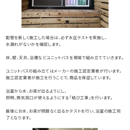
配管を新しく施工した場合は、必ず水圧テストを実施し、
水漏れがないかを確認します。
床、壁、天井、浴槽などユニットバスを現場で組み立てていきます。
ユニットバスの組み立てはメーカーの施工認定業者が行います。
施工認定業者が施工を行うことで、商品を保証しています。
浴室から水、お湯が出るようにし、
照明、換気扇口が使えるようにする「結び工事」を行います。
最後にお水、お湯が問題なく出るかテストを行い、浴室の施工完
了となります。