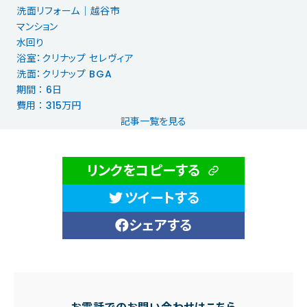
洗面リフォーム│越谷市
マンション
水回り
浴室：クリナップ セレヴィア
洗面：クリナップ BGA
期間 ： 6日
費用 ： 315万円
記事一覧を見る
リンクをコピーする
ツイートする
シェアする