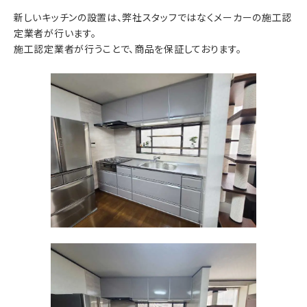
新しいキッチンの設置は、弊社スタッフではなくメーカーの施工認
定業者が行います。
施工認定業者が行うことで、商品を保証しております。