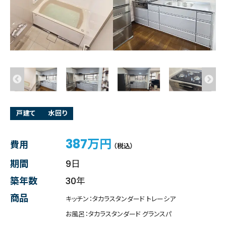
戸建て
水回り
387万円
費用
（税込）
期間
9日
築年数
30年
商品
キッチン：タカラスタンダード トレーシア
お風呂：タカラスタンダード グランスパ