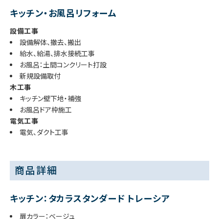
キッチン・お風呂リフォーム
設備工事
設備解体、撤去、搬出
給水、給湯、排水接続工事
お風呂：土間コンクリート打設
新規設備取付
木工事
キッチン壁下地・補強
お風呂ドア枠施工
電気工事
電気、ダクト工事
商品詳細
キッチン：タカラスタンダード トレーシア
扉カラー：ベージュ