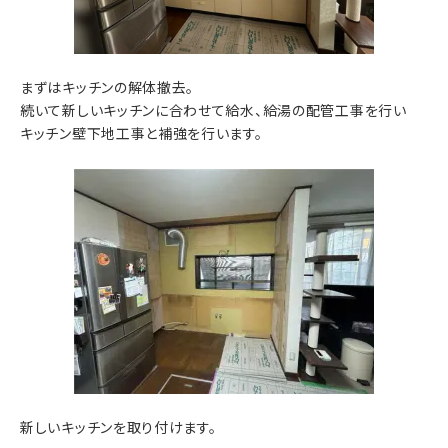
まずはキッチンの解体撤去。
続いて新しいキッチンに合わせて給水、給湯の配管工事を行い
キッチン壁下地工事と補強を行います。
新しいキッチンを取り付けます。