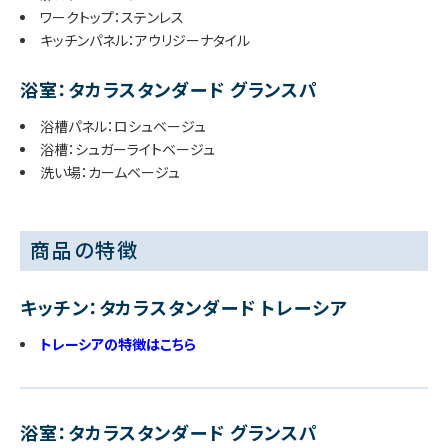
ワークトップ：ステンレス
キッチンパネル：アウリジーナタイル
浴室：タカラスタンダード グランスパ
浴槽パネル：ロシュベージュ
浴槽：シュガーライトベージュ
洗い場：カームベージュ
商品の特徴
キッチン：タカラスタンダード トレーシア
トレーシアの特徴はこちら
浴室：タカラスタンダード グランスパ