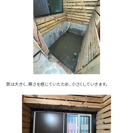
窓は大きく、寒さを感じていたため、小さくしていきます。