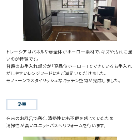
トレーシアはパネルや扉全体がホーロー素材で、キズや汚れに強
いのが特徴です。
普段のお手入れ部分が「高品位ホーロー」でできているお手入れ
がしやすいレンジフードにもご満足いただけました。
モノトーンでスタイリッシュなキッチン空間が完成しました。
浴室
在来のお風呂で寒く、清掃性にも不便を感じていたため
清掃性が高いユニットバスへリフォームを行います。