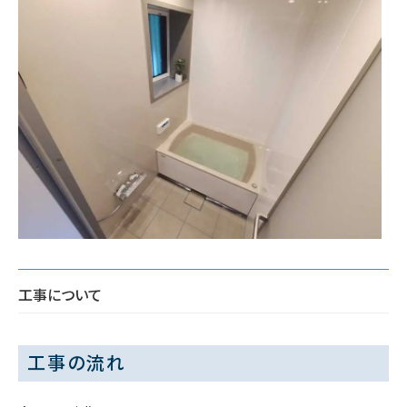
工事について
工事の流れ