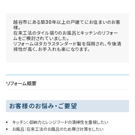
越谷市にある築30年以上の戸建てにお住まいのお客
様。
在来工法のタイル張りのお風呂とキッチンのリフォー
ムをご検討されていました。
リフォームはタカラスタンダード製を採用され、今後清
掃性が高く、お手入れも楽になります。
リフォーム概要
お客様のお悩み・ご要望
キッチン：収納力とレンジフードの清掃性を重視したい
お風呂：在来工法のお風呂のため寒さ対策をしたい