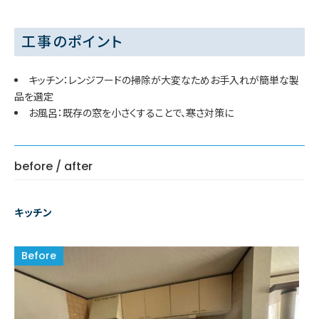
工事のポイント
キッチン：レンジフードの掃除が大変なためお手入れが簡単な製
品を選定
お風呂：既存の窓を小さくすることで、寒さ対策に
before / after
キッチン