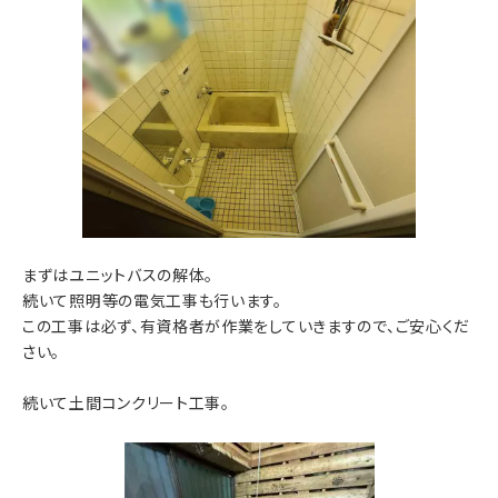
まずはユニットバスの解体。
続いて照明等の電気工事も行います。
この工事は必ず、有資格者が作業をしていきますので、ご安心くだ
さい。
続いて土間コンクリート工事。