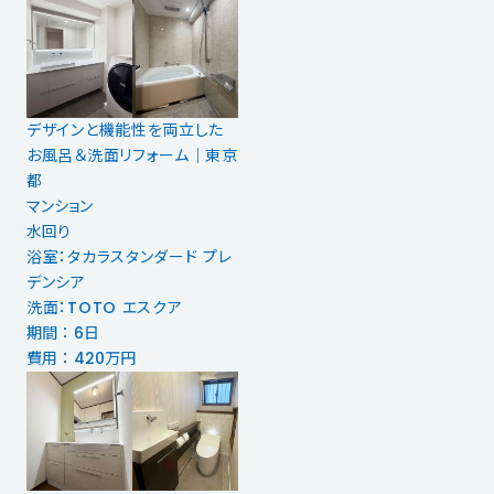
デザインと機能性を両立した
お風呂＆洗面リフォーム｜東京
都
マンション
水回り
浴室：タカラスタンダード プレ
デンシア
洗面：TOTO エスクア
期間 ： 6日
費用 ： 420万円