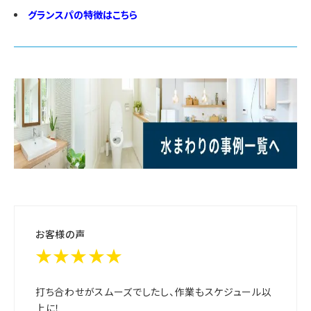
グランスパの特徴はこちら
お客様の声
★★★★★
打ち合わせがスムーズでしたし、作業もスケジュール以
上に！