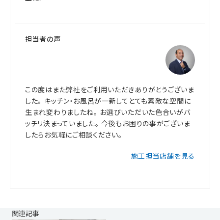
担当者の声
この度はまた弊社をご利用いただきありがとうございま
した。 キッチン・お風呂が一新してとても素敵な空間に
生まれ変わりましたね。 お選びいただいた色合いがバ
ッチリ決まっていました。 今後もお困りの事がございま
したらお気軽にご相談ください。
施工担当店舗を見る
関連記事