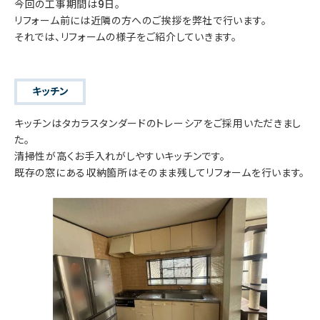
今回の工事期間は9日。
リフォーム前には近隣の方へのご挨拶を弊社で行います。
それでは、リフォームの様子をご紹介していきます。
キッチン
キッチンはタカラスタンダードのトレーシアをご採用いただきまし
た。
清掃性が高くお手入れがしやすいキッチンです。
既存の窓にある収納箇所はそのまま残してリフォームを行います。