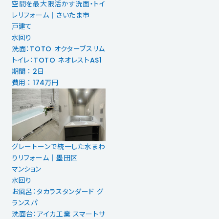
空間を最大限活かす洗面・トイ
レリフォーム｜さいたま市
戸建て
水回り
洗面：TOTO オクターブスリム
トイレ：TOTO ネオレストAS1
期間 ： 2日
費用 ： 174万円
グレートーンで統一した水まわ
りリフォーム｜墨田区
マンション
水回り
お風呂：タカラスタンダード グ
ランスパ
洗面台：アイカ工業 スマートサ