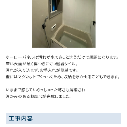
ホーローパネルは汚れが水でさっと洗うだけで綺麗になります。
床は表面が硬く傷つきにくい磁器タイル。
汚れが入り込まず、お手入れが簡単です。
壁にはマグネットでくっつくため、収納を浮かせることもできます。
いままで感じていらっしゃった寒さも解消され
温かみのあるお風呂が完成しました。
工事内容