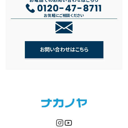
お電話でのお問い合わせはこちら
0120-47-8711
お気軽にご相談ください
お問い合わせはこちら