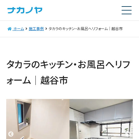
ホーム
施工事例
タカラのキッチン・お風呂へリフォーム｜越谷市
タカラのキッチン・お風呂へリフ
ォーム｜越谷市