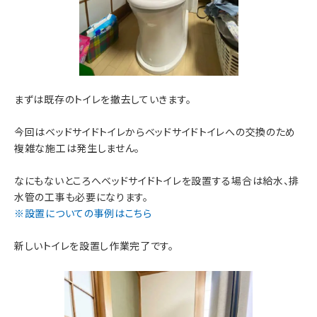
まずは既存のトイレを撤去していきます。
今回はベッドサイドトイレからベッドサイドトイレへの交換のため
複雑な施工は発生しません。
なにもないところへベッドサイドトイレを設置する場合は給水、排
水管の工事も必要になります。
※設置についての事例はこちら
新しいトイレを設置し作業完了です。