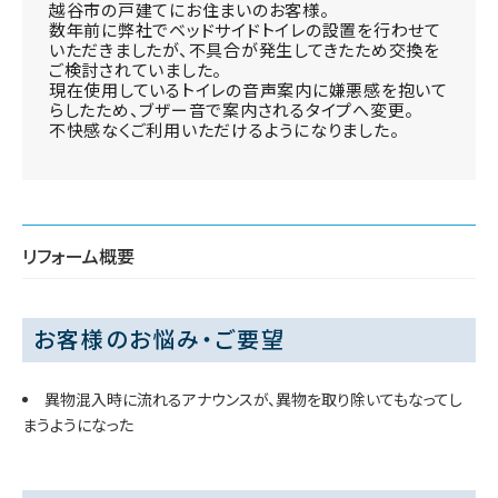
越谷市の戸建てにお住まいのお客様。
数年前に弊社でベッドサイドトイレの設置を行わせて
いただきましたが、不具合が発生してきたため交換を
ご検討されていました。
現在使用しているトイレの音声案内に嫌悪感を抱いて
らしたため、ブザー音で案内されるタイプへ変更。
不快感なくご利用いただけるようになりました。
リフォーム概要
お客様のお悩み・ご要望
異物混入時に流れるアナウンスが、異物を取り除いてもなってし
まうようになった