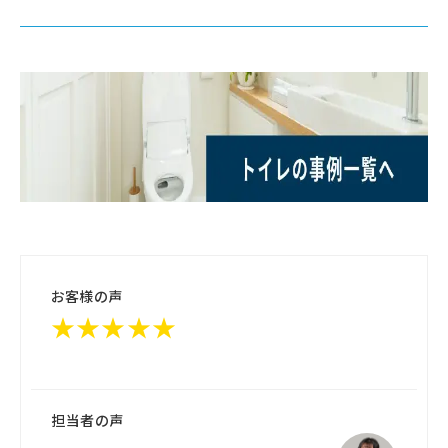
お客様の声
★★★★★
担当者の声