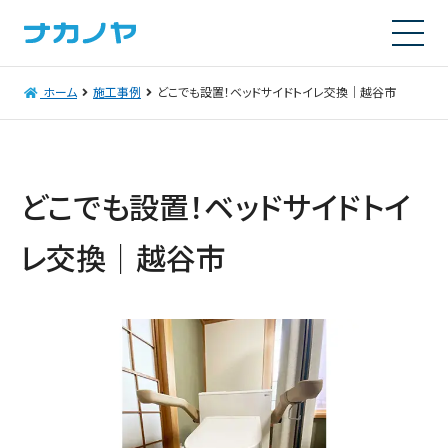
ホーム
施工事例
どこでも設置！ベッドサイドトイレ交換｜越谷市
どこでも設置！ベッドサイドトイ
レ交換｜越谷市