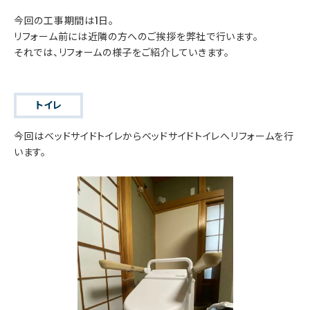
今回の工事期間は1日。
リフォーム前には近隣の方へのご挨拶を弊社で行います。
それでは、リフォームの様子をご紹介していきます。
トイレ
今回はベッドサイドトイレからベッドサイドトイレへリフォームを行
います。