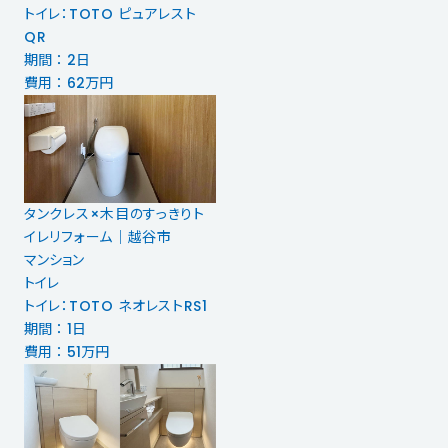
トイレ：TOTO ピュアレスト
QR
期間 ： 2日
費用 ： 62万円
タンクレス×木目のすっきりト
イレリフォーム｜越谷市
マンション
トイレ
トイレ：TOTO ネオレストRS1
期間 ： 1日
費用 ： 51万円