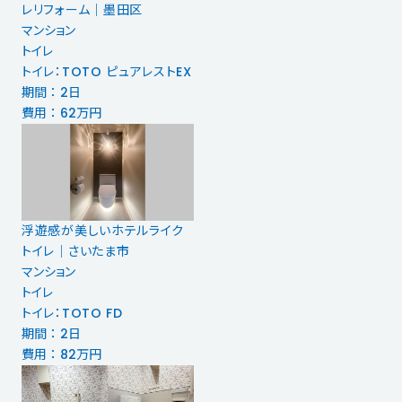
レリフォーム｜墨田区
マンション
トイレ
トイレ：TOTO ピュアレストEX
期間 ： 2日
費用 ： 62万円
浮遊感が美しいホテルライク
トイレ｜さいたま市
マンション
トイレ
トイレ：TOTO FD
期間 ： 2日
費用 ： 82万円