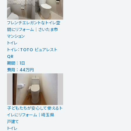
フレンチエレガントなトイレ空
間にリフォーム｜さいたま市
マンション
トイレ
トイレ：TOTO ピュアレスト
QR
期間 ： 1日
費用 ： 44万円
子どもたちが安心して使えるト
イレにリフォーム｜埼玉県
戸建て
トイレ