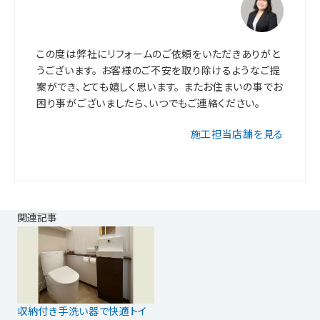
この度は弊社にリフォームのご依頼をいただきありがと
うございます。 お客様のご不安を取り除けるようなご提
案ができ、とても嬉しく思います。 またお住まいの事でお
困り事がございましたら、いつでもご連絡ください。
施工担当店舗を見る
関連記事
収納付き手洗い器で快適トイ