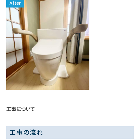
工事について
工事の流れ