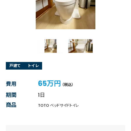
戸建て
トイレ
65万円
費用
（税込）
期間
1日
商品
TOTO ベッドサイドトイレ