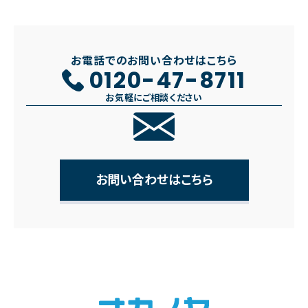
お電話でのお問い合わせはこちら
0120-47-8711
お気軽にご相談ください
お問い合わせはこちら