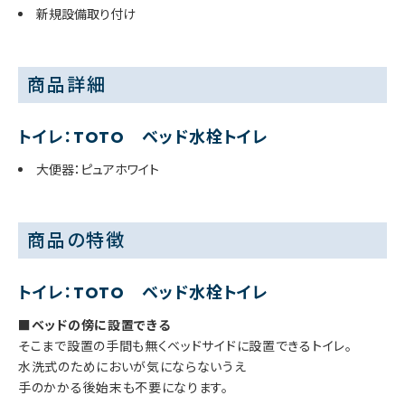
新規設備取り付け
商品詳細
トイレ：TOTO ベッド水栓トイレ
大便器：ピュアホワイト
商品の特徴
トイレ：TOTO ベッド水栓トイレ
■ベッドの傍に設置できる
そこまで設置の手間も無くベッドサイドに設置できるトイレ。
水洗式のためにおいが気にならないうえ
手のかかる後始末も不要になります。