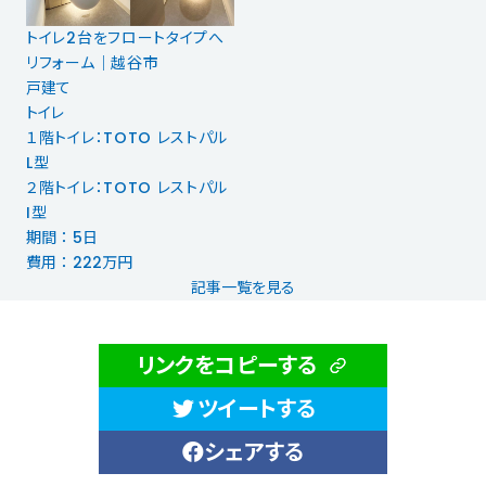
トイレ2台をフロートタイプへ
リフォーム｜越谷市
戸建て
トイレ
１階トイレ：TOTO レストパル
L型
２階トイレ：TOTO レストパル
I型
期間 ： 5日
費用 ： 222万円
記事一覧を見る
リンクをコピーする
ツイートする
シェアする