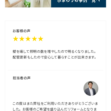
お客様の声
★★★★★
壁を壊して照明の数を増やしたので明るくなりました。
配管更新もしたので安心して暮らすことが出来きます。
担当者の声
この度はまた弊社をご利用いただきありがとうございま
した。 お客様のご希望を盛り込んだリフォームとなりま