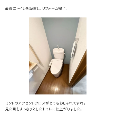
最後にトイレを設置し、リフォーム完了。
ミントのアクセントクロスがとてもおしゃれですね。
見た目もすっきりとしたトイレに仕上がりました。