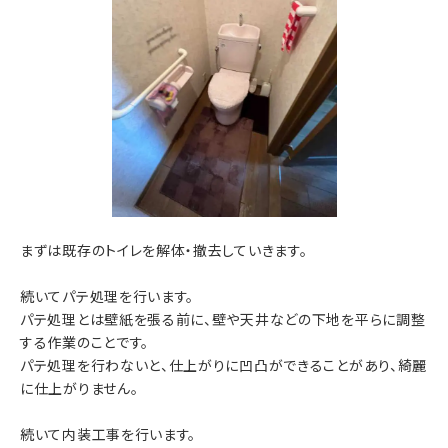
まずは既存のトイレを解体・撤去していきます。
続いてパテ処理を行います。
パテ処理とは壁紙を張る前に、壁や天井などの下地を平らに調整
する作業のことです。
パテ処理を行わないと、仕上がりに凹凸ができることがあり、綺麗
に仕上がりません。
続いて内装工事を行います。