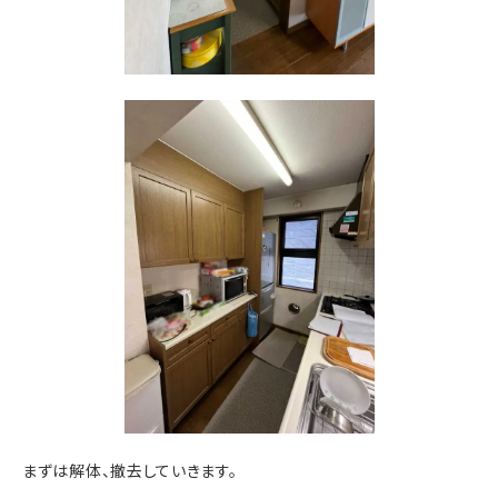
まずは解体、撤去していきます。