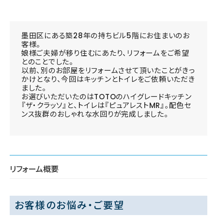
墨田区にある築28年の持ちビル5階にお住まいのお
客様。
娘様ご夫婦が移り住むにあたり、リフォームをご希望
とのことでした。
以前、別のお部屋をリフォームさせて頂いたことがきっ
かけとなり、今回はキッチンとトイレをご依頼いただき
ました。
お選びいただいたのはTOTOのハイグレードキッチン
『ザ・クラッソ』と、トイレは『ピュアレストMR』。配色セ
ンス抜群のおしゃれな水回りが完成しました。
リフォーム概要
お客様のお悩み・ご要望