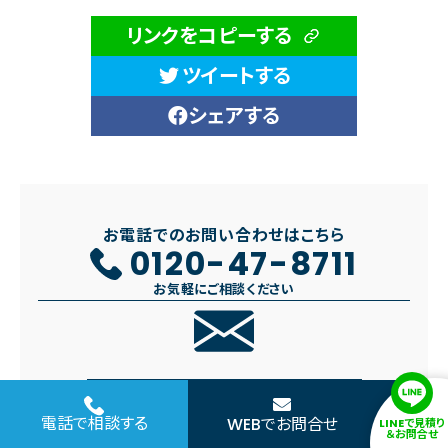
リンクをコピーする
ツイートする
シェアする
お電話でのお問い合わせはこちら
0120-47-8711
お気軽にご相談ください
お問い合わせはこちら
電話で相談する
WEBでお問合せ
LINEで見積り
＆お問合せ