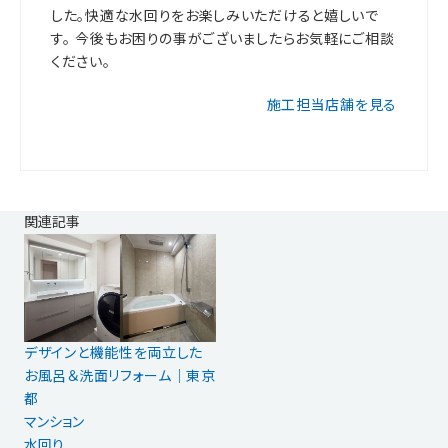
した。快適な水回りをお楽しみいただけると嬉しいで
す。 今後もお困りの事がございましたらお気軽にご相談
ください。
施工担当店舗を見る
関連記事
デザインと機能性を両立した
お風呂＆洗面リフォーム｜東京
都
マンション
水回り