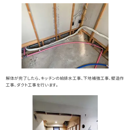
解体が完了したら、キッチンの給排水工事、下地補強工事、壁造作
工事、ダクト工事を行います。