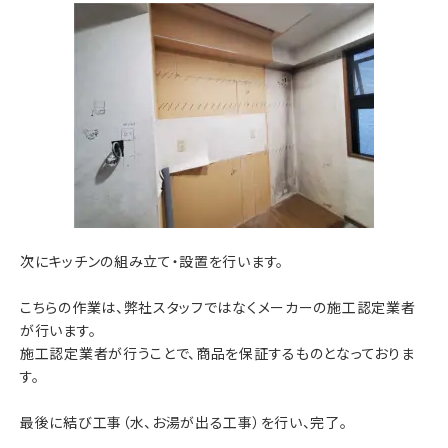
次にキッチンの組み立て・設置を行います。
こちらの作業は、弊社スタッフではなくメーカーの施工認定業者
が行います。
施工認定業者が行うことで、商品を保証するものとなっておりま
す。
最後に結び工事（水、お湯が出る工事）を行い、完了。