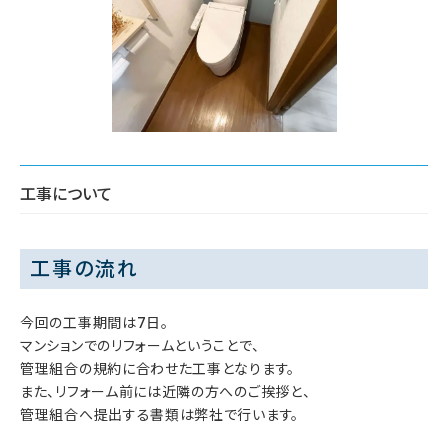
工事について
工事の流れ
今回の工事期間は7日。
マンションでのリフォームということで、
管理組合の規約に合わせた工事となります。
また、リフォーム前には近隣の方へのご挨拶と、
管理組合へ提出する書類は弊社で行います。