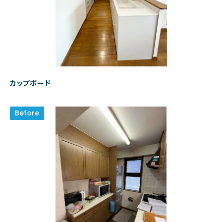
カップボード