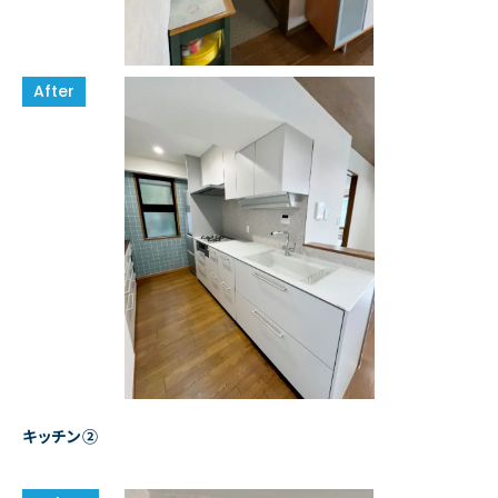
キッチン②