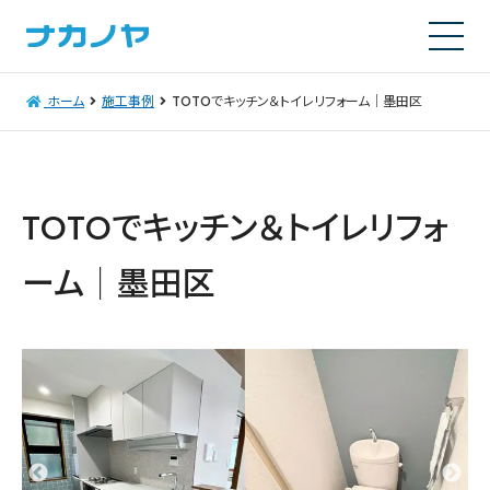
ホーム
施工事例
TOTOでキッチン＆トイレリフォーム｜墨田区
TOTOでキッチン＆トイレリフォ
ーム｜墨田区