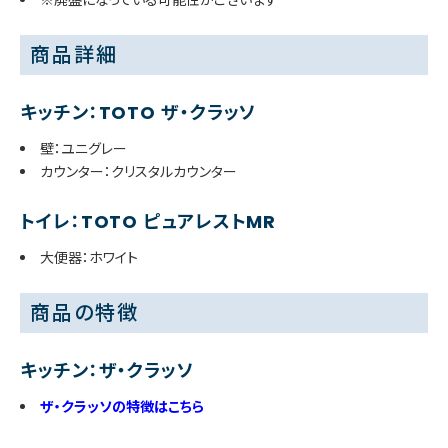
商品詳細
キッチン：TOTO ザ・クラッソ
壁：ユニグレー
カウンター：クリスタルカウンター
トイレ：TOTO ピュアレストMR
大便器：ホワイト
商品の特徴
キッチン：ザ・クラッソ
ザ・クラッソの特徴はこちら