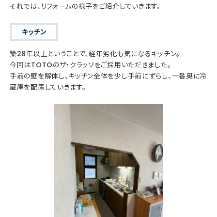
それでは、リフォームの様子をご紹介していきます。
キッチン
築28年以上ということで、経年劣化も気になるキッチン。
今回はTOTOのザ・クラッソをご採用いただきました。
手前の壁を解体し、キッチン全体を少し手前にずらし、一番奥に冷
蔵庫を配置していきます。