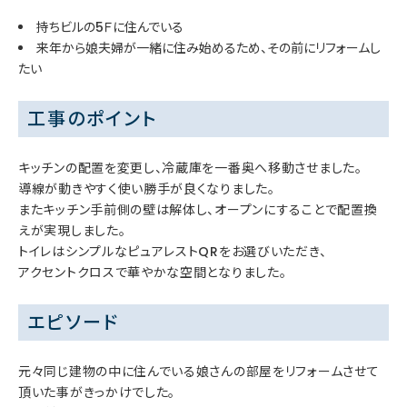
持ちビルの5Ｆに住んでいる
来年から娘夫婦が一緒に住み始めるため、その前にリフォームし
たい
工事のポイント
キッチンの配置を変更し、冷蔵庫を一番奥へ移動させました。
導線が動きやすく使い勝手が良くなりました。
またキッチン手前側の壁は解体し、オープンにすることで配置換
えが実現しました。
トイレはシンプルなピュアレストQRをお選びいただき、
アクセントクロスで華やかな空間となりました。
エピソード
元々同じ建物の中に住んでいる娘さんの部屋をリフォームさせて
頂いた事がきっかけでした。