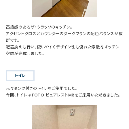
高級感のあるザ・クラッソのキッチン。
アクセントクロスとカウンターのダークブランの配色バランスが抜
群です。
配置換えも行い、使いやすくデザイン性も優れた素敵なキッチン
空間が完成しました。
トイレ
元々タンク付きのトイレをご使用でした。
今回、トイレはTOTO ピュアレストMRをご採用いただきました。