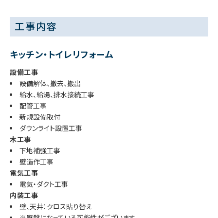
工事内容
キッチン・トイレリフォーム
設備工事
設備解体、撤去、搬出
給水、給湯、排水接続工事
配管工事
新規設備取付
ダウンライト設置工事
木工事
下地補強工事
壁造作工事
電気工事
電気・ダクト工事
内装工事
壁、天井：クロス貼り替え
※廃盤になっている可能性がございます