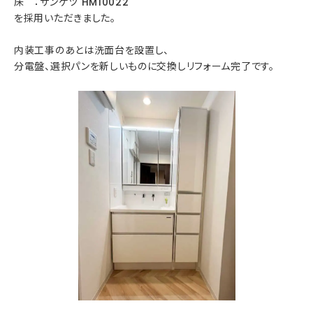
床 ：サンゲツ HM10022
を採用いただきました。
内装工事のあとは洗面台を設置し、
分電盤、選択パンを新しいものに交換しリフォーム完了です。