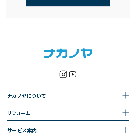
ナカノヤについて
事業内容
リフォーム
企業情報
トイレのリフォーム
サービス案内