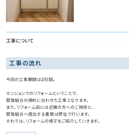
工事について
工事の流れ
今回の工事期間は2日間。
マンションでのリフォームということで、
管理組合の規約に合わせた工事となります。
また、リフォーム前には近隣の方へのご挨拶と、
管理組合へ提出する書類は弊社で行います。
それでは、リフォームの様子をご紹介していきます。