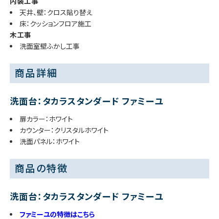
内装工事
天井、壁：クロス貼り替え
床：クッションフロア施工
木工事
洗面室壁ふかし工事
商品詳細
洗面台：タカラスタンダード ファミーユ
扉カラー：ホワイト
カウンター：クリスタルホワイト
洗面パネル：ホワイト
商品の特徴
洗面台：タカラスタンダード ファミーユ
ファミーユの特徴はこちら