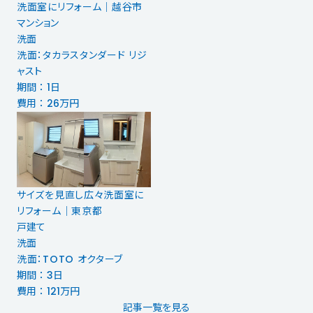
洗面室にリフォーム｜越谷市
マンション
洗面
洗面：タカラスタンダード リジ
ャスト
期間 ： 1日
費用 ： 26万円
サイズを見直し広々洗面室に
リフォーム｜東京都
戸建て
洗面
洗面：TOTO オクターブ
期間 ： 3日
費用 ： 121万円
記事一覧を見る