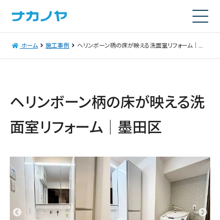
ホーム
施工事例
ヘリンボーン柄の床が映える洗面室リフォーム｜墨田区
ヘリンボーン柄の床が映える洗
面室リフォーム｜墨田区