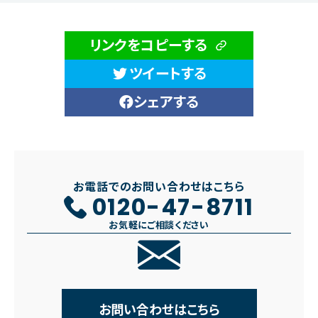
リンクをコピーする
ツイートする
シェアする
お電話でのお問い合わせはこちら
0120-47-8711
お気軽にご相談ください
お問い合わせはこちら