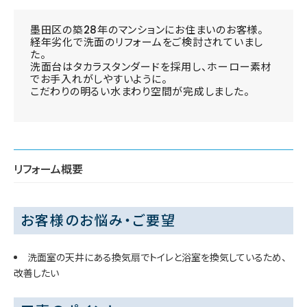
墨田区の築28年のマンションにお住まいのお客様。
経年劣化で洗面のリフォームをご検討されていまし
た。
洗面台はタカラスタンダードを採用し、ホーロー素材
でお手入れがしやすいように。
こだわりの明るい水まわり空間が完成しました。
リフォーム概要
お客様のお悩み・ご要望
洗面室の天井にある換気扇でトイレと浴室を換気しているため、
改善したい