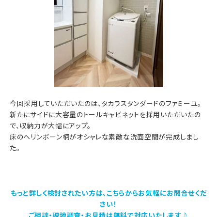
今回採用していただいたのは、タカラスタンダードのファミーユ。
新たにサイドに大容量のトールキャビネットを採用いただいたの
で、収納力が大幅にアップ。
床のヘリンボーン柄がオシャレな素敵な洗面空間が完成しまし
た。
もっと詳しく検討されたい方は、こちらからお気軽にお問合せくだ
さい！
ご相談・現地調査・お見積は無料で対応いたします♪