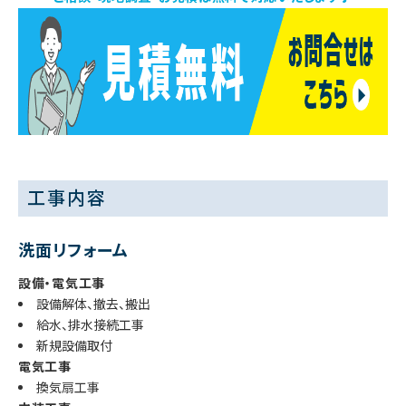
工事内容
洗面リフォーム
設備・電気工事
設備解体、撤去、搬出
給水、排水接続工事
新規設備取付
電気工事
換気扇工事