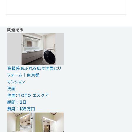
関連記事
高級感あふれる広々洗面にリ
フォーム｜東京都
マンション
洗面
洗面：TOTO エスクア
期間 ： 2日
費用 ： 185万円