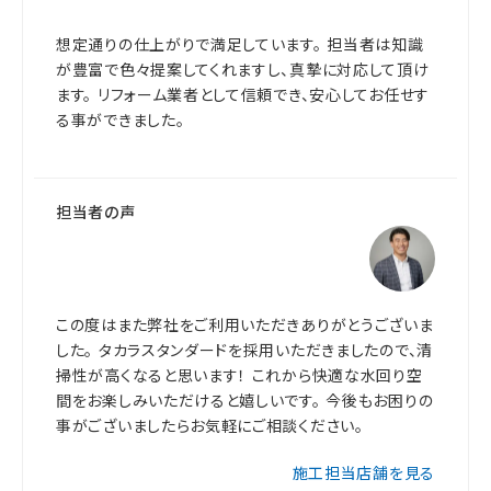
想定通りの仕上がりで満足しています。 担当者は知識
が豊富で色々提案してくれますし、真摯に対応して頂け
ます。 リフォーム業者として信頼でき、安心してお任せす
る事ができました。
担当者の声
この度はまた弊社をご利用いただきありがとうございま
した。 タカラスタンダードを採用いただきましたので、清
掃性が高くなると思います！ これから快適な水回り空
間をお楽しみいただけると嬉しいです。 今後もお困りの
事がございましたらお気軽にご相談ください。
施工担当店舗を見る