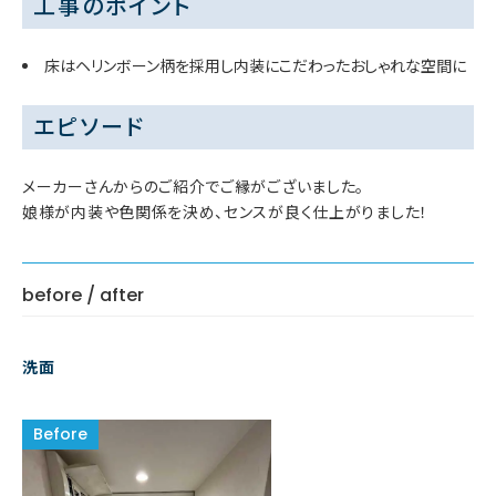
工事のポイント
床はヘリンボーン柄を採用し内装にこだわったおしゃれな空間に
エピソード
メーカーさんからのご紹介でご縁がございました。
娘様が内装や色関係を決め、センスが良く仕上がりました！
before / after
洗面