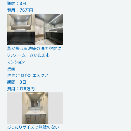
期間 ： 3日
費用 ： 76万円
黒が映える洗練の洗面空間に
リフォーム｜さいたま市
マンション
洗面
洗面：TOTO エスクア
期間 ： 3日
費用 ： 178万円
ぴったりサイズで無駄のない