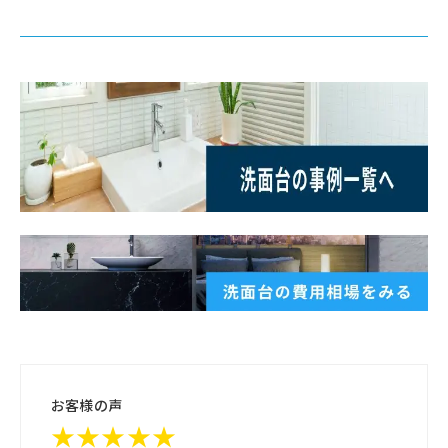
お客様の声
★★★★★