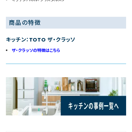
商品の特徴
キッチン：TOTO ザ・クラッソ
ザ・クラッソの特徴はこちら