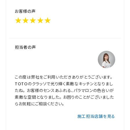
お客様の声
★★★★★
担当者の声
この度は弊社をご利用いただきありがとうございます。
TOTOのクラッソで光り輝く素敵なキッチンとなりまし
たね。 お客様のセンスあふれる、パラマロンの色合いが
素敵な空間となりました。 お困りのことがございました
らお気軽にご相談ください。
施工担当店舗を見る