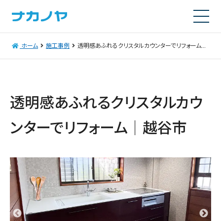
ホーム
施工事例
透明感あふれるクリスタルカウンターでリフォーム│越谷市
透明感あふれるクリスタルカウ
ンターでリフォーム│越谷市