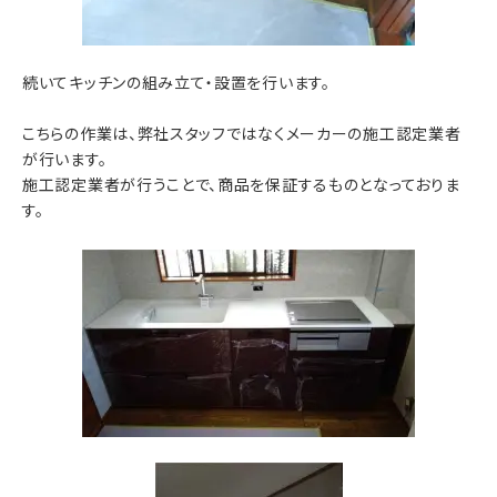
続いてキッチンの組み立て・設置を行います。
こちらの作業は、弊社スタッフではなくメーカーの施工認定業者
が行います。
施工認定業者が行うことで、商品を保証するものとなっておりま
す。