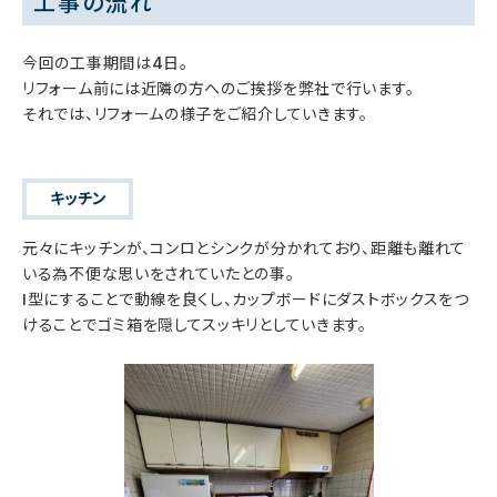
工事の流れ
今回の工事期間は4日。
リフォーム前には近隣の方へのご挨拶を弊社で行います。
それでは、リフォームの様子をご紹介していきます。
キッチン
元々にキッチンが、コンロとシンクが分かれており、距離も離れて
いる為不便な思いをされていたとの事。
I型にすることで動線を良くし、カップボードにダストボックスをつ
けることでゴミ箱を隠してスッキリとしていきます。