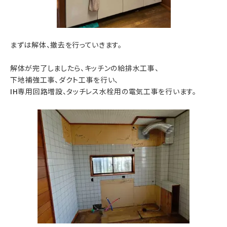
まずは解体、撤去を行っていきます。
解体が完了しましたら、キッチンの給排水工事、
下地補強工事、ダクト工事を行い、
IH専用回路増設、タッチレス水栓用の電気工事を行います。