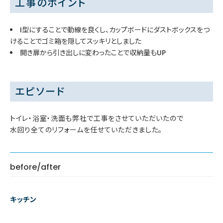
工事のポイント
I型にすることで動線を良くし、カップボードにダストボックスをつ
けることでゴミ箱を隠してスッキリとしました
開き扉から引き出しに変わったことで収納量もUP
エピソード
トイレ・浴室・洗面も弊社で工事をさせていただいたので
水回り全てのリフォームを任せていただきました。
before/after
キッチン