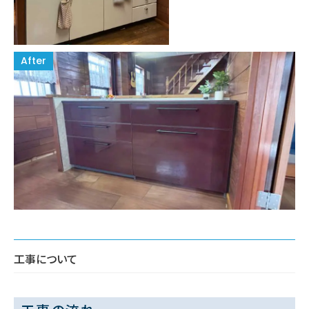
工事について