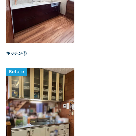
キッチン②