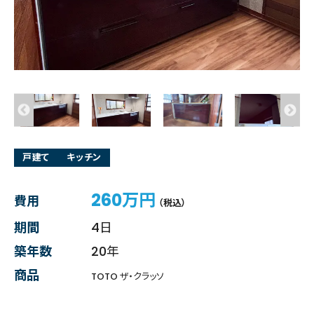
戸建て
キッチン
260万円
費用
（税込）
期間
4日
築年数
20年
商品
TOTO ザ・クラッソ