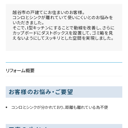
越谷市の戸建てにお住まいのお客様。
コンロとシンクが離れていて使いにくいとのお悩みを
いただきました。
そこで、I型キッチンにすることで動線を改善し、さらに
カップボードにダストボックスを設置して、ゴミ箱を見
えないようにしてスッキリとした空間を実現しました。
リフォーム概要
お客様のお悩み・ご要望
コンロとシンクが分かれており、距離も離れている為不便