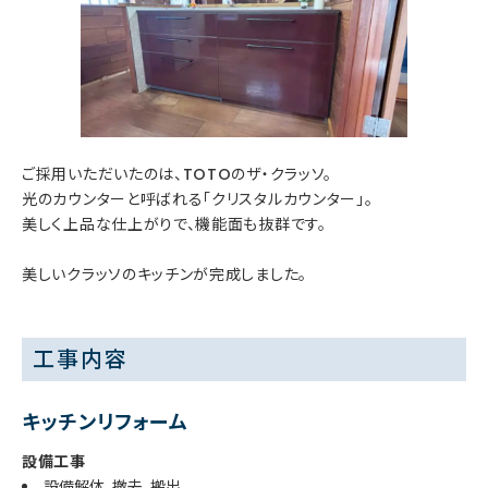
ご採用いただいたのは、TOTOのザ・クラッソ。
光のカウンターと呼ばれる「クリスタルカウンター」。
美しく上品な仕上がりで、機能面も抜群です。
美しいクラッソのキッチンが完成しました。
工事内容
キッチンリフォーム
設備工事
設備解体、撤去、搬出