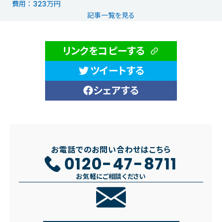
費用 ： 323万円
記事一覧を見る
リンクをコピーする
ツイートする
シェアする
お電話でのお問い合わせはこちら
0120-47-8711
お気軽にご相談ください