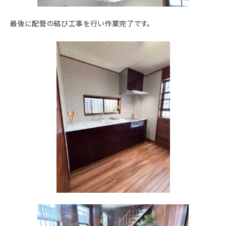
最後に配管の結び工事を行い作業完了です。