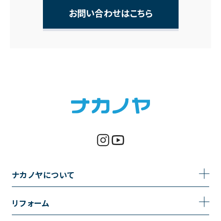
お問い合わせはこちら
ナカノヤについて
事業内容
リフォーム