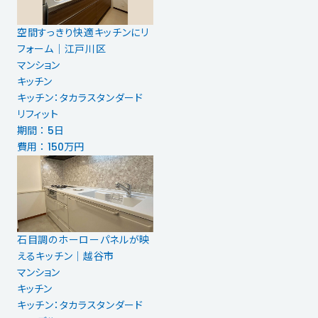
空間すっきり快適キッチンにリ
フォーム｜江戸川区
マンション
キッチン
キッチン：タカラスタンダード
リフィット
期間 ： 5日
費用 ： 150万円
石目調のホーローパネルが映
えるキッチン｜越谷市
マンション
キッチン
キッチン：タカラスタンダード