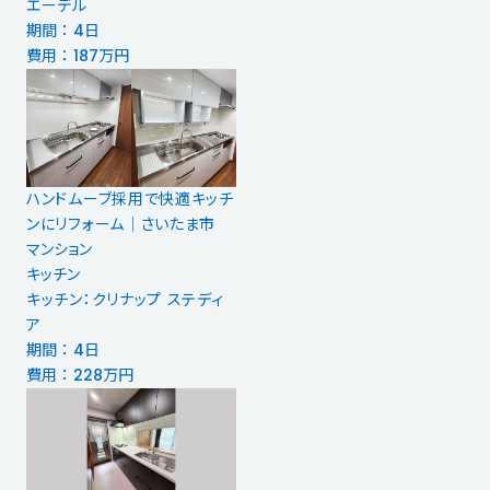
エーデル
期間 ： 4日
費用 ： 187万円
ハンドムーブ採用で快適キッチ
ンにリフォーム│さいたま市
マンション
キッチン
キッチン：クリナップ ステディ
ア
期間 ： 4日
費用 ： 228万円