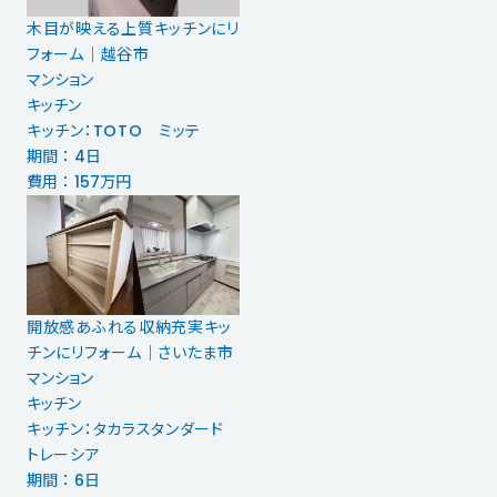
木目が映える上質キッチンにリ
フォーム｜越谷市
マンション
キッチン
キッチン：TOTO ミッテ
期間 ： 4日
費用 ： 157万円
開放感あふれる収納充実キッ
チンにリフォーム｜さいたま市
マンション
キッチン
キッチン：タカラスタンダード
トレーシア
期間 ： 6日