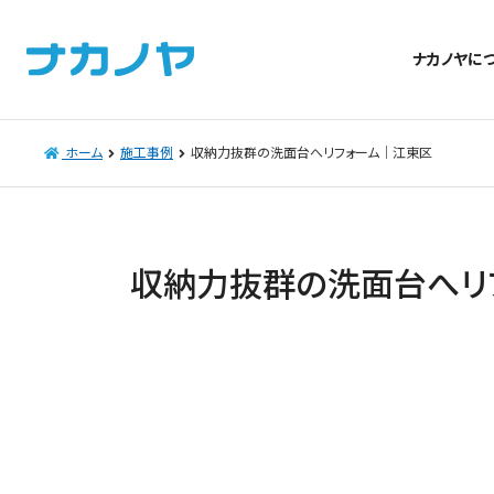
ナカノヤに
ホーム
施工事例
収納力抜群の洗面台へリフォーム｜江東区
収納力抜群の洗面台へリ