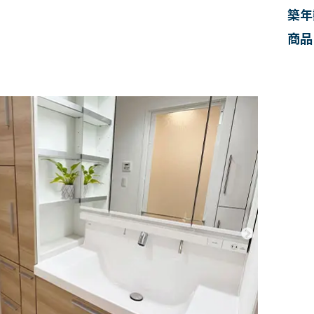
築年
商品