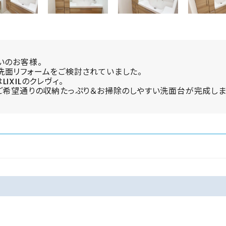
いのお客様。
洗面リフォームをご検討されていました。
XILのクレヴィ。
ご希望通りの収納たっぷり＆お掃除のしやすい洗面台が完成しま