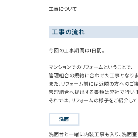
工事について
工事の流れ
今回の工事期間は1日間。
マンションでのリフォームということで、
管理組合の規約に合わせた工事となりま
また、リフォーム前には近隣の方へのご挨
管理組合へ提出する書類は弊社で行いま
それでは、リフォームの様子をご紹介して
洗面
洗面台と一緒に内装工事も入り、洗面室