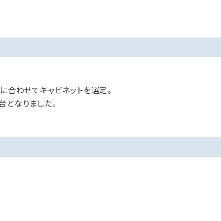
れに合わせてキャビネットを選定。
台となりました。