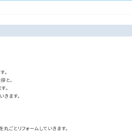
す。
拶と、
す。
いきます。
を丸ごとリフォームしていきます。