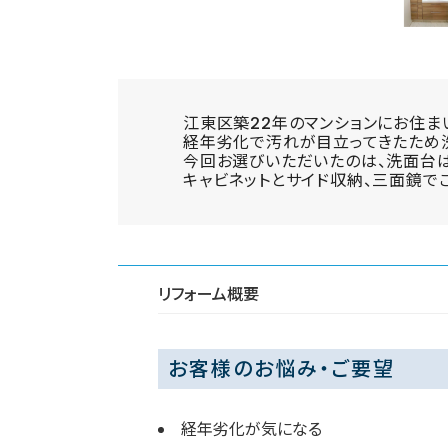
江東区築22年のマンションにお住ま
経年劣化で汚れが目立ってきたため
今回お選びいただいたのは、洗面台はLI
キャビネットとサイド収納、三面鏡で
リフォーム概要
お客様のお悩み・ご要望
経年劣化が気になる