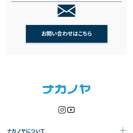
お問い合わせはこちら
ナカノヤについて