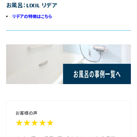
お風呂：LIXIL リデア
リデアの特徴はこちら
お客様の声
★★★★★