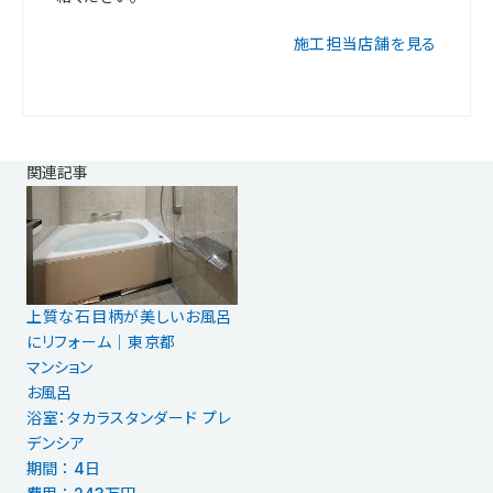
施工担当店舗を見る
関連記事
上質な石目柄が美しいお風呂
にリフォーム｜東京都
マンション
お風呂
浴室：タカラスタンダード プレ
デンシア
期間 ： 4日