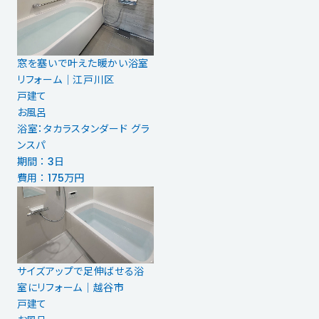
窓を塞いで叶えた暖かい浴室
リフォーム｜江戸川区
戸建て
お風呂
浴室：タカラスタンダード グラ
ンスパ
期間 ： 3日
費用 ： 175万円
サイズアップで足伸ばせる浴
室にリフォーム｜越谷市
戸建て