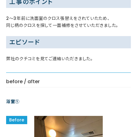
工事のポイント
2～3年前に洗面室のクロス張替えをされていたため、
同じ柄のクロスを探して一面補修をさせていただきました。
エピソード
弊社のクチコミを見てご連絡いただきました。
before / after
浴室①