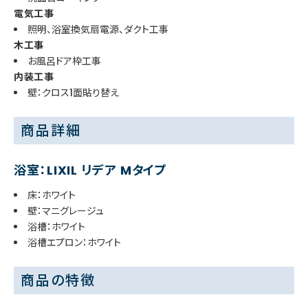
電気工事
照明、浴室換気扇電源、ダクト工事
木工事
お風呂ドア枠工事
内装工事
壁：クロス1面貼り替え
商品詳細
浴室：LIXIL リデア Mタイプ
床：ホワイト
壁：マニグレージュ
浴槽：ホワイト
浴槽エプロン：ホワイト
商品の特徴