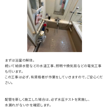
まずは浴室の解体。
続いて給排水管などの水道工事、照明や換気扇などの電気工事
も行います。
この工事は必ず、有資格者が作業をしていきますので、ご安心くだ
さい。
配管を新しく施工した場合は、必ず水圧テストを実施し、
水漏れがないかを確認します。