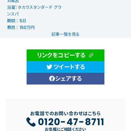
お風呂
浴室：タカラスタンダード グラ
ンスパ
期間 ： 5日
費用 ： 150万円
記事一覧を見る
リンクをコピーする
ツイートする
シェアする
お電話でのお問い合わせはこちら
0120-47-8711
お気軽にご相談ください