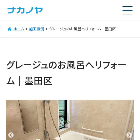
ホーム
施工事例
グレージュのお風呂へリフォーム│墨田区
グレージュのお風呂へリフォー
ム│墨田区