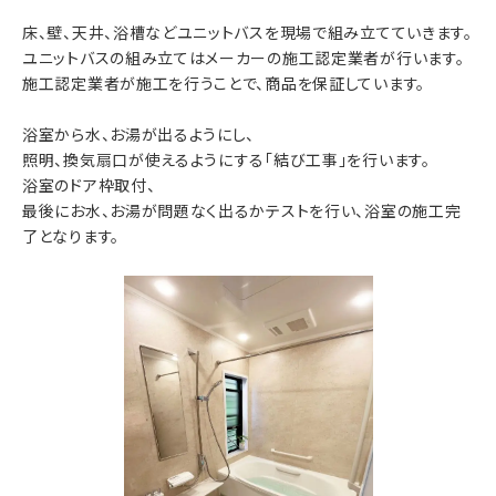
床、壁、天井、浴槽などユニットバスを現場で組み立てていきます。
ユニットバスの組み立てはメーカーの施工認定業者が行います。
施工認定業者が施工を行うことで、商品を保証しています。
浴室から水、お湯が出るようにし、
照明、換気扇口が使えるようにする「結び工事」を行います。
浴室のドア枠取付、
最後にお水、お湯が問題なく出るかテストを行い、浴室の施工完
了となります。