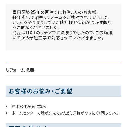
墨田区築25年の戸建てにお住まいのお客様。
経年劣化で浴室リフォームをご検討されていました
が、元々やり取りしていた他社様と連絡がつかず弊社
へご依頼くださいました。
商品はLIXILのリデアでお決まりでしたので、ご依頼頂
いてから最短工事で対応させていただきました。
リフォーム概要
お客様のお悩み・ご要望
経年劣化が気になる
ホームセンターで話が進んでいたが、連絡がつきにくく困っている