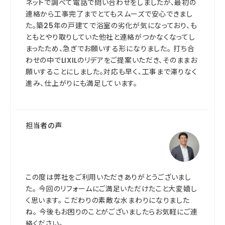
ネットで調べて電話で問い合わせをしましたが、最初の
連絡から工事完了までとてもスムーズで安心できまし
た。築25年の戸建てで浴室の劣化が気になっており、も
ともとやり取りしていた他社と連絡がつかなくなってし
まったため、急ぎでお願いする形になりました。 打ち合
わせの中でLIXILのリデアをご提案いただき、そのままお
願いすることにしました。対応も早く、工事まで滞りなく
進み、仕上がりにも満足しています。
担当者の声
この度は弊社をご利用いただきありがとうございまし
た。 今回のリフォームにご満足いただけたこと大変嬉し
く思います。 こだわりの素敵な水まわりになりました
ね。 今後もお困りのことがございましたらお気軽にご連
絡ください。