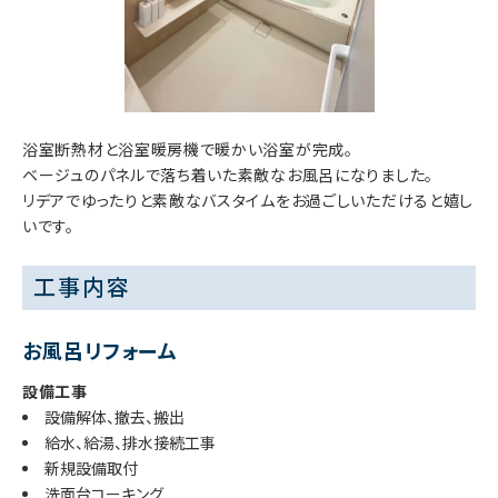
浴室断熱材と浴室暖房機で暖かい浴室が完成。
ベージュのパネルで落ち着いた素敵なお風呂になりました。
リデアでゆったりと素敵なバスタイムをお過ごしいただけると嬉し
いです。
工事内容
お風呂リフォーム
設備工事
設備解体、撤去、搬出
給水、給湯、排水接続工事
新規設備取付
洗面台コーキング