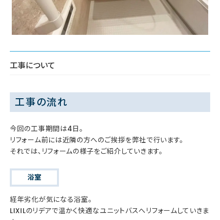
工事について
工事の流れ
今回の工事期間は4日。
リフォーム前には近隣の方へのご挨拶を弊社で行います。
それでは、リフォームの様子をご紹介していきます。
浴室
経年劣化が気になる浴室。
LIXILのリデアで温かく快適なユニットバスへリフォームしていきま