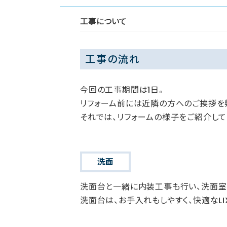
工事について
工事の流れ
今回の工事期間は1日。
リフォーム前には近隣の方へのご挨拶を
それでは、リフォームの様子をご紹介して
洗面
洗面台と一緒に内装工事も行い、洗面室
洗面台は、お手入れもしやすく、快適なLI