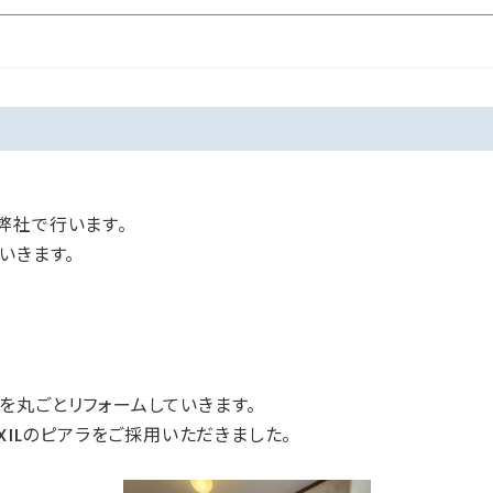
弊社で行います。
いきます。
を丸ごとリフォームしていきます。
XILのピアラをご採用いただきました。