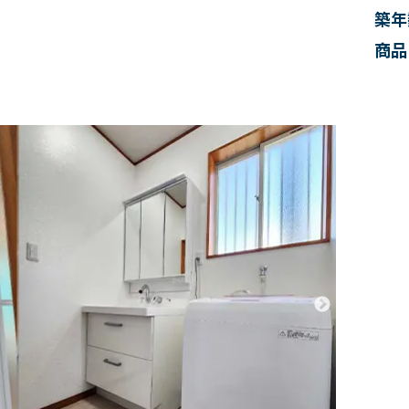
築年
商品