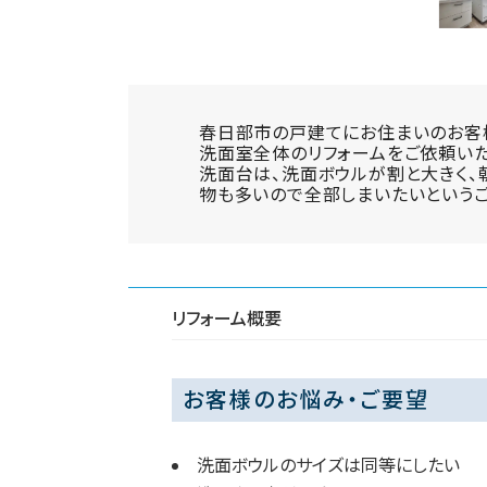
春日部市の戸建てにお住まいのお客
洗面室全体のリフォームをご依頼いた
洗面台は、洗面ボウルが割と大きく、
物も多いので全部しまいたいというご
リフォーム概要
お客様のお悩み・ご要望
洗面ボウルのサイズは同等にしたい