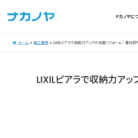
ナカノヤに
ホーム
施工事例
LIXILピアラで収納力アップの洗面リフォーム│春日部
LIXILピアラで収納力