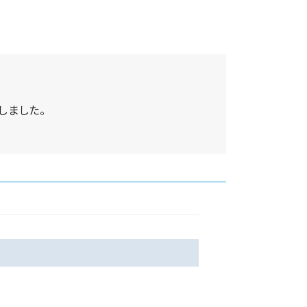
しました。