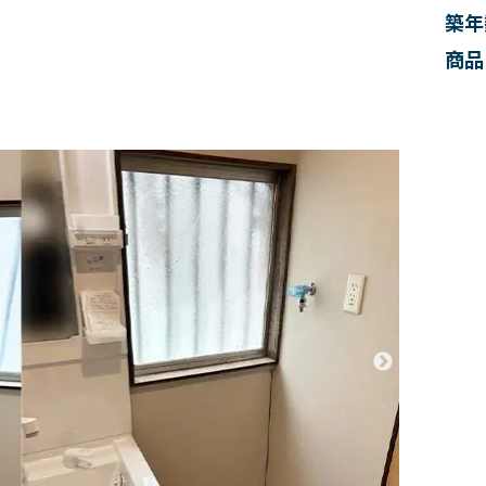
築年
商品