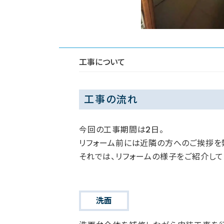
工事について
工事の流れ
今回の工事期間は2日。
リフォーム前には近隣の方へのご挨拶を
それでは、リフォームの様子をご紹介して
洗面