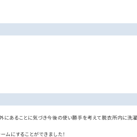
外にあることに気づき今後の使い勝手を考えて脱衣所内に洗濯
ームにすることができました！