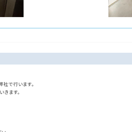
弊社で行います。
いきます。