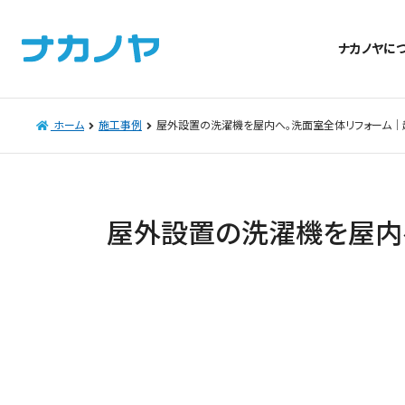
ナカノヤに
ホーム
施工事例
屋外設置の洗濯機を屋内へ。洗面室全体リフォーム│
屋外設置の洗濯機を屋内