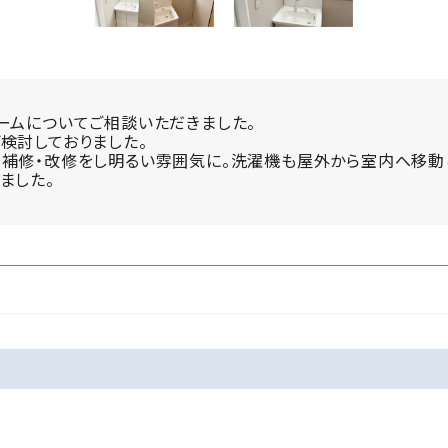
ームについてご相談いただきました。
検討しておりました。
、補修・改修をし明るい雰囲気に。洗濯機も屋外から室内へ移動
ました。