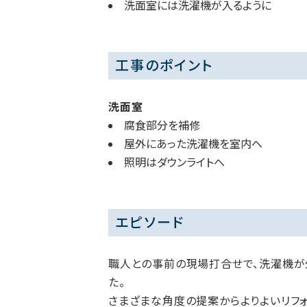
洗面室には洗濯機が入るように
工事のポイント
洗面室
腐食部分を補修
屋外にあった洗濯機を室内へ
照明はダウンライトへ
エピソード
職人との事前の現場打合せで、洗濯機が
た。
さまざまな角度の提案からよりよいリフォ