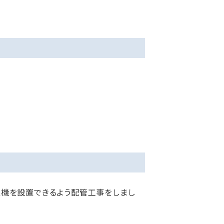
機を設置できるよう配管工事をしまし