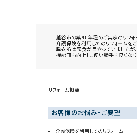
越谷市の築60年程のご実家のリフォ
介護保険を利用してのリフォームをご
脱衣所は腐食が目立っていましたが
機能面も向上し、使い勝手も良くなり
リフォーム概要
お客様のお悩み・ご要望
介護保険を利用してのリフォーム