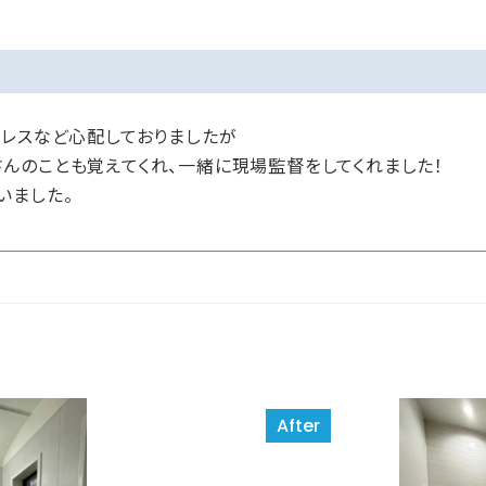
トレスなど心配しておりましたが
んのことも覚えてくれ、一緒に現場監督をしてくれました！
いました。