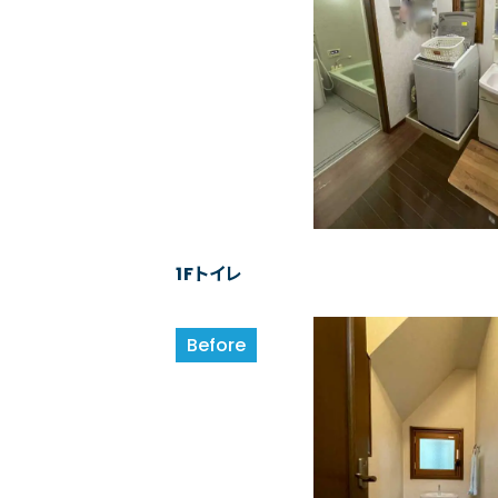
1Fトイレ