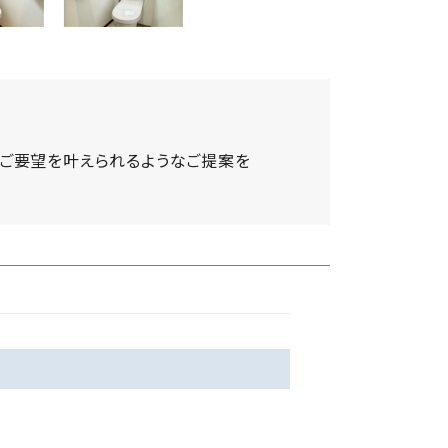
のご要望を叶えられるようなご提案を