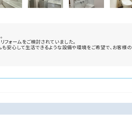
。
リフォームをご検討されていました。
んも安心して生活できるような設備や環境をご希望で、お客様