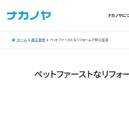
ナカノヤに
ホーム
施工事例
ペットファーストなリフォームで安心生活
ペットファーストなリフォ