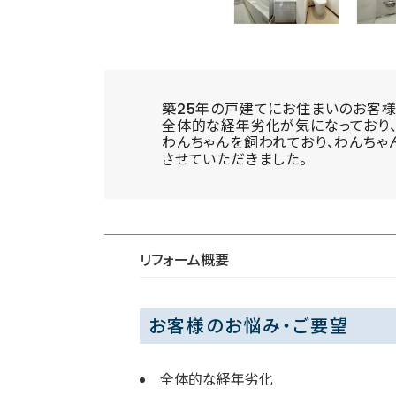
築25年の戸建てにお住まいのお客様
全体的な経年劣化が気になっており、
わんちゃんを飼われており、わんちゃ
させていただきました。
リフォーム概要
お客様のお悩み・ご要望
全体的な経年劣化